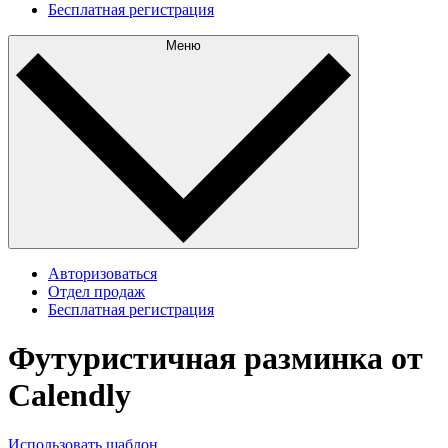
Бесплатная регистрация
Меню
Авторизоваться
Отдел продаж
Бесплатная регистрация
Футуристичная разминка от
Calendly
Использовать шаблон