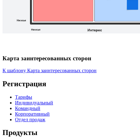
Карта заинтересованных сторон
К шаблону Карта заинтересованных сторон
Регистрация
Тарифы
Индивидуальный
Командный
Корпоративный
Отдел продаж
Продукты