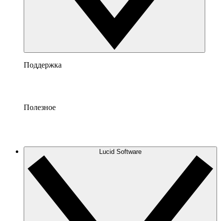
Поддержка
Полезное
Lucid Software