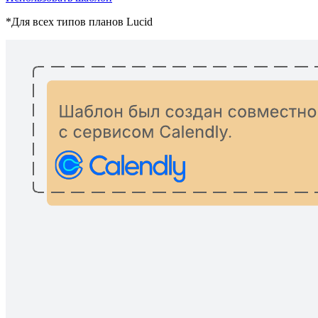
*Для всех типов планов Lucid