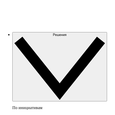
Решения
По инициативам