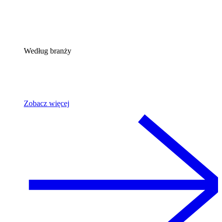
Według branży
Zobacz więcej