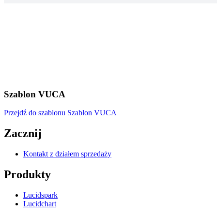
Szablon VUCA
Przejdź do szablonu Szablon VUCA
Zacznij
Kontakt z działem sprzedaży
Produkty
Lucidspark
Lucidchart