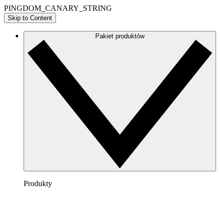
PINGDOM_CANARY_STRING
Skip to Content
Pakiet produktów
Produkty