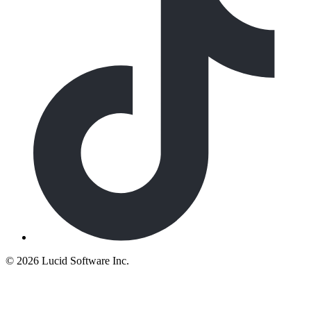
©
2026 Lucid Software Inc.