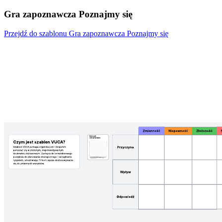
Gra zapoznawcza Poznajmy się
Przejdź do szablonu Gra zapoznawcza Poznajmy się