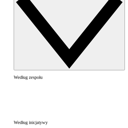
Według zespołu
Według inicjatywy