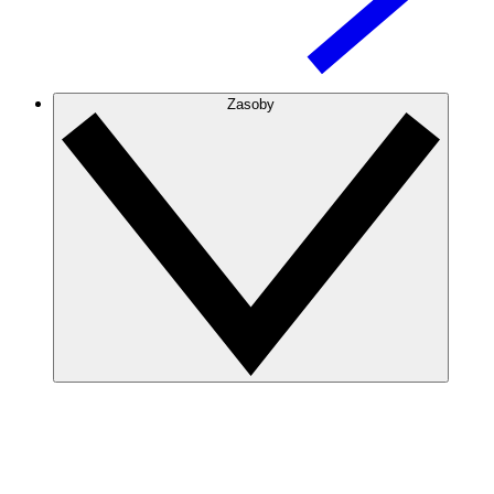
Zasoby