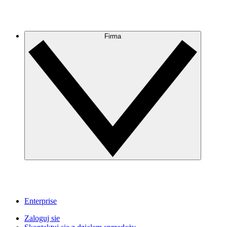
Firma
Enterprise
Zaloguj sie