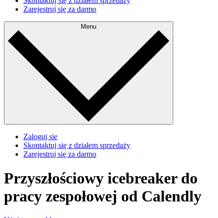
Skontaktuj się z działem sprzedaży
Zarejestruj się za darmo
Menu
Zaloguj sie
Skontaktuj się z działem sprzedaży
Zarejestruj się za darmo
Przyszłościowy icebreaker do
pracy zespołowej od Calendly