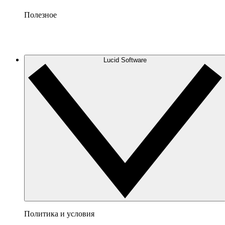
Полезное
Lucid Software
Политика и условия