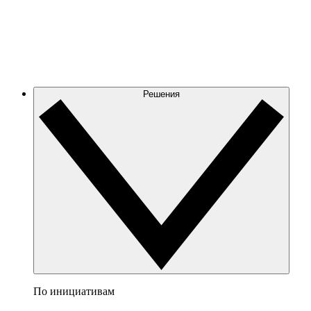
Решения
По инициативам