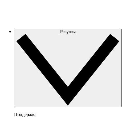
Ресурсы
Поддержка