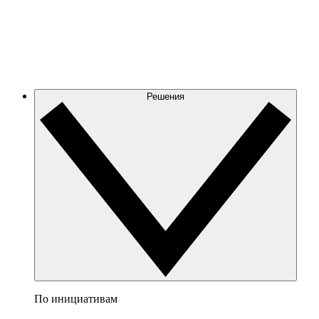
Решения
По инициативам