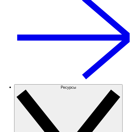
Ресурсы