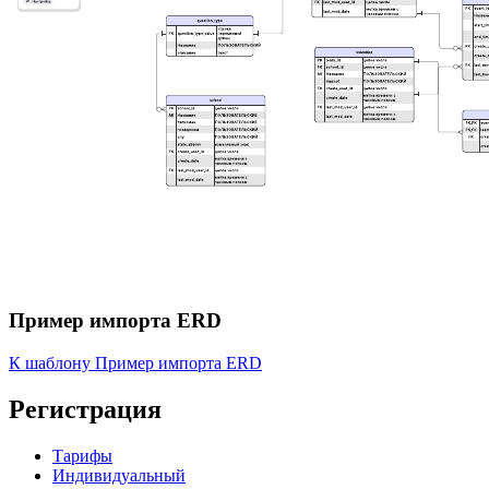
Пример импорта ERD
К шаблону Пример импорта ERD
Регистрация
Тарифы
Индивидуальный