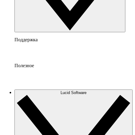
Поддержка
Полезное
Lucid Software