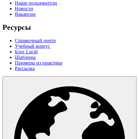
Наши пользователи
Новости
Вакансии
Ресурсы
Справочный центр
Учебный корпус
Блог Lucid
Шаблоны
Примеры из практики
Рассылка