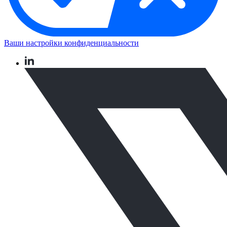
Ваши настройки конфиденциальности