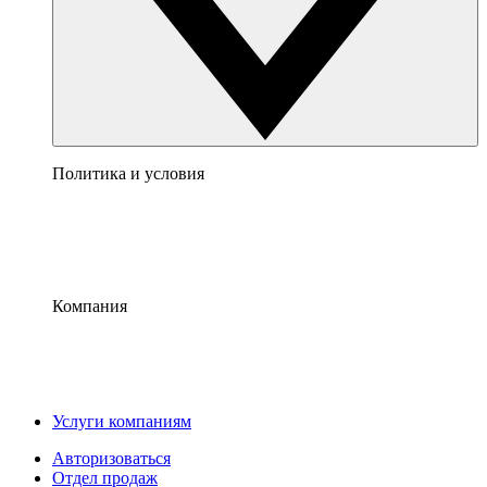
Политика и условия
Компания
Услуги компаниям
Авторизоваться
Отдел продаж