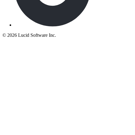
©
2026 Lucid Software Inc.