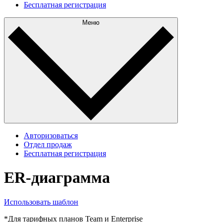
Бесплатная регистрация
Меню
Авторизоваться
Отдел продаж
Бесплатная регистрация
ER-диаграмма
Использовать шаблон
*Для тарифных планов Team и Enterprise