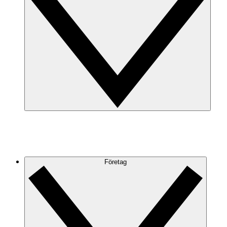
Företag