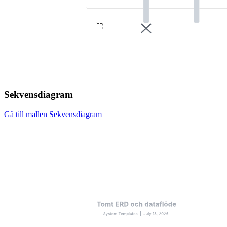
Sekvensdiagram
Gå till mallen Sekvensdiagram