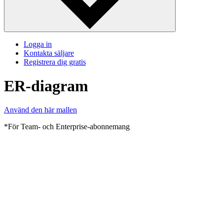
Logga in
Kontakta säljare
Registrera dig gratis
ER-diagram
Använd den här mallen
*För Team- och Enterprise-abonnemang