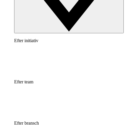
Efter initiativ
Efter team
Efter bransch