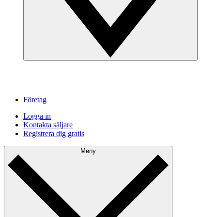
Företag
Logga in
Kontakta säljare
Registrera dig gratis
Meny