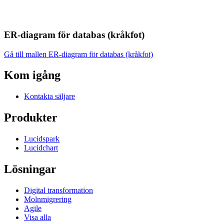
ER-diagram för databas (kråkfot)
Gå till mallen ER-diagram för databas (kråkfot)
Kom igång
Kontakta säljare
Produkter
Lucidspark
Lucidchart
Lösningar
Digital transformation
Molnmigrering
Agile
Visa alla