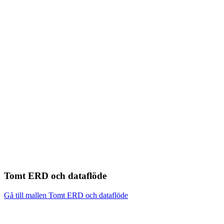
Tomt ERD och dataflöde
Gå till mallen Tomt ERD och dataflöde