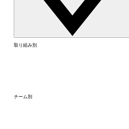
取り組み別
チーム別