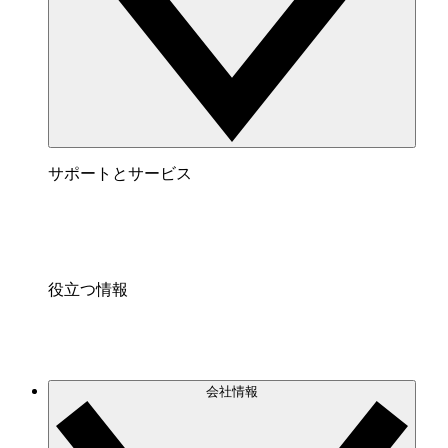
サポートとサービス
役立つ情報
会社情報