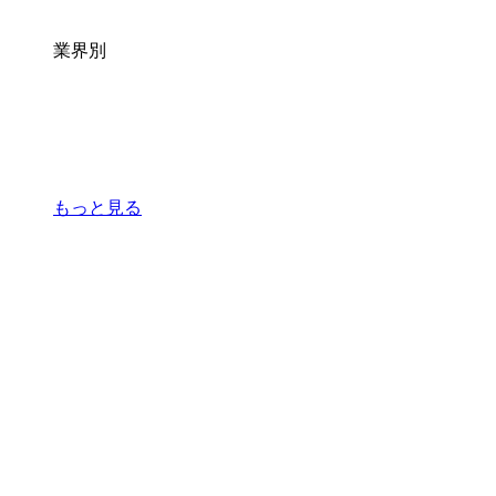
業界別
もっと見る