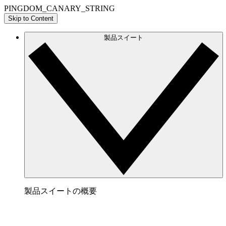
PINGDOM_CANARY_STRING
Skip to Content
製品スイート
製品スイートの概要