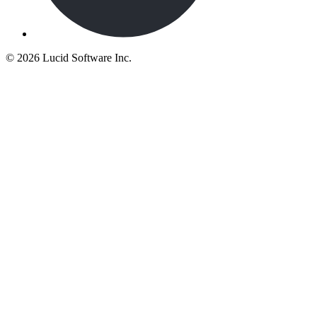
©
2026 Lucid Software Inc.