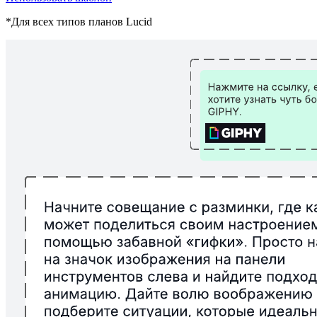
*Для всех типов планов Lucid