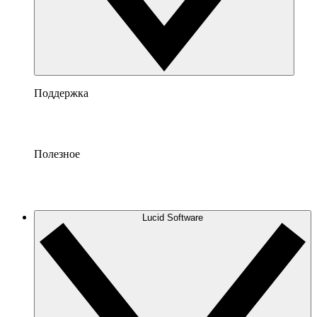
Поддержка
Полезное
Lucid Software