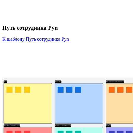
Путь сотрудника Pyn
К шаблону Путь сотрудника Pyn