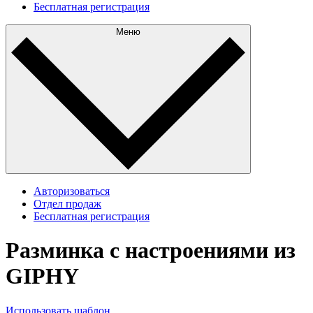
Бесплатная регистрация
Меню
Авторизоваться
Отдел продаж
Бесплатная регистрация
Разминка с настроениями из
GIPHY
Использовать шаблон