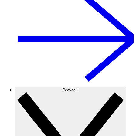
Ресурсы