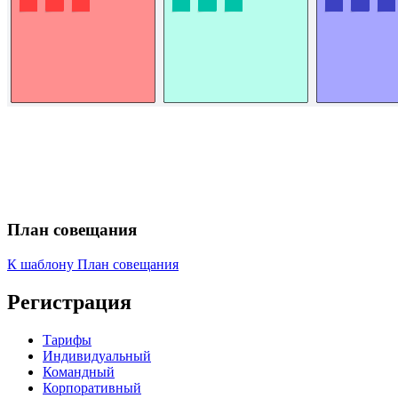
План совещания
К шаблону План совещания
Регистрация
Тарифы
Индивидуальный
Командный
Корпоративный