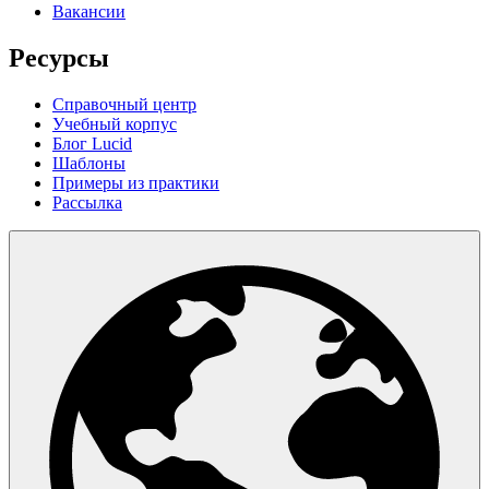
Вакансии
Ресурсы
Справочный центр
Учебный корпус
Блог Lucid
Шаблоны
Примеры из практики
Рассылка