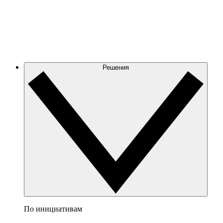
Решения
По инициативам