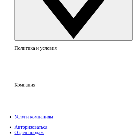
Политика и условия
Компания
Услуги компаниям
Авторизоваться
Отдел продаж