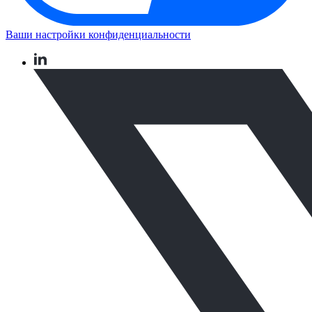
Ваши настройки конфиденциальности