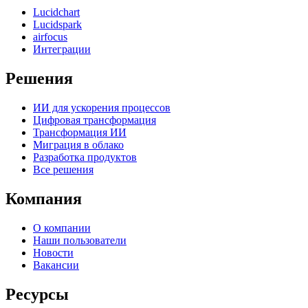
Lucidchart
Lucidspark
airfocus
Интеграции
Решения
ИИ для ускорения процессов
Цифровая трансформация
Трансформация ИИ
Миграция в облако
Разработка продуктов
Все решения
Компания
О компании
Наши пользователи
Новости
Вакансии
Ресурсы