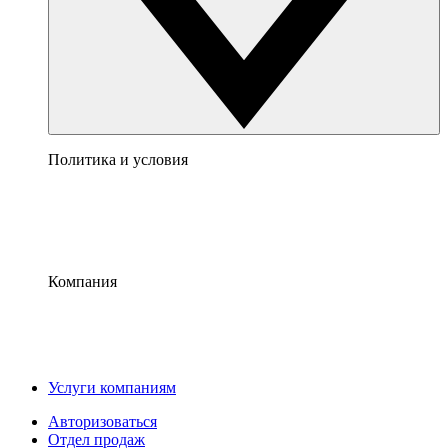
Политика и условия
Компания
Услуги компаниям
Авторизоваться
Отдел продаж