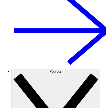
Ресурсы