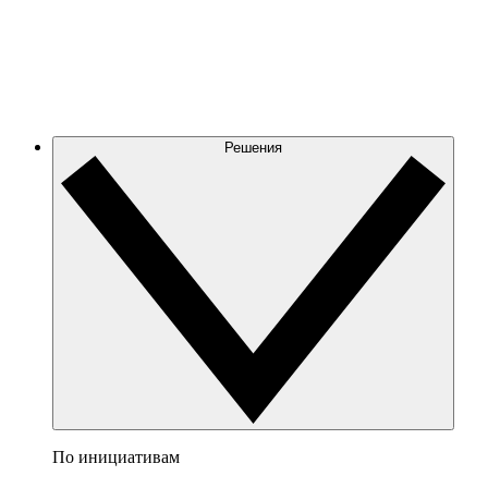
Решения
По инициативам