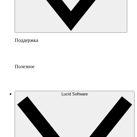
Поддержка
Полезное
Lucid Software