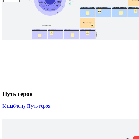
Путь героя
К шаблону Путь героя