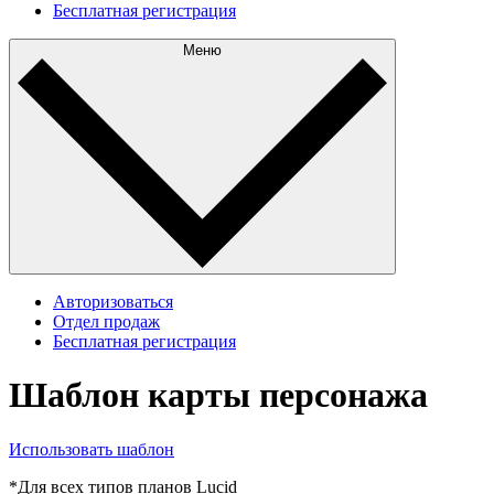
Бесплатная регистрация
Меню
Авторизоваться
Отдел продаж
Бесплатная регистрация
Шаблон карты персонажа
Использовать шаблон
*Для всех типов планов Lucid