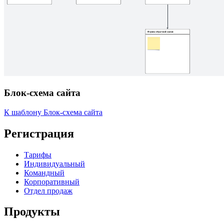
Блок-схема сайта
К шаблону Блок-схема сайта
Регистрация
Тарифы
Индивидуальный
Командный
Корпоративный
Отдел продаж
Продукты