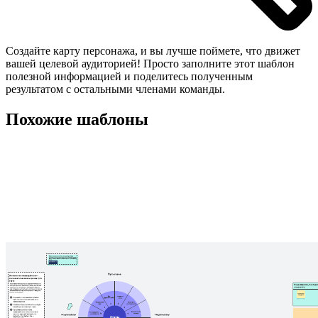
Создайте карту персонажа, и вы лучше поймете, что движет
вашей целевой аудиторией! Просто заполните этот шаблон
полезной информацией и поделитесь полученным
результатом с остальными членами команды.
Похожие шаблоны