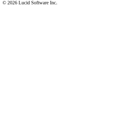
©
2026 Lucid Software Inc.