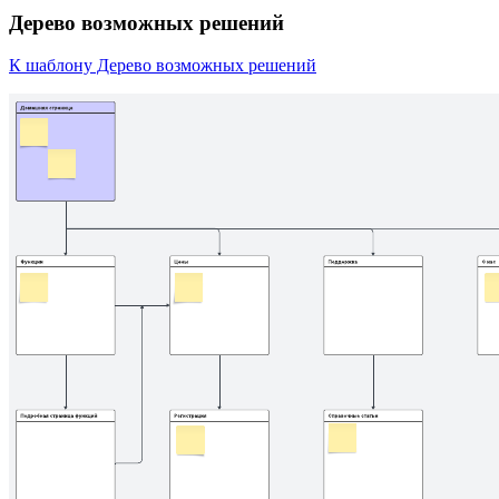
Дерево возможных решений
К шаблону Дерево возможных решений