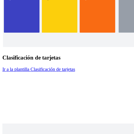
Clasificación de tarjetas
Ir a la plantilla Clasificación de tarjetas