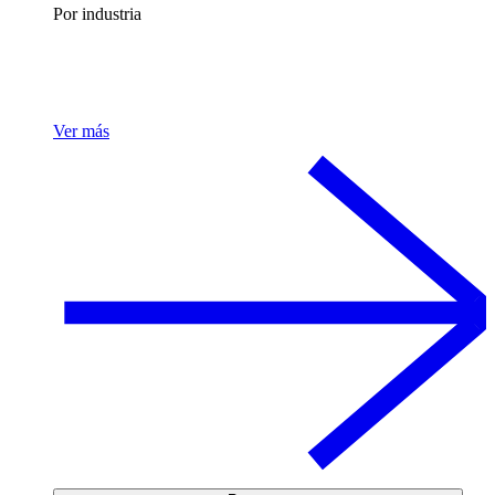
Por industria
Ver más