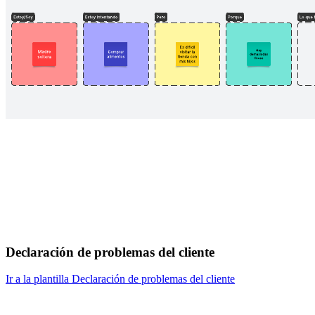
Declaración de problemas del cliente
Ir a la plantilla Declaración de problemas del cliente