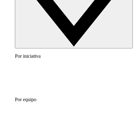
Por iniciativa
Por equipo