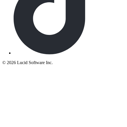
©
2026 Lucid Software Inc.