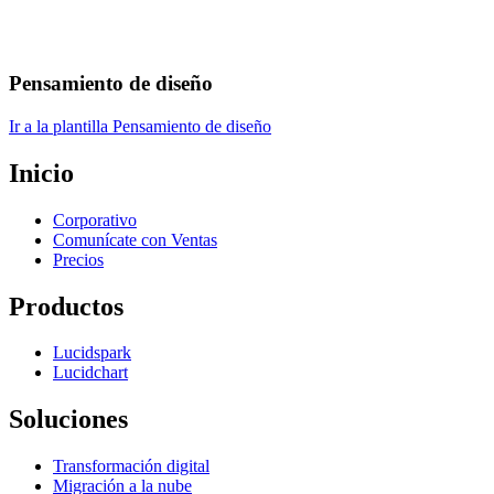
Pensamiento de diseño
Ir a la plantilla Pensamiento de diseño
Inicio
Corporativo
Comunícate con Ventas
Precios
Productos
Lucidspark
Lucidchart
Soluciones
Transformación digital
Migración a la nube