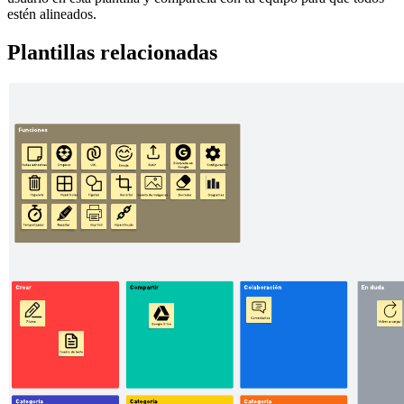
estén alineados.
Plantillas relacionadas