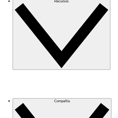
Recursos
Compañía