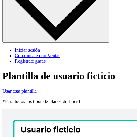
Iniciar sesión
Comunícate con Ventas
Regístrate gratis
Plantilla de usuario ficticio
Usar esta plantilla
*Para todos los tipos de planes de Lucid