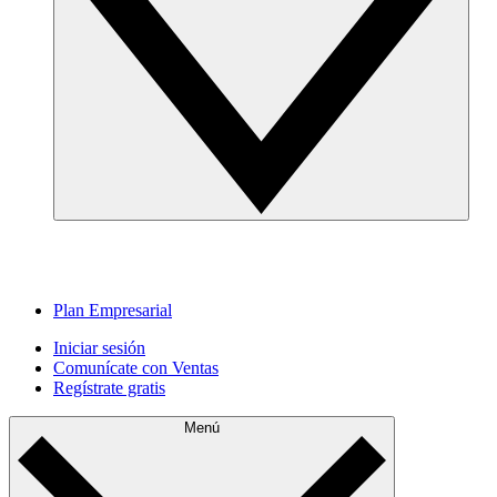
Plan Empresarial
Iniciar sesión
Comunícate con Ventas
Regístrate gratis
Menú