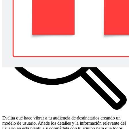
Evalúa qué hace vibrar a tu audiencia de destinatarios creando un
modelo de usuario. Añade los detalles y la información relevante del
usuario en esta plantilla y compártela con tu equipo para que todos