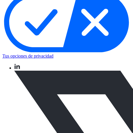
Tus opciones de privacidad