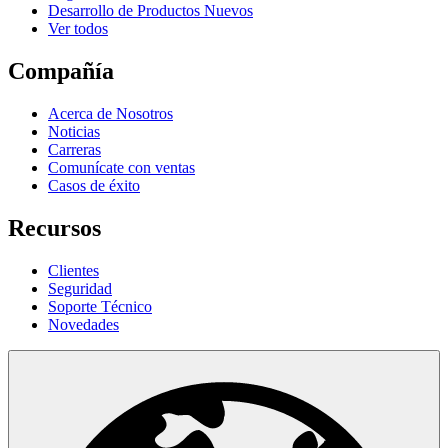
Desarrollo de Productos Nuevos
Ver todos
Compañía
Acerca de Nosotros
Noticias
Carreras
Comunícate con ventas
Casos de éxito
Recursos
Clientes
Seguridad
Soporte Técnico
Novedades