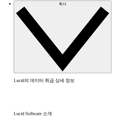
회사
Lucid의 데이터 취급 상세 정보
Lucid Software 소개