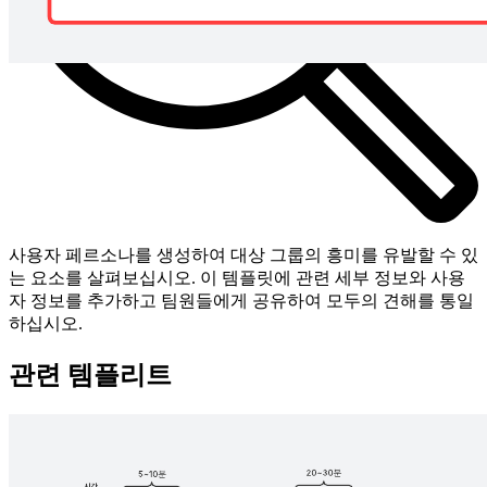
사용자 페르소나를 생성하여 대상 그룹의 흥미를 유발할 수 있
는 요소를 살펴보십시오. 이 템플릿에 관련 세부 정보와 사용
자 정보를 추가하고 팀원들에게 공유하여 모두의 견해를 통일
하십시오.
관련 템플리트