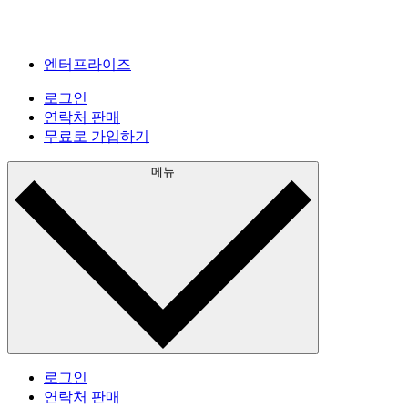
엔터프라이즈
로그인
연락처 판매
무료로 가입하기
메뉴
로그인
연락처 판매