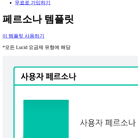
무료로 가입하기
페르소나 템플릿
이 템플릿 사용하기
*모든 Lucid 요금제 유형에 해당