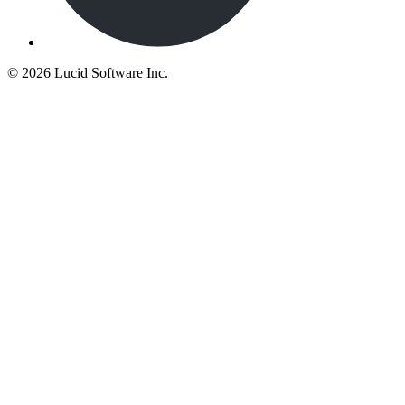
©
2026 Lucid Software Inc.