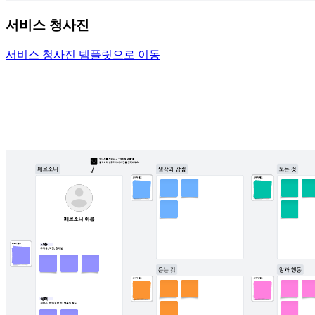
서비스 청사진
서비스 청사진 템플릿으로 이동