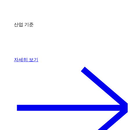
산업 기준
자세히 보기