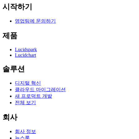
시작하기
영업팀에 문의하기
제품
Lucidspark
Lucidchart
솔루션
디지털 혁신
클라우드 마이그레이션
새 프로덕트 개발
전체 보기
회사
회사 정보
뉴스룸