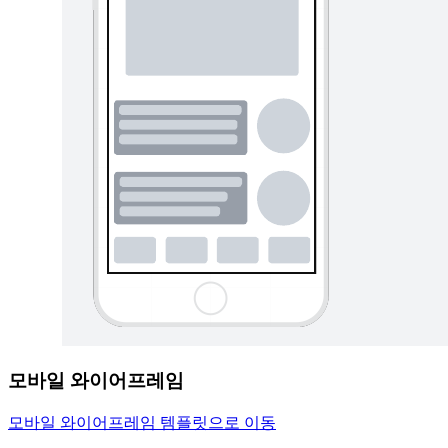
모바일 와이어프레임
모바일 와이어프레임 템플릿으로 이동