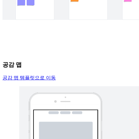
공감 맵
공감 맵 템플릿으로 이동