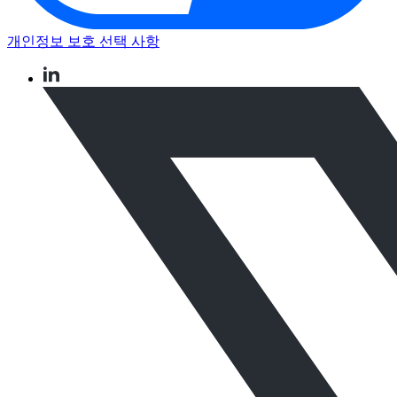
개인정보 보호 선택 사항