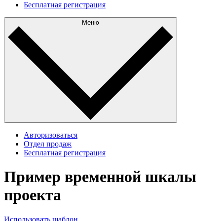
Бесплатная регистрация
Меню
Авторизоваться
Отдел продаж
Бесплатная регистрация
Пример временной шкалы
проекта
Использовать шаблон