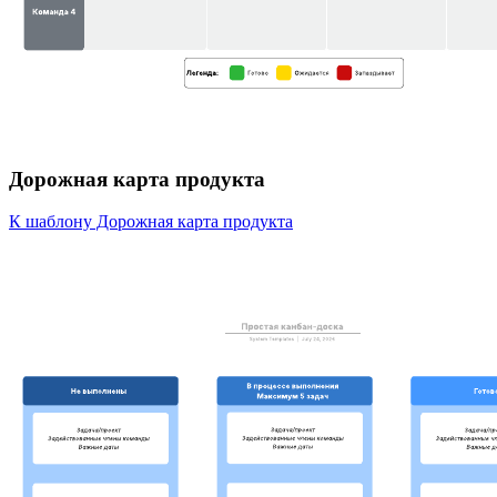
Дорожная карта продукта
К шаблону Дорожная карта продукта