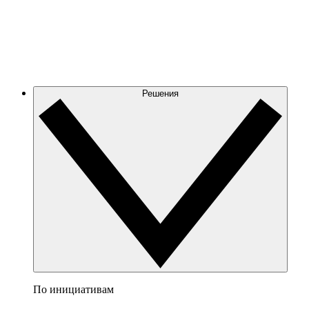
Решения
По инициативам