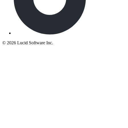
©
2026 Lucid Software Inc.