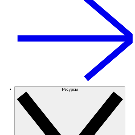
Ресурсы