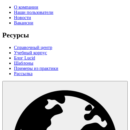
О компании
Наши пользователи
Новости
Вакансии
Ресурсы
Справочный центр
Учебный корпус
Блог Lucid
Шаблоны
Примеры из практики
Рассылка