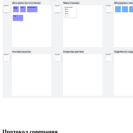
Протокол совещания