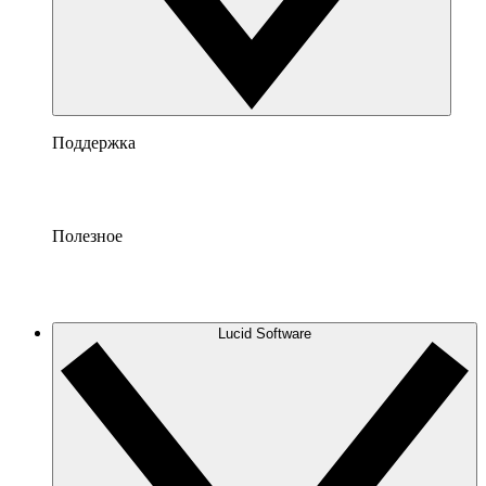
Поддержка
Полезное
Lucid Software