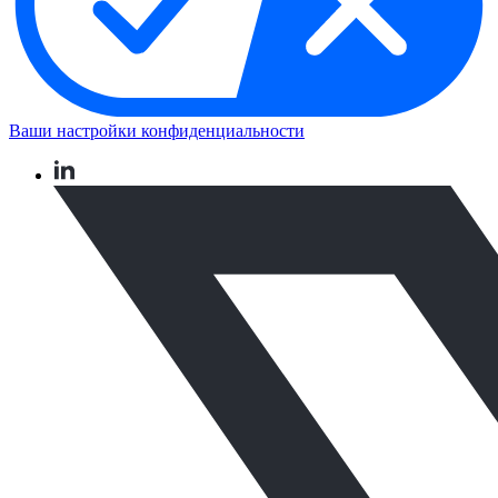
Ваши настройки конфиденциальности