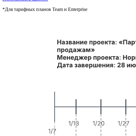
*Для тарифных планов Team и Enterprise