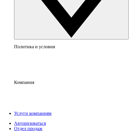
Политика и условия
Компания
Услуги компаниям
Авторизоваться
Отдел продаж