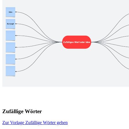
Zufällige Wörter
Zur Vorlage Zufällige Wörter gehen