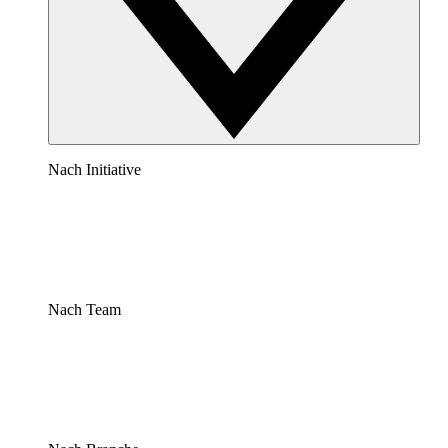
Nach Initiative
Nach Team