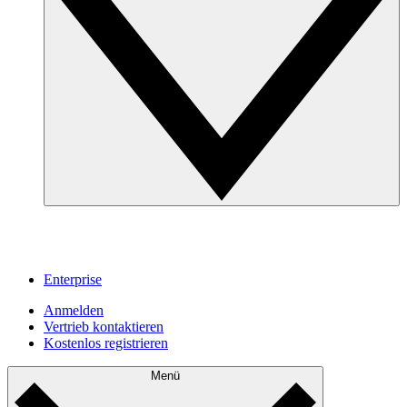
Enterprise
Anmelden
Vertrieb kontaktieren
Kostenlos registrieren
Menü