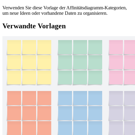
Verwenden Sie diese Vorlage der Affinitätsdiagramm-Kategorien,
um neue Ideen oder vorhandene Daten zu organisieren.
Verwandte Vorlagen