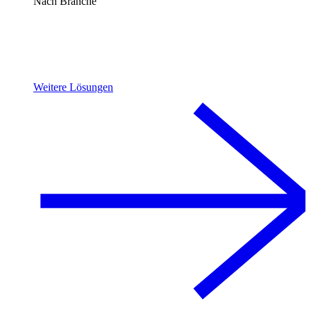
Nach Branche
Weitere Lösungen