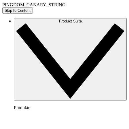
PINGDOM_CANARY_STRING
Skip to Content
Produkt Suite
Produkte