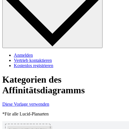
Anmelden
Vertrieb kontaktieren
Kostenlos registrieren
Kategorien des
Affinitätsdiagramms
Diese Vorlage verwenden
*Für alle Lucid-Planarten