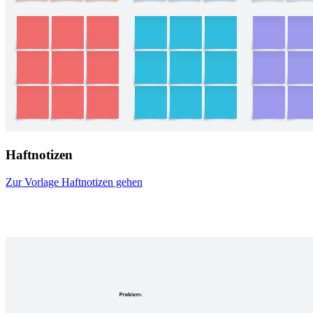
Haftnotizen
Zur Vorlage Haftnotizen gehen