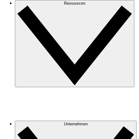
Ressourcen
Unternehmen