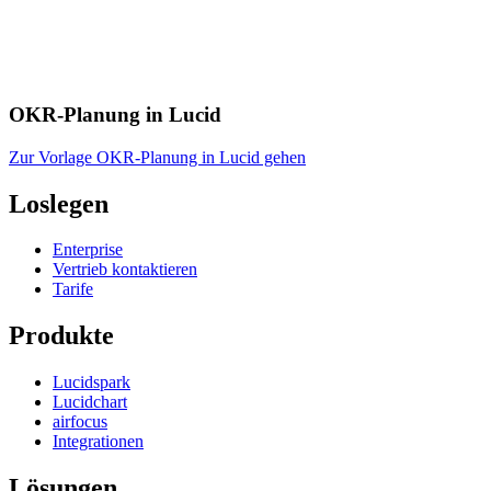
OKR-Planung in Lucid
Zur Vorlage OKR-Planung in Lucid gehen
Loslegen
Enterprise
Vertrieb kontaktieren
Tarife
Produkte
Lucidspark
Lucidchart
airfocus
Integrationen
Lösungen