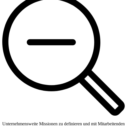
Unternehmensweite Missionen zu definieren und mit Mitarbeitenden