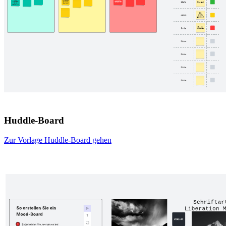
Huddle-Board
Zur Vorlage Huddle-Board gehen