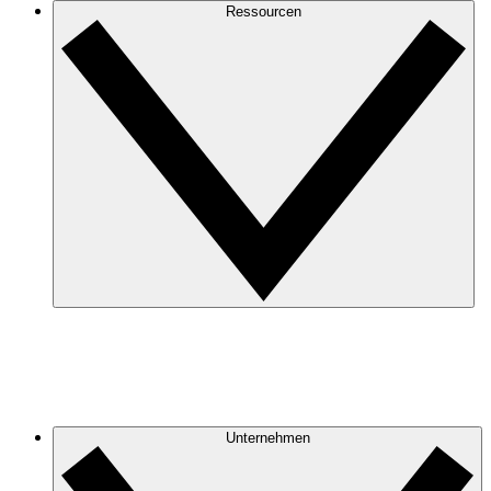
Ressourcen
Unternehmen