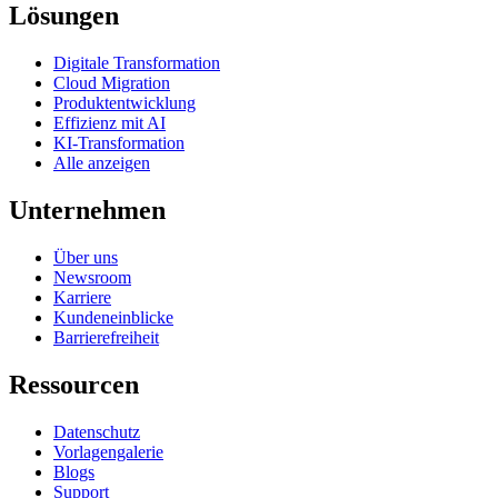
Lösungen
Digitale Transformation
Cloud Migration
Produktentwicklung
Effizienz mit AI
KI-Transformation
Alle anzeigen
Unternehmen
Über uns
Newsroom
Karriere
Kundeneinblicke
Barrierefreiheit
Ressourcen
Datenschutz
Vorlagengalerie
Blogs
Support