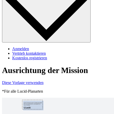
Anmelden
Vertrieb kontaktieren
Kostenlos registrieren
Ausrichtung der Mission
Diese Vorlage verwenden
*Für alle Lucid-Planarten