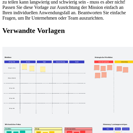
zu teilen kann langwierig und schwierig sein - muss es aber nicht!
Passen Sie diese Vorlage zur Ausrichtung der Mission einfach an
Ihren individuellen Anwendungsfall an. Beantworten Sie einfache
Fragen, um Ihr Unternehmen oder Team auszurichten.
Verwandte Vorlagen