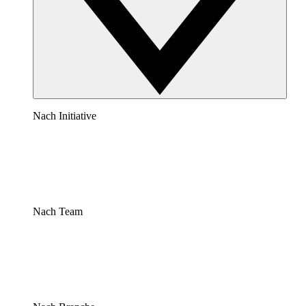
Nach Initiative
Nach Team