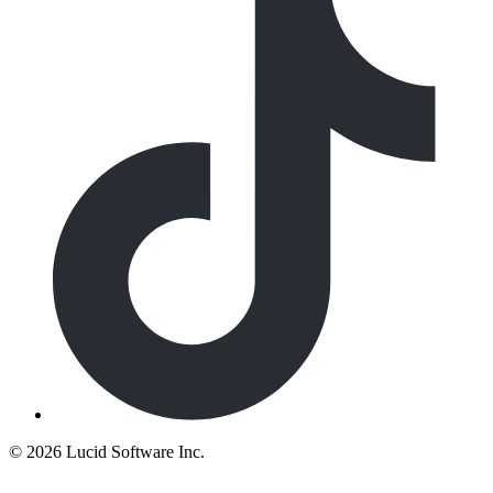
©
2026 Lucid Software Inc.