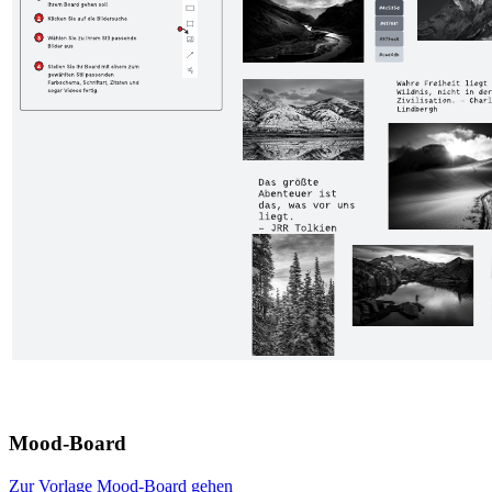
Mood-Board
Zur Vorlage Mood-Board gehen