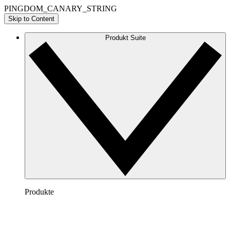
PINGDOM_CANARY_STRING
Skip to Content
Produkt Suite
Produkte