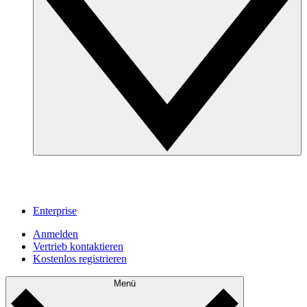
Enterprise
Anmelden
Vertrieb kontaktieren
Kostenlos registrieren
Menü