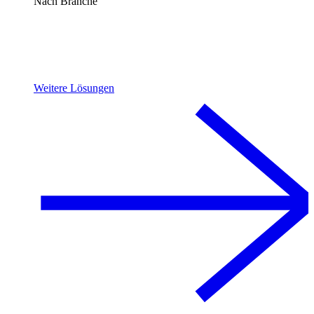
Nach Branche
Weitere Lösungen