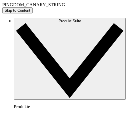
PINGDOM_CANARY_STRING
Skip to Content
Produkt Suite
Produkte