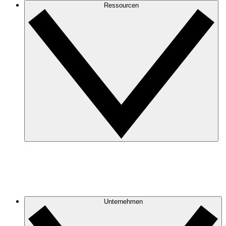
Ressourcen
Unternehmen