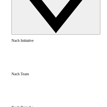
Nach Initiative
Nach Team