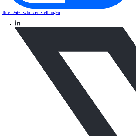
Ihre Datenschutzeinstellungen