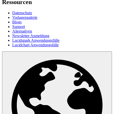
Ressourcen
Datenschutz
Vorlagengalerie
Blogs
Support
Alternativen
Newsletter Anmeldung
Lucidspark Anwendungsfälle
Lucidchart Anwendungsfälle