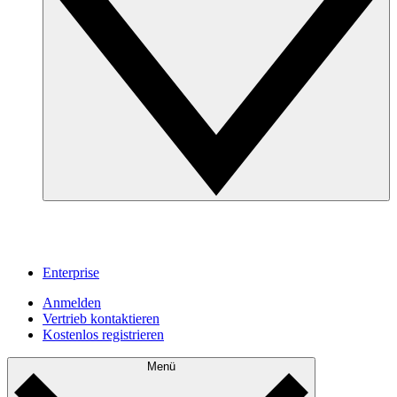
Enterprise
Anmelden
Vertrieb kontaktieren
Kostenlos registrieren
Menü