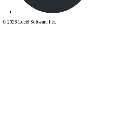
©
2026 Lucid Software Inc.