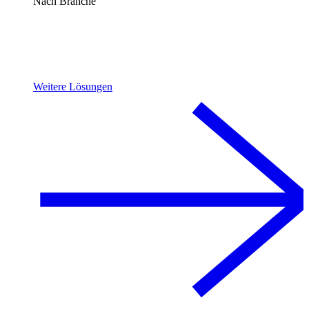
Nach Branche
Weitere Lösungen