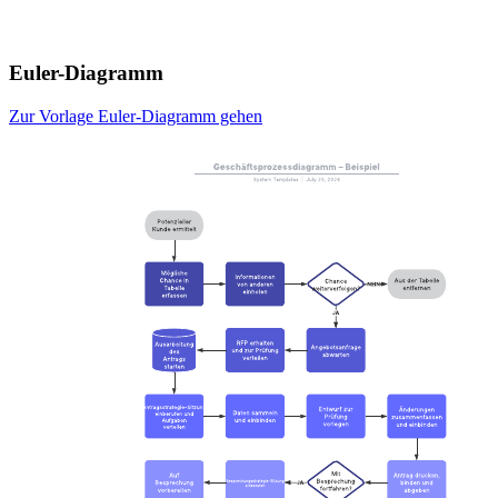
Euler-Diagramm
Zur Vorlage Euler-Diagramm gehen