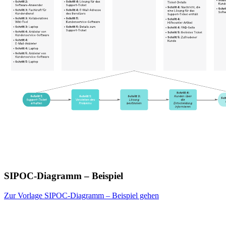
SIPOC-Diagramm – Beispiel
Zur Vorlage SIPOC-Diagramm – Beispiel gehen