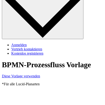
Anmelden
Vertrieb kontaktieren
Kostenlos registrieren
BPMN-Prozessfluss Vorlage
Diese Vorlage verwenden
*Für alle Lucid-Planarten