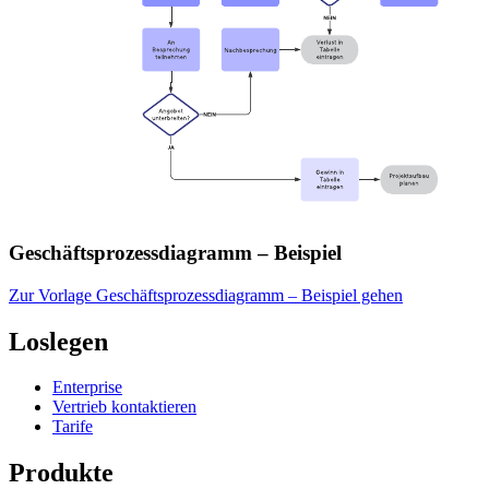
Geschäftsprozessdiagramm – Beispiel
Zur Vorlage Geschäftsprozessdiagramm – Beispiel gehen
Loslegen
Enterprise
Vertrieb kontaktieren
Tarife
Produkte