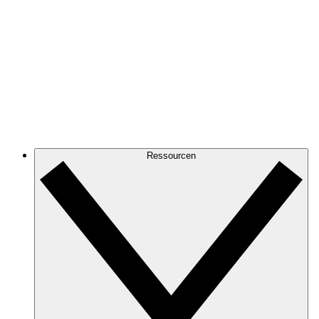
Ressourcen