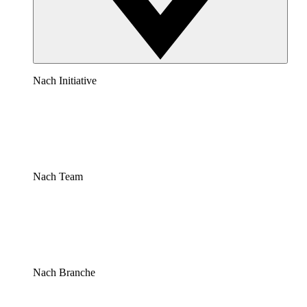
Nach Initiative
Nach Team
Nach Branche