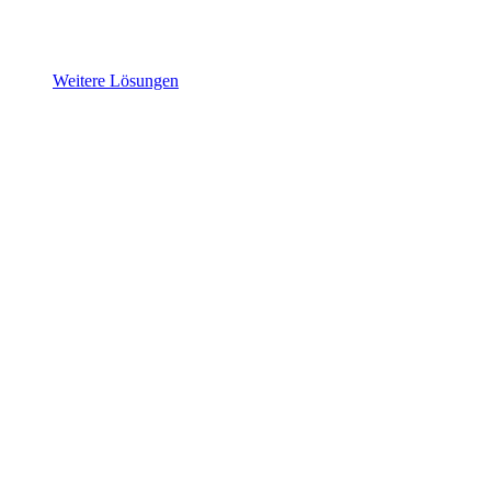
Weitere Lösungen