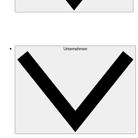
Unternehmen