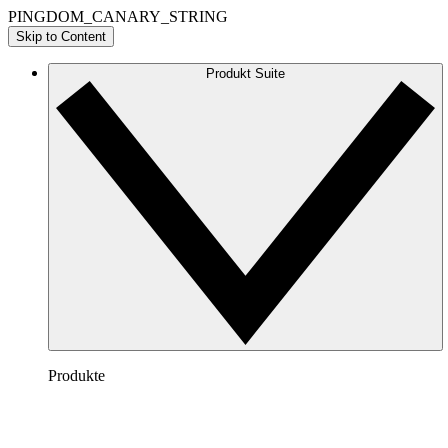
PINGDOM_CANARY_STRING
Skip to Content
Produkt Suite
Produkte