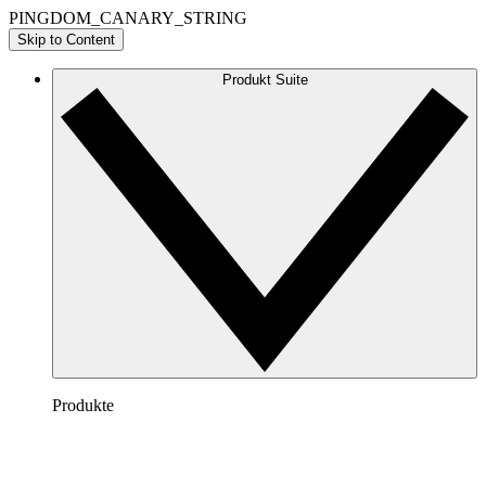
PINGDOM_CANARY_STRING
Skip to Content
Produkt Suite
Produkte