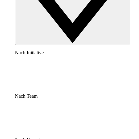
Nach Initiative
Nach Team