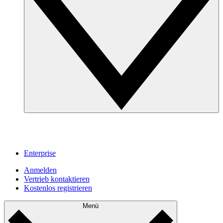
Enterprise
Anmelden
Vertrieb kontaktieren
Kostenlos registrieren
Menü