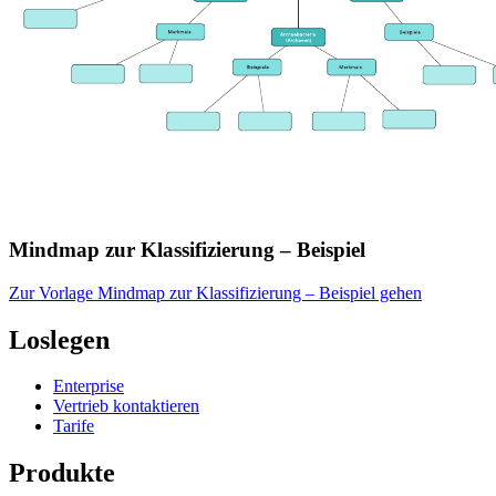
Mindmap zur Klassifizierung – Beispiel
Zur Vorlage Mindmap zur Klassifizierung – Beispiel gehen
Loslegen
Enterprise
Vertrieb kontaktieren
Tarife
Produkte