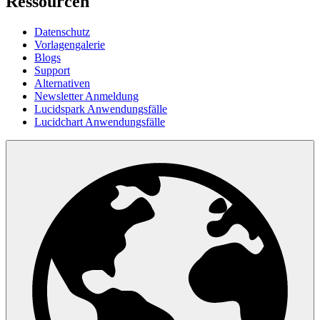
Ressourcen
Datenschutz
Vorlagengalerie
Blogs
Support
Alternativen
Newsletter Anmeldung
Lucidspark Anwendungsfälle
Lucidchart Anwendungsfälle