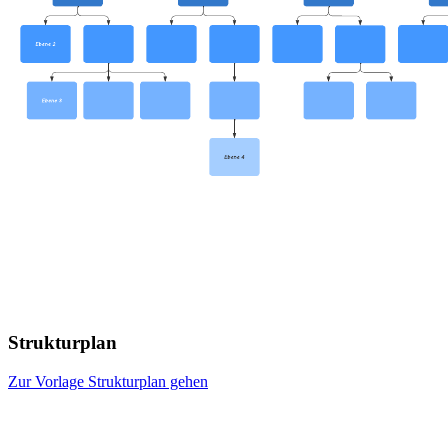
Strukturplan
Zur Vorlage Strukturplan gehen