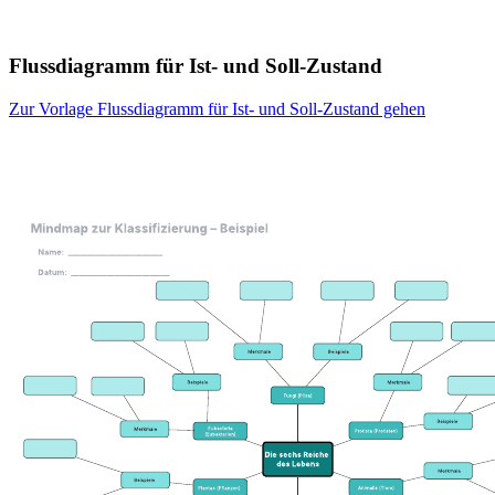
Flussdiagramm für Ist- und Soll-Zustand
Zur Vorlage Flussdiagramm für Ist- und Soll-Zustand gehen