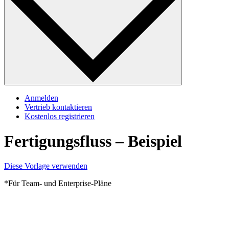
Anmelden
Vertrieb kontaktieren
Kostenlos registrieren
Fertigungsfluss – Beispiel
Diese Vorlage verwenden
*Für Team- und Enterprise-Pläne