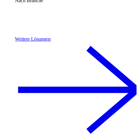
Nach Branche
Weitere Lösungen