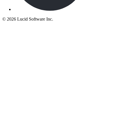
©
2026 Lucid Software Inc.