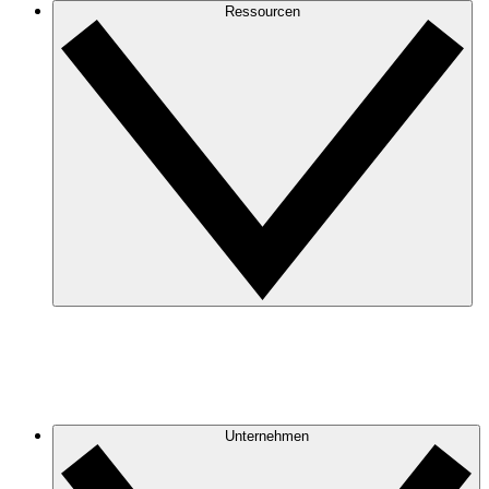
Ressourcen
Unternehmen