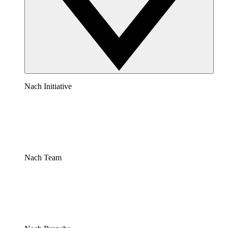
Nach Initiative
Nach Team