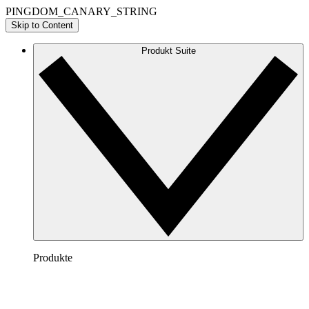
PINGDOM_CANARY_STRING
Skip to Content
Produkt Suite
Produkte