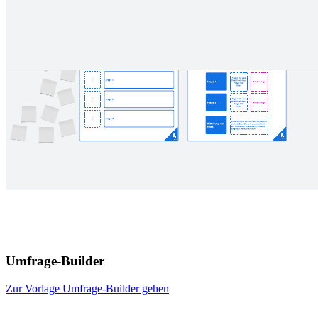
Umfrage-Builder
Zur Vorlage Umfrage-Builder gehen