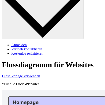
Anmelden
Vertrieb kontaktieren
Kostenlos registrieren
Flussdiagramm für Websites
Diese Vorlage verwenden
*Für alle Lucid-Planarten