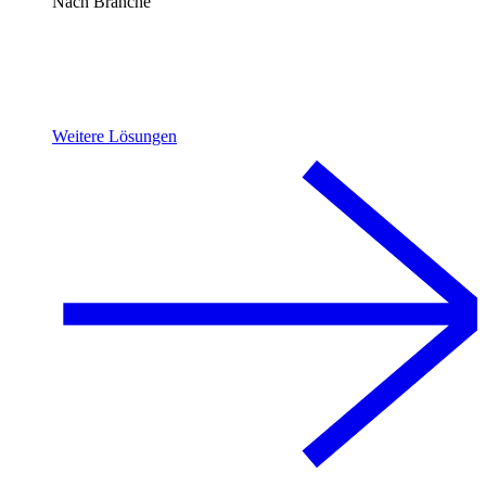
Nach Branche
Weitere Lösungen