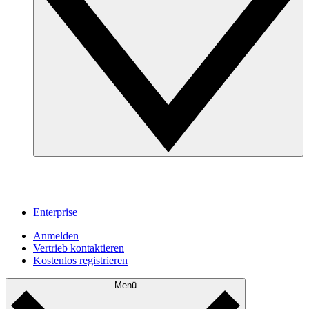
Enterprise
Anmelden
Vertrieb kontaktieren
Kostenlos registrieren
Menü