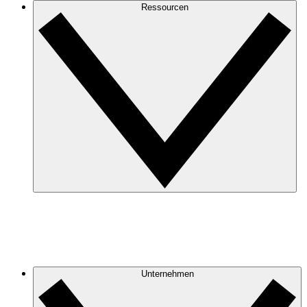
Ressourcen
Unternehmen