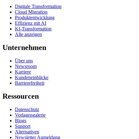
Digitale Transformation
Cloud Migration
Produktentwicklung
Effizienz mit AI
KI-Transformation
Alle anzeigen
Unternehmen
Über uns
Newsroom
Karriere
Kundeneinblicke
Barrierefreiheit
Ressourcen
Datenschutz
Vorlagengalerie
Blogs
Support
Alternativen
Newsletter Anmeldung