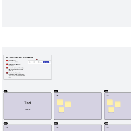
Funktionen, die am wichtigsten sind. Fügen Sie Ihre Funktionen
entsprechend ihrer Häufigkeit und Akzeptanz in die Matrix ein.
Verwandte Vorlagen