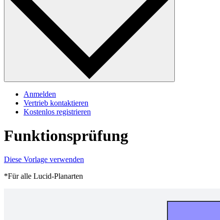
Anmelden
Vertrieb kontaktieren
Kostenlos registrieren
Funktionsprüfung
Diese Vorlage verwenden
*Für alle Lucid-Planarten