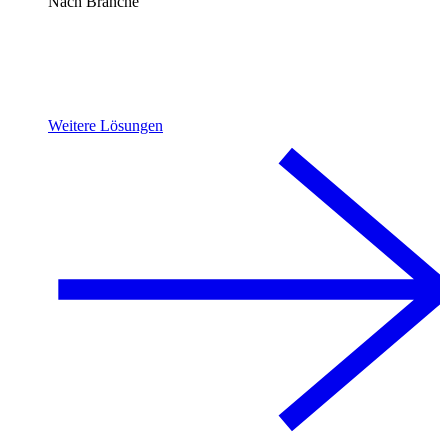
Nach Branche
Weitere Lösungen