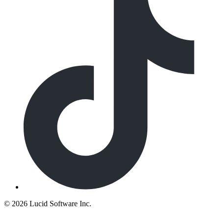
©
2026 Lucid Software Inc.