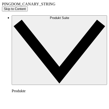
PINGDOM_CANARY_STRING
Skip to Content
Produkt Suite
Produkte