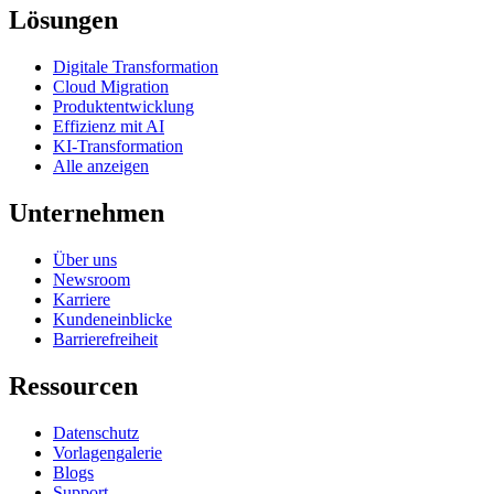
Lösungen
Digitale Transformation
Cloud Migration
Produktentwicklung
Effizienz mit AI
KI-Transformation
Alle anzeigen
Unternehmen
Über uns
Newsroom
Karriere
Kundeneinblicke
Barrierefreiheit
Ressourcen
Datenschutz
Vorlagengalerie
Blogs
Support