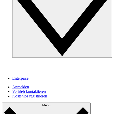
Enterprise
Anmelden
Vertrieb kontaktieren
Kostenlos registrieren
Menü