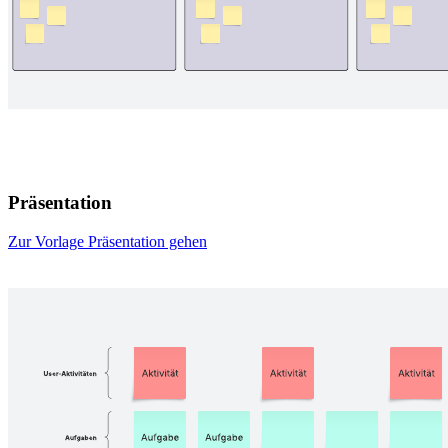
Präsentation
Zur Vorlage Präsentation gehen