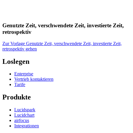
Genutzte Zeit, verschwendete Zeit, investierte Zeit,
retrospektiv
Zur Vorlage Genutzte Zeit, verschwendete Zeit, investierte Zeit,
retrospektiv gehen
Loslegen
Enterprise
Vertrieb kontaktieren
Tarife
Produkte
Lucidspark
Lucidchart
airfocus
Integrationen