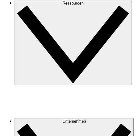
Ressourcen
Unternehmen