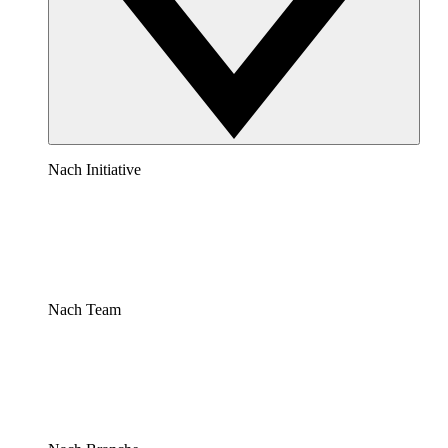
Nach Initiative
Nach Team