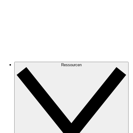
Ressourcen