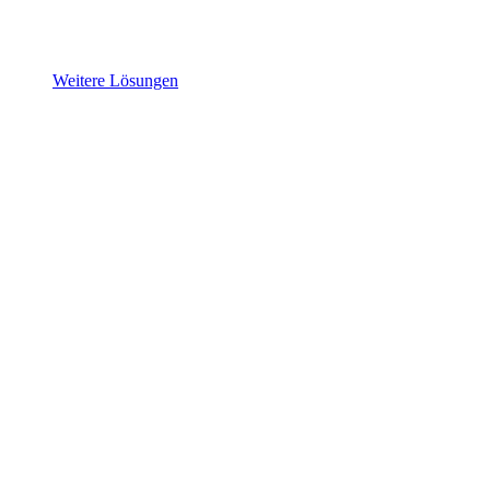
Weitere Lösungen