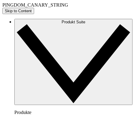
PINGDOM_CANARY_STRING
Skip to Content
Produkt Suite
Produkte