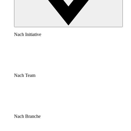
Nach Initiative
Nach Team
Nach Branche