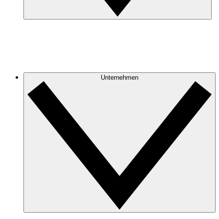
Unternehmen