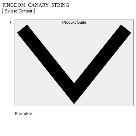
PINGDOM_CANARY_STRING
Skip to Content
Produkt Suite
Produkte