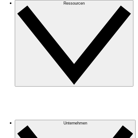
Ressourcen
Unternehmen