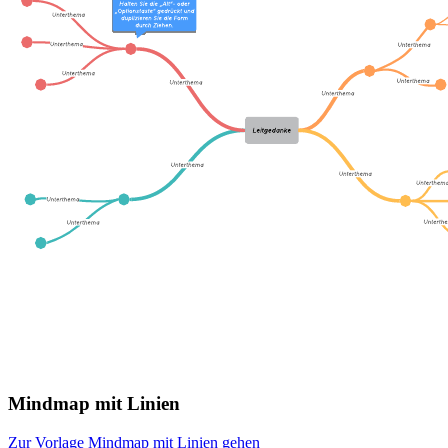
Mindmap mit Linien
Zur Vorlage Mindmap mit Linien gehen