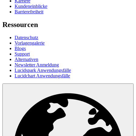
Karriere
Kundeneinblicke
Barrierefreiheit
Ressourcen
Datenschutz
Vorlagengalerie
Blogs
Support
Alternativen
Newsletter Anmeldung
Lucidspark Anwendungsfälle
Lucidchart Anwendungsfälle