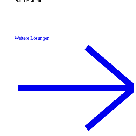
Nach Branche
Weitere Lösungen