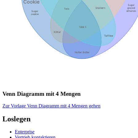
Venn Diagramm mit 4 Mengen
Zur Vorlage Venn Diagramm mit 4 Mengen gehen
Loslegen
Enterprise
Vertrieb kontaktieren