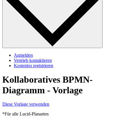
Anmelden
Vertrieb kontaktieren
Kostenlos registrieren
Kollaboratives BPMN-
Diagramm - Vorlage
Diese Vorlage verwenden
*Für alle Lucid-Planarten