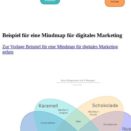
Beispiel für eine Mindmap für digitales Marketing
Zur Vorlage Beispiel für eine Mindmap für digitales Marketing
gehen