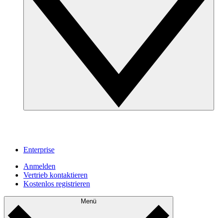
Enterprise
Anmelden
Vertrieb kontaktieren
Kostenlos registrieren
Menü