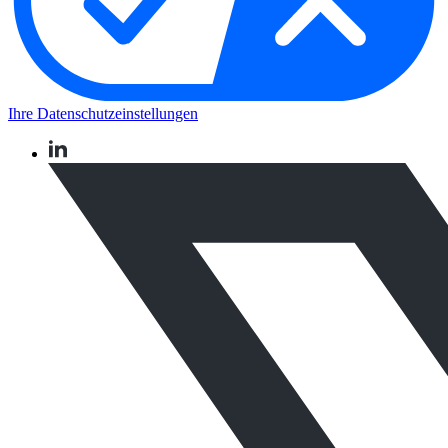
Ihre Datenschutzeinstellungen