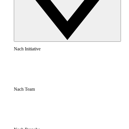
Nach Initiative
Nach Team