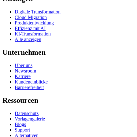
Digitale Transformation
Cloud Migration
Produktentwicklung
Effizienz mit AI
KI-Transformation
Alle anzeigen
Unternehmen
Über uns
Newsroom
Karriere
Kundeneinblicke
Barrierefreiheit
Ressourcen
Datenschutz
Vorlagengalerie
Blogs
Support
Alternativen