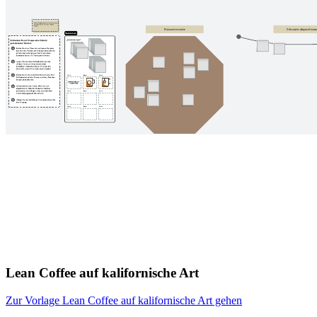
Lean Coffee auf kalifornische Art
Zur Vorlage Lean Coffee auf kalifornische Art gehen