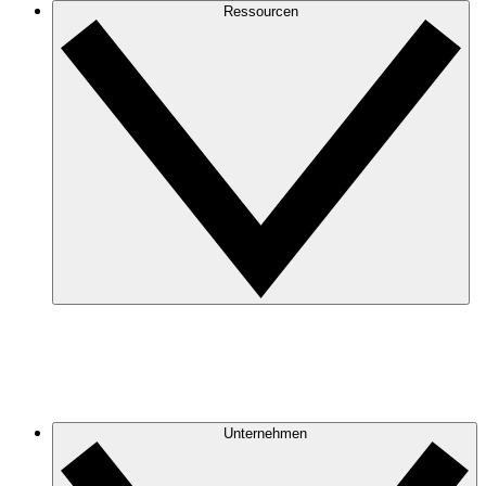
Ressourcen
Unternehmen