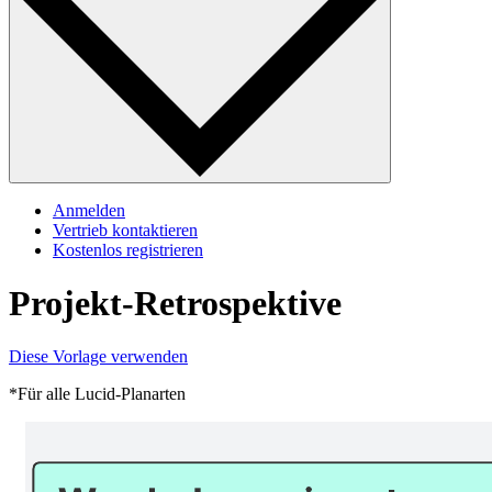
Anmelden
Vertrieb kontaktieren
Kostenlos registrieren
Projekt-Retrospektive
Diese Vorlage verwenden
*Für alle Lucid-Planarten