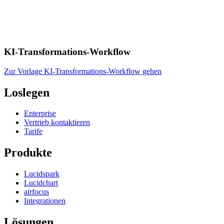
KI-Transformations-Workflow
Zur Vorlage KI-Transformations-Workflow gehen
Loslegen
Enterprise
Vertrieb kontaktieren
Tarife
Produkte
Lucidspark
Lucidchart
airfocus
Integrationen
Lösungen