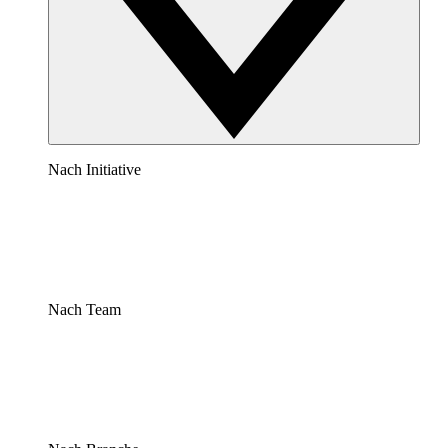
Nach Initiative
Nach Team