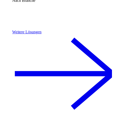
Nach Branche
Weitere Lösungen