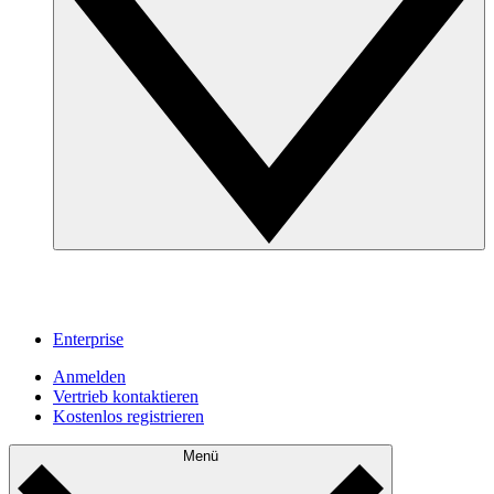
Enterprise
Anmelden
Vertrieb kontaktieren
Kostenlos registrieren
Menü