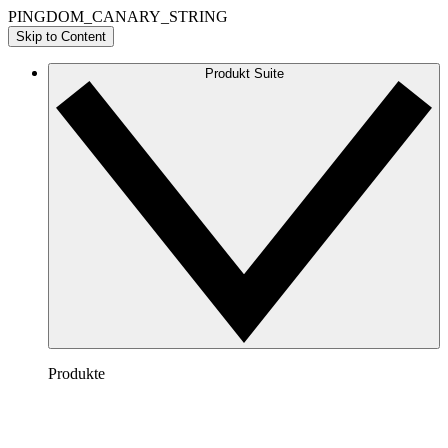
PINGDOM_CANARY_STRING
Skip to Content
Produkt Suite
Produkte