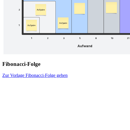
Fibonacci-Folge
Zur Vorlage Fibonacci-Folge gehen