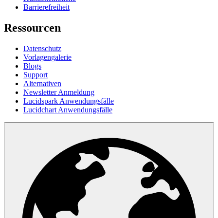
Barrierefreiheit
Ressourcen
Datenschutz
Vorlagengalerie
Blogs
Support
Alternativen
Newsletter Anmeldung
Lucidspark Anwendungsfälle
Lucidchart Anwendungsfälle