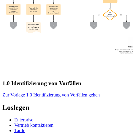
1.0 Identifizierung von Vorfällen
Zur Vorlage 1.0 Identifizierung von Vorfällen gehen
Loslegen
Enterprise
Vertrieb kontaktieren
Tarife