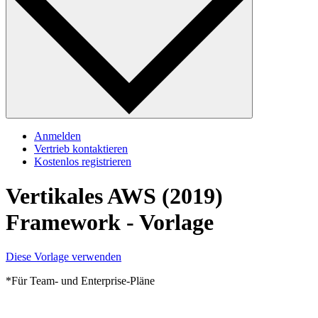
Anmelden
Vertrieb kontaktieren
Kostenlos registrieren
Vertikales AWS (2019)
Framework - Vorlage
Diese Vorlage verwenden
*Für Team- und Enterprise-Pläne