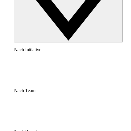
Nach Initiative
Nach Team