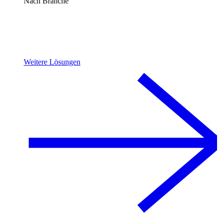
Nach Branche
Weitere Lösungen