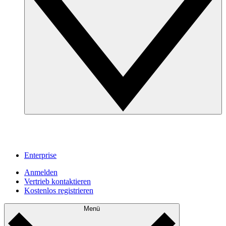
Enterprise
Anmelden
Vertrieb kontaktieren
Kostenlos registrieren
Menü