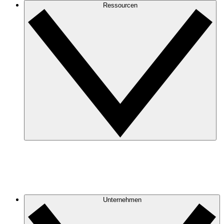
Ressourcen
Unternehmen