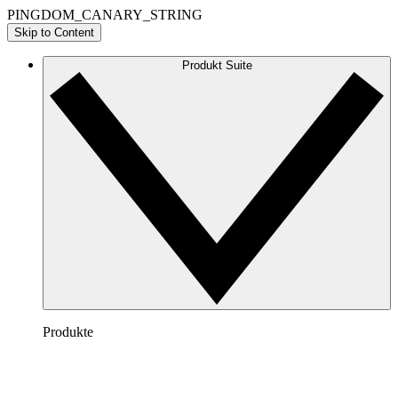
PINGDOM_CANARY_STRING
Skip to Content
Produkt Suite
Produkte