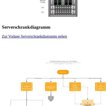
Serverschrankdiagramm
Zur Vorlage Serverschrankdiagramm gehen