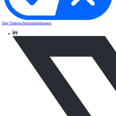
Ihre Datenschutzeinstellungen