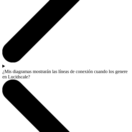
¿Mis diagramas mostrarán las líneas de conexión cuando los genere
en Lucidscale?