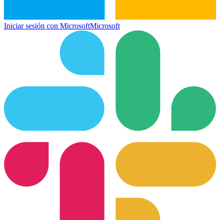
Iniciar sesión con Microsoft
Microsoft