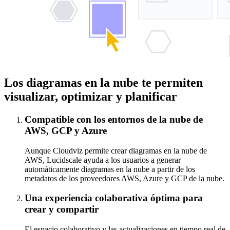
Los diagramas en la nube te permiten
visualizar, optimizar y planificar
Compatible con los entornos de la nube de
AWS, GCP y Azure
Aunque Cloudviz permite crear diagramas en la nube de
AWS, Lucidscale ayuda a los usuarios a generar
automáticamente diagramas en la nube a partir de los
metadatos de los proveedores AWS, Azure y GCP de la nube.
Una experiencia colaborativa óptima para
crear y compartir
El espacio colaborativo y las actualizaciones en tiempo real de