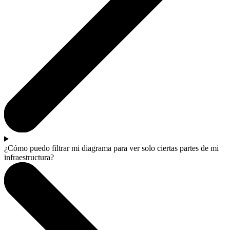
¿Cómo puedo filtrar mi diagrama para ver solo ciertas partes de mi
infraestructura?