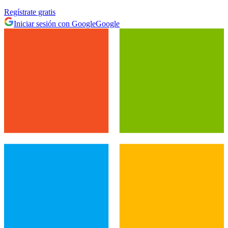
Regístrate gratis
Iniciar sesión con Google
Google