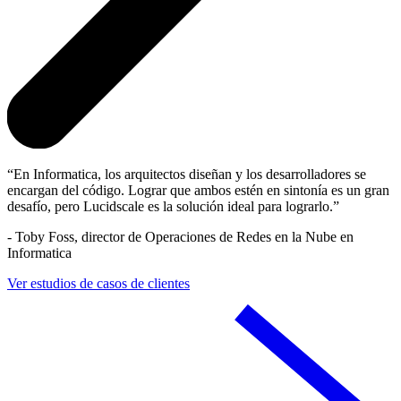
En Informatica, los arquitectos diseñan y los desarrolladores se
encargan del código. Lograr que ambos estén en sintonía es un gran
desafío, pero Lucidscale es la solución ideal para lograrlo.
-
Toby Foss, director de Operaciones de Redes en la Nube en
Informatica
Ver estudios de casos de clientes