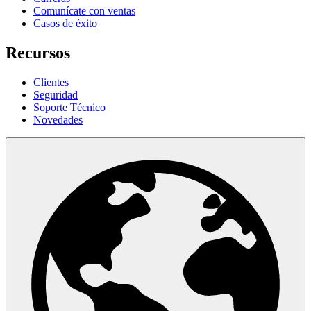
Comunícate con ventas
Casos de éxito
Recursos
Clientes
Seguridad
Soporte Técnico
Novedades