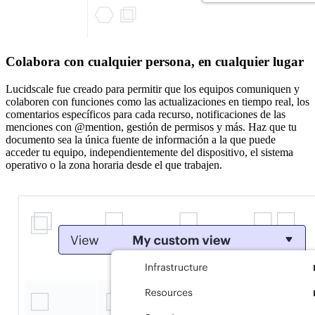
Colabora con cualquier persona, en cualquier lugar
Lucidscale fue creado para permitir que los equipos comuniquen y
colaboren con funciones como las actualizaciones en tiempo real, los
comentarios específicos para cada recurso, notificaciones de las
menciones con @mention, gestión de permisos y más. Haz que tu
documento sea la única fuente de información a la que puede
acceder tu equipo, independientemente del dispositivo, el sistema
operativo o la zona horaria desde el que trabajen.