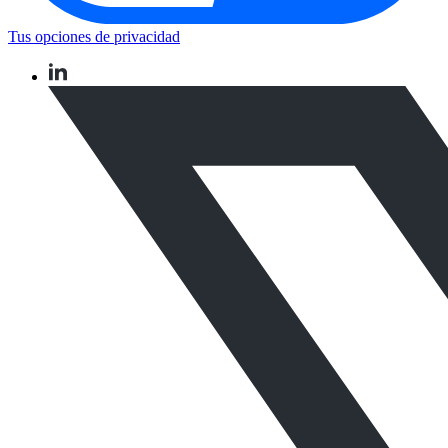
Tus opciones de privacidad