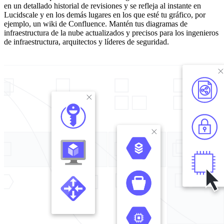
en un detallado historial de revisiones y se refleja al instante en
Lucidscale y en los demás lugares en los que esté tu gráfico, por
ejemplo, un wiki de Confluence. Mantén tus diagramas de
infraestructura de la nube actualizados y precisos para los ingenieros
de infraestructura, arquitectos y líderes de seguridad.