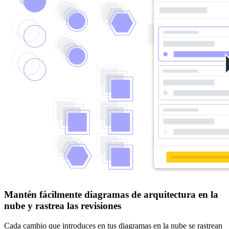
Mantén fácilmente diagramas de arquitectura en la
nube y rastrea las revisiones
Cada cambio que introduces en tus diagramas en la nube se rastrean