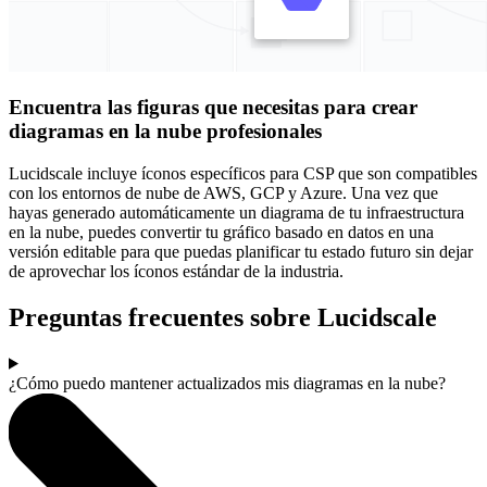
Encuentra las figuras que necesitas para crear
diagramas en la nube profesionales
Lucidscale incluye íconos específicos para CSP que son compatibles
con los entornos de nube de AWS, GCP y Azure. Una vez que
hayas generado automáticamente un diagrama de tu infraestructura
en la nube, puedes convertir tu gráfico basado en datos en una
versión editable para que puedas planificar tu estado futuro sin dejar
de aprovechar los íconos estándar de la industria.
Preguntas frecuentes sobre Lucidscale
¿Cómo puedo mantener actualizados mis diagramas en la nube?