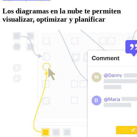
Los diagramas en la nube te permiten
visualizar, optimizar y planificar