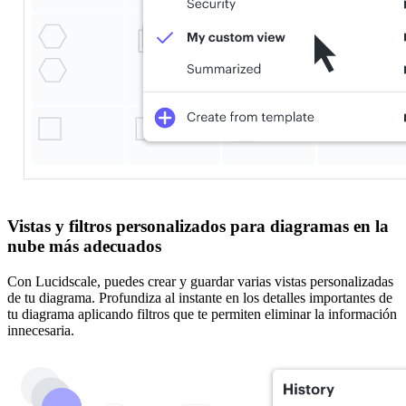
Vistas y filtros personalizados para diagramas en la
nube más adecuados
Con Lucidscale, puedes crear y guardar varias vistas personalizadas
de tu diagrama. Profundiza al instante en los detalles importantes de
tu diagrama aplicando filtros que te permiten eliminar la información
innecesaria.