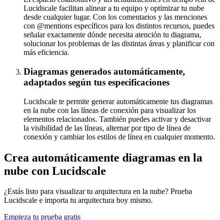
Lucidscale facilitan alinear a tu equipo y optimizar tu nube
desde cualquier lugar. Con los comentarios y las menciones
con @mentions específicos para los distintos recursos, puedes
señalar exactamente dónde necesita atención tu diagrama,
solucionar los problemas de las distintas áreas y planificar con
más eficiencia.
Diagramas generados automáticamente,
adaptados según tus especificaciones
Lucidscale te permite generar automáticamente tus diagramas
en la nube con las líneas de conexión para visualizar los
elementos relacionados. También puedes activar y desactivar
la visibilidad de las líneas, alternar por tipo de línea de
conexión y cambiar los estilos de línea en cualquier momento.
Crea automáticamente diagramas en la
nube con Lucidscale
¿Estás listo para visualizar tu arquitectura en la nube? Prueba
Lucidscale e importa tu arquitectura hoy mismo.
Empieza tu prueba gratis