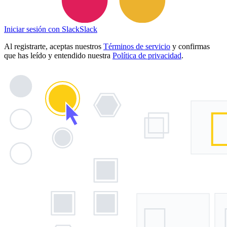
Iniciar sesión con Slack
Slack
Al registrarte, aceptas nuestros
Términos de servicio
y confirmas
que has leído y entendido nuestra
Política de privacidad
.