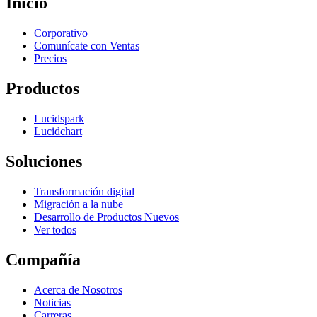
Inicio
Corporativo
Comunícate con Ventas
Precios
Productos
Lucidspark
Lucidchart
Soluciones
Transformación digital
Migración a la nube
Desarrollo de Productos Nuevos
Ver todos
Compañía
Acerca de Nosotros
Noticias
Carreras