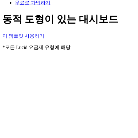
무료로 가입하기
동적 도형이 있는 대시보드
이 템플릿 사용하기
*모든 Lucid 요금제 유형에 해당