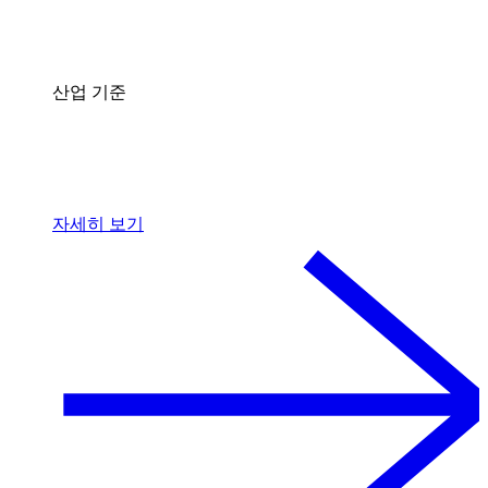
산업 기준
자세히 보기