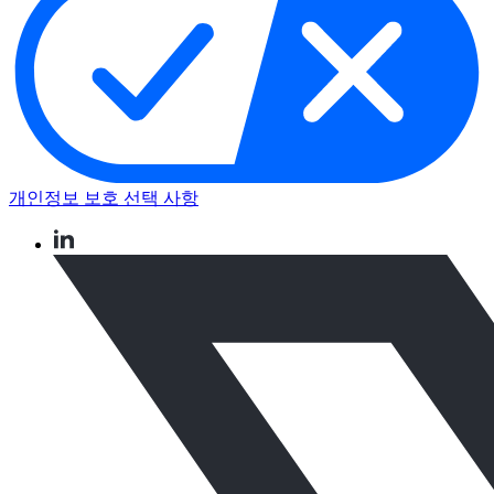
개인정보 보호 선택 사항