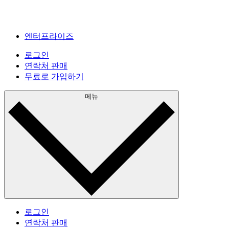
엔터프라이즈
로그인
연락처 판매
무료로 가입하기
메뉴
로그인
연락처 판매