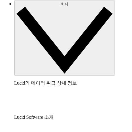
회사
Lucid의 데이터 취급 상세 정보
Lucid Software 소개