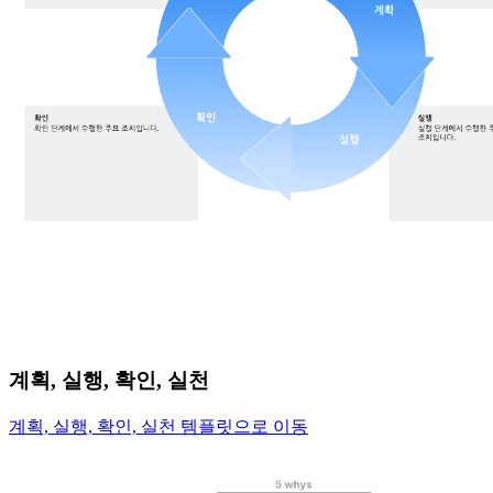
계획, 실행, 확인, 실천
계획, 실행, 확인, 실천 템플릿으로 이동