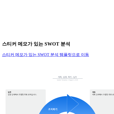
스티커 메모가 있는 SWOT 분석
스티커 메모가 있는 SWOT 분석 템플릿으로 이동