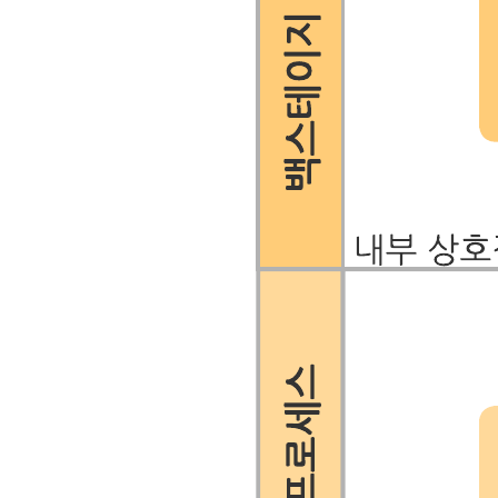
을 사용 사례에 맞춤화하세요.
관련 템플리트