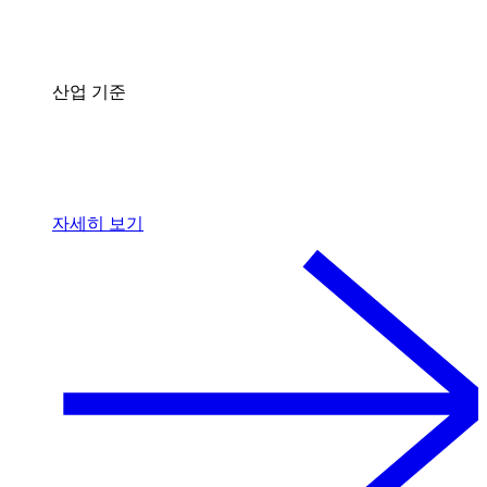
산업 기준
자세히 보기