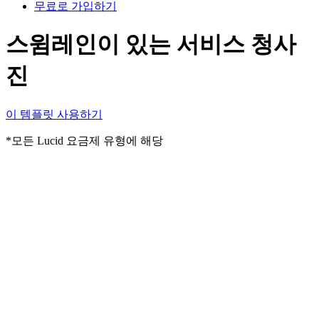
무료로 가입하기
스윔레인이 있는 서비스 청사
진
이 템플릿 사용하기
*모든 Lucid 요금제 유형에 해당