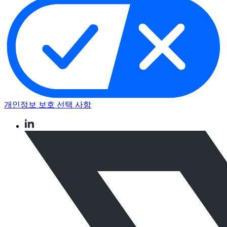
개인정보 보호 선택 사항