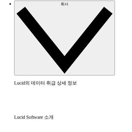
회사
Lucid의 데이터 취급 상세 정보
Lucid Software 소개