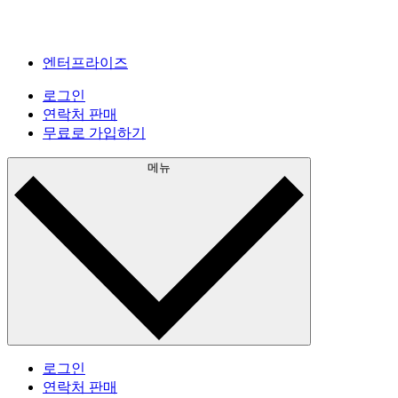
엔터프라이즈
로그인
연락처 판매
무료로 가입하기
메뉴
로그인
연락처 판매