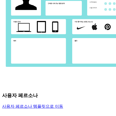
사용자 페르소나
사용자 페르소나 템플릿으로 이동