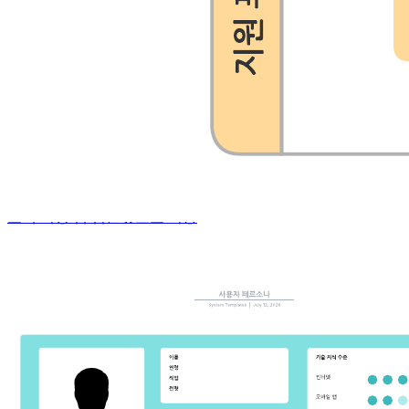
고객 여정 맵
고객 여정 맵 템플릿으로 이동