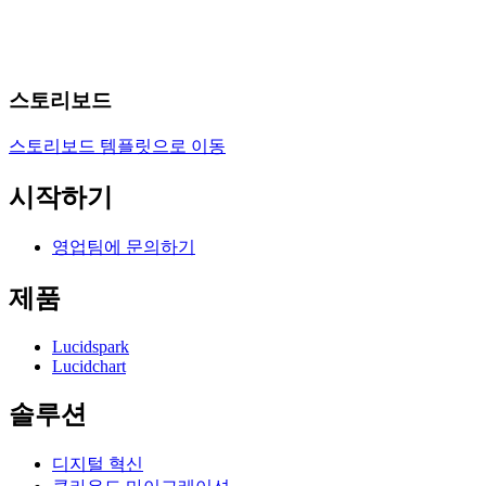
스토리보드
스토리보드 템플릿으로 이동
시작하기
영업팀에 문의하기
제품
Lucidspark
Lucidchart
솔루션
디지털 혁신