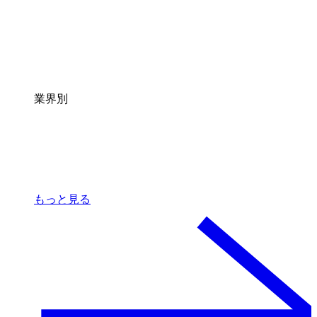
業界別
もっと見る