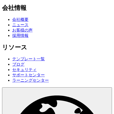
会社情報
会社概要
ニュース
お客様の声
採用情報
リソース
テンプレート一覧
ブログ
セキュリティ
サポートセンター
ラーニングセンター