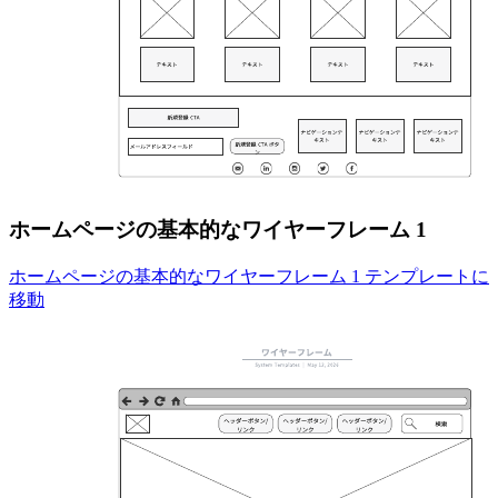
ホームページの基本的なワイヤーフレーム 1
ホームページの基本的なワイヤーフレーム 1 テンプレートに
移動