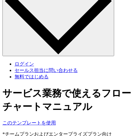
ログイン
セールス担当に問い合わせる
無料ではじめる
サービス業務で使えるフロー
チャートマニュアル
このテンプレートを使用
*チームプランおよびエンタープライズプラン向け