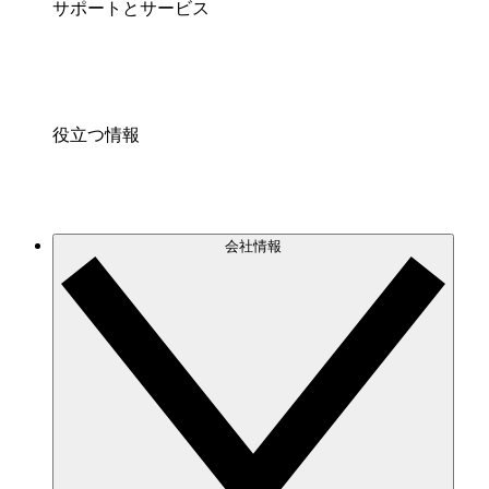
サポートとサービス
役立つ情報
会社情報