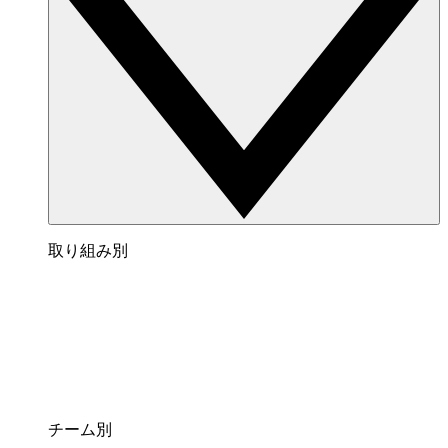
取り組み別
チーム別