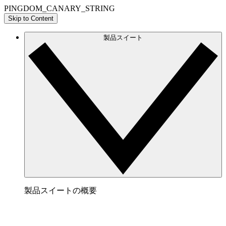
PINGDOM_CANARY_STRING
Skip to Content
製品スイート
製品スイートの概要