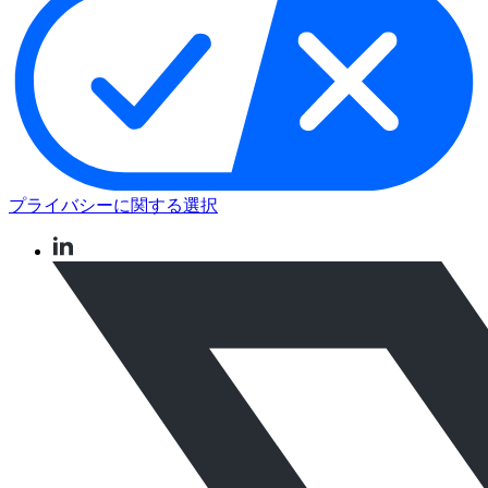
プライバシーに関する選択