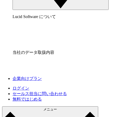
Lucid Software について
当社のデータ取扱内容
企業向けプラン
ログイン
セールス担当に問い合わせる
無料ではじめる
メニュー