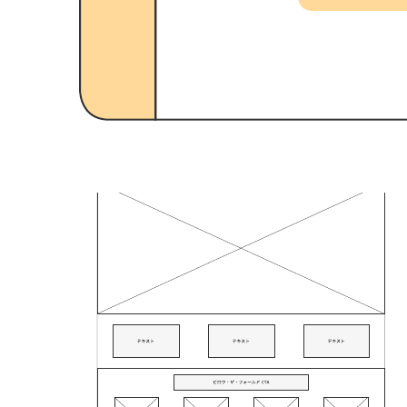
UI フローチャートの例
UI フローチャートの例 テンプレートに移動