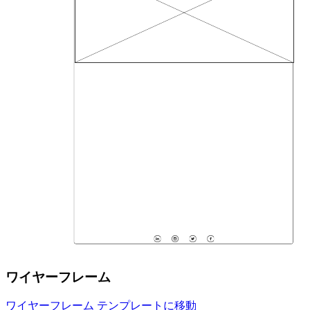
ワイヤーフレーム
ワイヤーフレーム テンプレートに移動