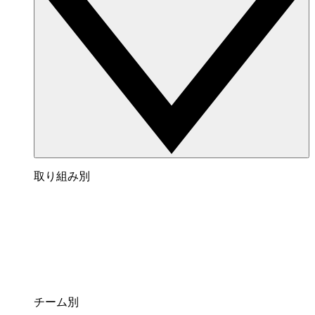
取り組み別
チーム別