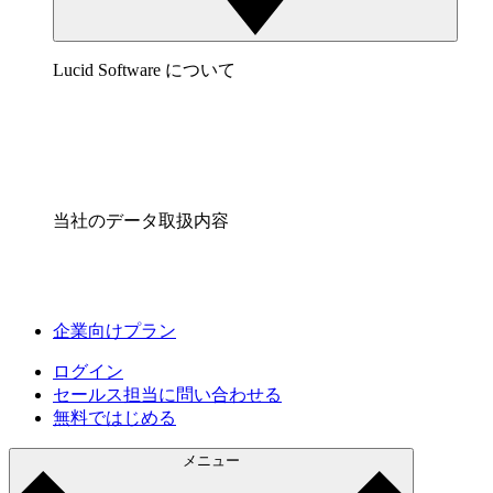
Lucid Software について
当社のデータ取扱内容
企業向けプラン
ログイン
セールス担当に問い合わせる
無料ではじめる
メニュー