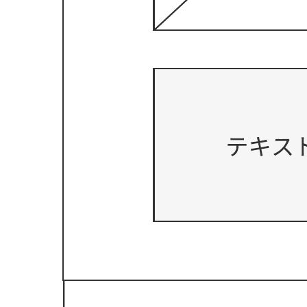
ワイヤーフレーム
ワイヤーフレーム テンプレートに移動