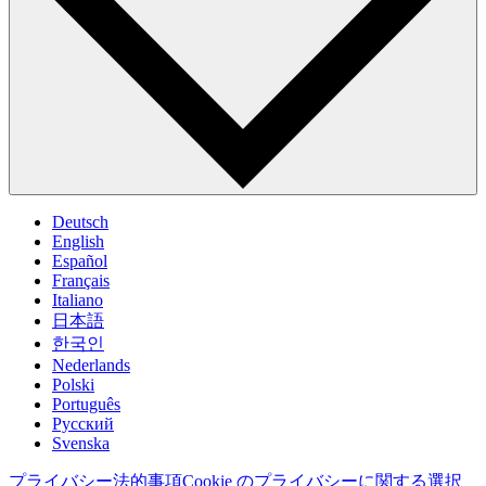
Deutsch
English
Español
Français
Italiano
日本語
한국인
Nederlands
Polski
Português
Pусский
Svenska
プライバシー
法的事項
Cookie のプライバシーに関する選択