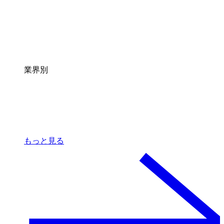
業界別
もっと見る