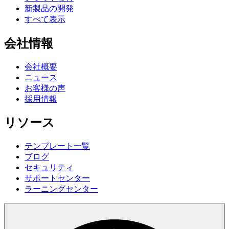
新製品の開発
すべて表示
会社情報
会社概要
ニュース
お客様の声
採用情報
リソース
テンプレート一覧
ブログ
セキュリティ
サポートセンター
ラーニングセンター