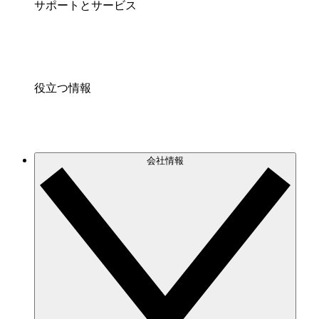
サポートとサービス
役立つ情報
会社情報