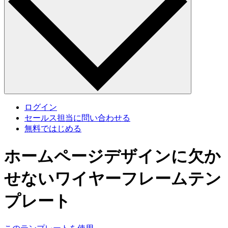
ログイン
セールス担当に問い合わせる
無料ではじめる
ホームページデザインに欠か
せないワイヤーフレームテン
プレート