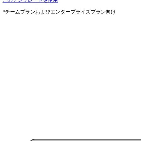
このテンプレートを使用
*チームプランおよびエンタープライズプラン向け