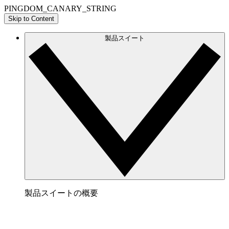
PINGDOM_CANARY_STRING
Skip to Content
製品スイート
製品スイートの概要