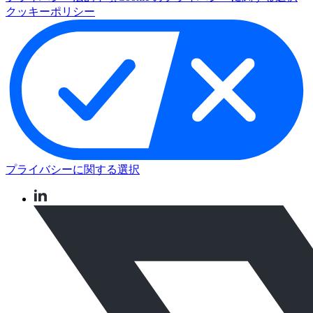
クッキーポリシー
プライバシーに関する選択