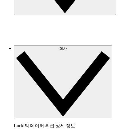
회사
Lucid의 데이터 취급 상세 정보