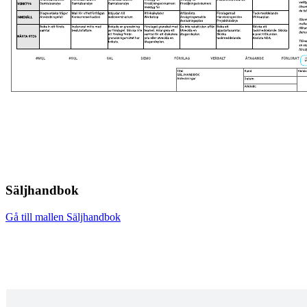
Säljhandbok
Gå till mallen Säljhandbok