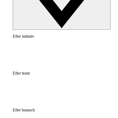
Efter initiativ
Efter team
Efter bransch