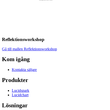
Reflektionsworkshop
Gå till mallen Reflektionsworkshop
Kom igång
Kontakta säljare
Produkter
Lucidspark
Lucidchart
Lösningar