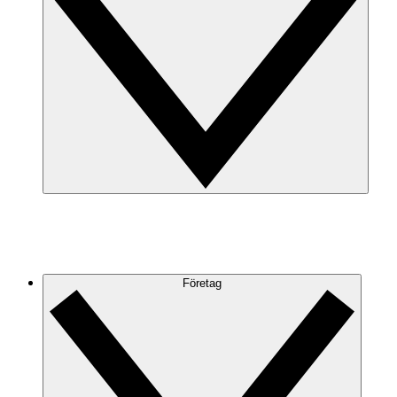
Företag