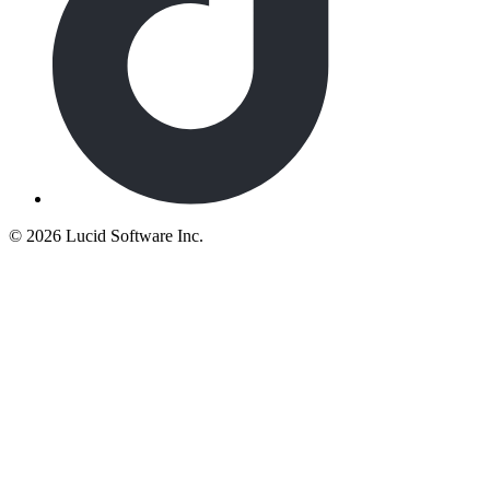
©
2026 Lucid Software Inc.