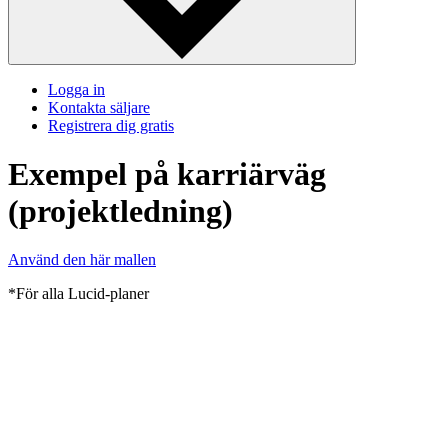
Logga in
Kontakta säljare
Registrera dig gratis
Exempel på karriärväg
(projektledning)
Använd den här mallen
*För alla Lucid-planer