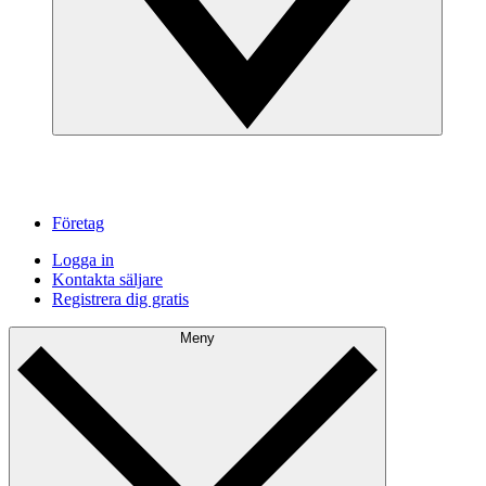
Företag
Logga in
Kontakta säljare
Registrera dig gratis
Meny