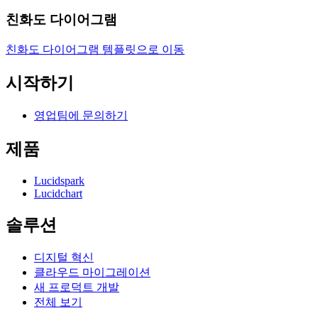
친화도 다이어그램
친화도 다이어그램 템플릿으로 이동
시작하기
영업팀에 문의하기
제품
Lucidspark
Lucidchart
솔루션
디지털 혁신
클라우드 마이그레이션
새 프로덕트 개발
전체 보기