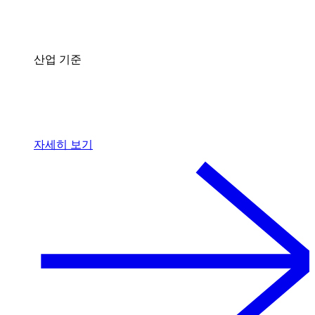
산업 기준
자세히 보기