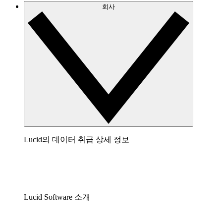
회사
Lucid의 데이터 취급 상세 정보
Lucid Software 소개