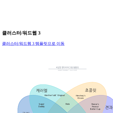
클러스터/워드웹 3
클러스터/워드웹 3 템플릿으로 이동