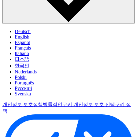
Deutsch
English
Español
Français
Italiano
日本語
한국인
Nederlands
Polski
Português
Pусский
Svenska
개인정보 보호정책
법률적인
쿠키 개인정보 보호 선택
쿠키 정
책