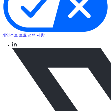
개인정보 보호 선택 사항