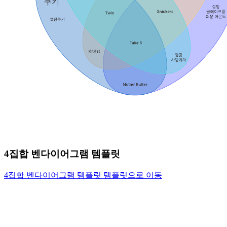
4집합 벤다이어그램 템플릿
4집합 벤다이어그램 템플릿 템플릿으로 이동