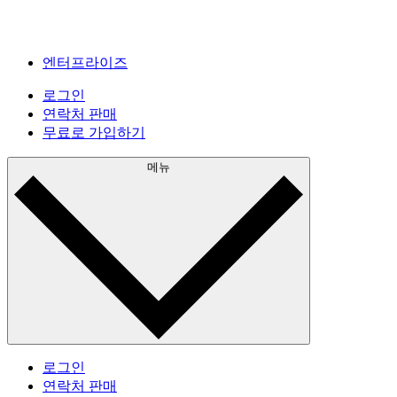
엔터프라이즈
로그인
연락처 판매
무료로 가입하기
메뉴
로그인
연락처 판매