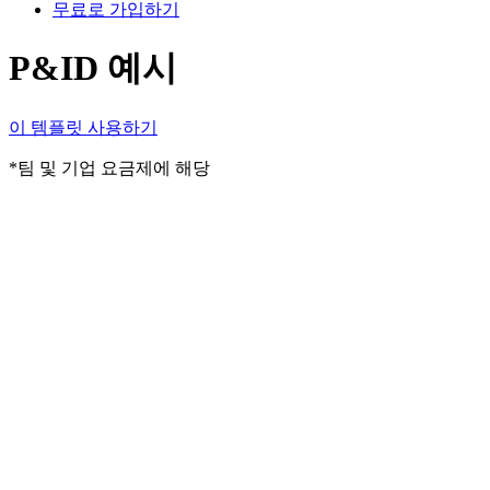
무료로 가입하기
P&ID 예시
이 템플릿 사용하기
*팀 및 기업 요금제에 해당