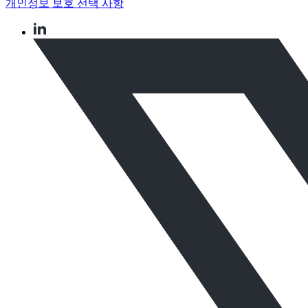
개인정보 보호 선택 사항