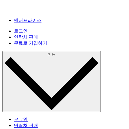
엔터프라이즈
로그인
연락처 판매
무료로 가입하기
메뉴
로그인
연락처 판매