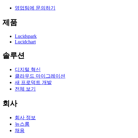
영업팀에 문의하기
제품
Lucidspark
Lucidchart
솔루션
디지털 혁신
클라우드 마이그레이션
새 프로덕트 개발
전체 보기
회사
회사 정보
뉴스룸
채용