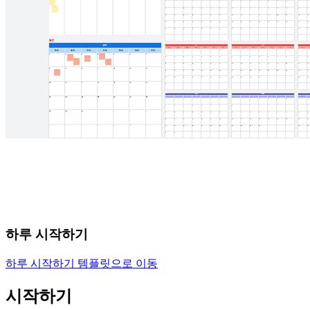
하루 시작하기
하루 시작하기 템플릿으로 이동
시작하기