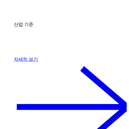
산업 기준
자세히 보기