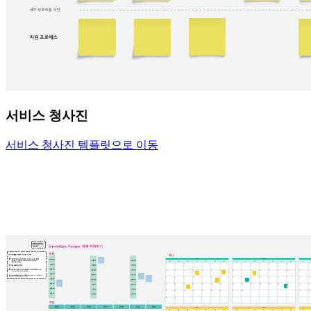
서비스 청사진
서비스 청사진 템플릿으로 이동