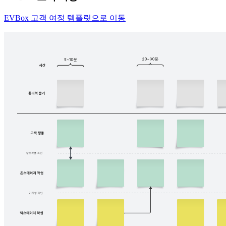
EVBox 고객 여정 템플릿으로 이동