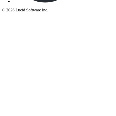
©
2026 Lucid Software Inc.