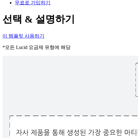
무료로 가입하기
선택 & 설명하기
이 템플릿 사용하기
*모든 Lucid 요금제 유형에 해당