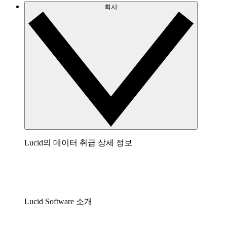
회사
Lucid의 데이터 취급 상세 정보
Lucid Software 소개