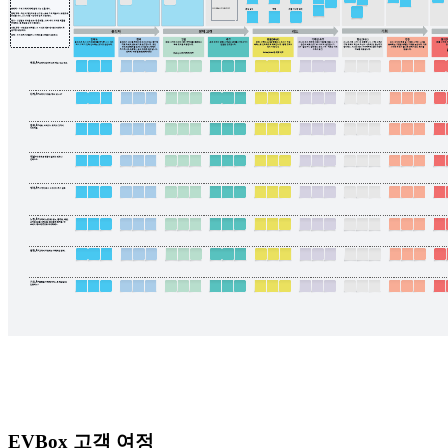
EVBox 고객 여정