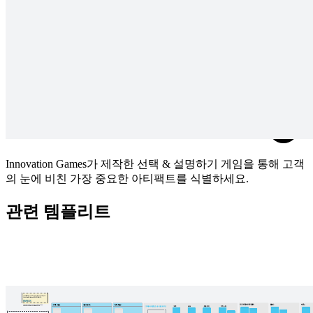
Innovation Games가 제작한 선택 & 설명하기 게임을 통해 고객
의 눈에 비친 가장 중요한 아티팩트를 식별하세요.
관련 템플리트