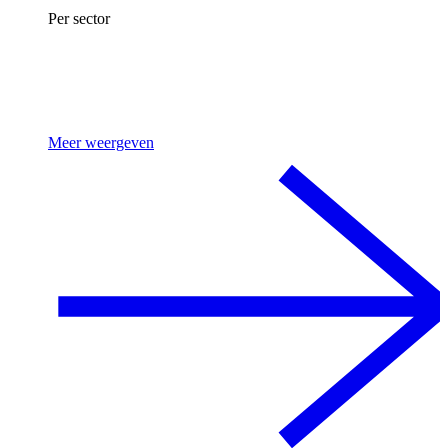
Per sector
Meer weergeven