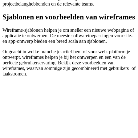
projectbelanghebbenden en de relevante teams.
Sjablonen en voorbeelden van wireframes
Wireframe-sjablonen helpen je om sneller een nieuwe webpagina of
applicatie te ontwerpen. De meeste softwaretoepassingen voor site-
en app-ontwerp bieden een breed scala aan sjablonen.
Ongeacht in welke branche je actief bent of voor welk platform je
ontwerpt, wireframes helpen je bij het ontwerpen en een van de
perfecte gebruikerservaring. Bekijk deze voorbeelden van
wireframes, waarvan sommige zijn gecombineerd met gebruikers- of
taakstromen.