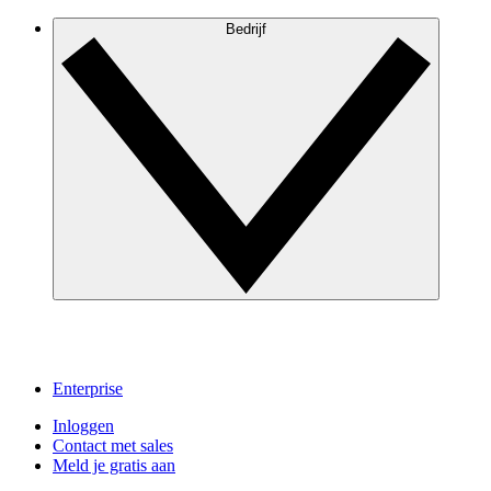
Bedrijf
Enterprise
Inloggen
Contact met sales
Meld je gratis aan