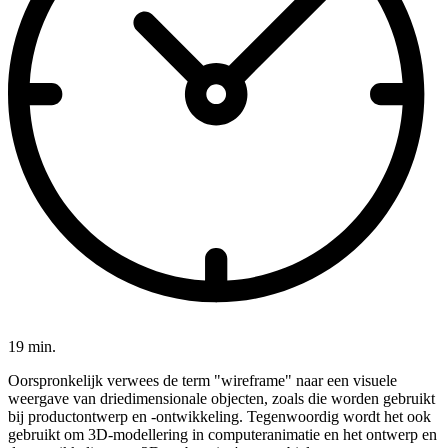
19 min.
Oorspronkelijk verwees de term "wireframe" naar een visuele
weergave van driedimensionale objecten, zoals die worden gebruikt
bij productontwerp en -ontwikkeling. Tegenwoordig wordt het ook
gebruikt om 3D-modellering in computeranimatie en het ontwerp en