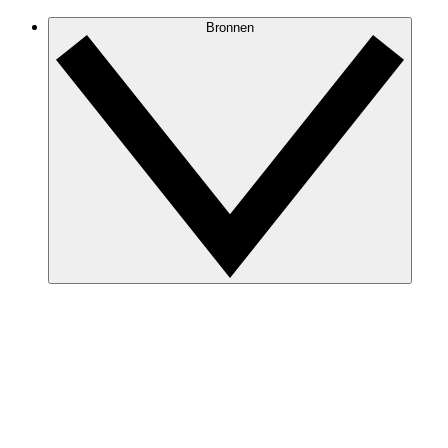
Bronnen