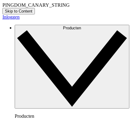
PINGDOM_CANARY_STRING
Skip to Content
Inloggen
Producten
Producten