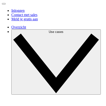
Inloggen
Contact met sales
Meld je gratis aan
Overzicht
Use cases