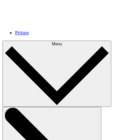
Prijzen
Menu