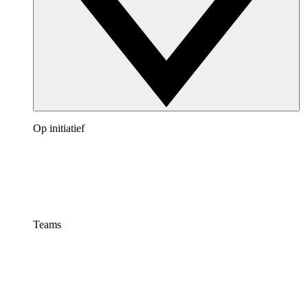
Op initiatief
Teams