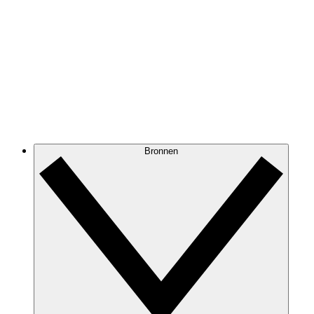
Bronnen