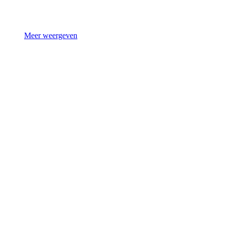
Meer weergeven