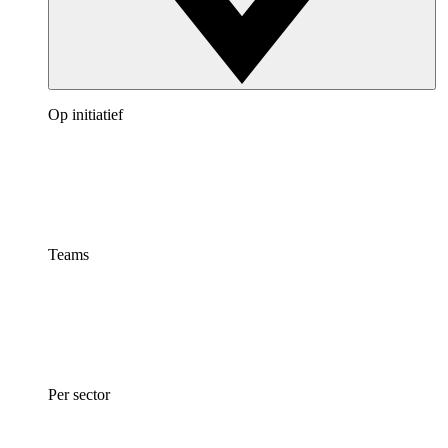
Op initiatief
Teams
Per sector