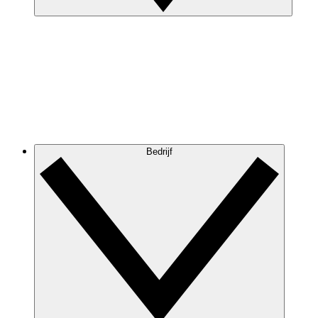
Bedrijf