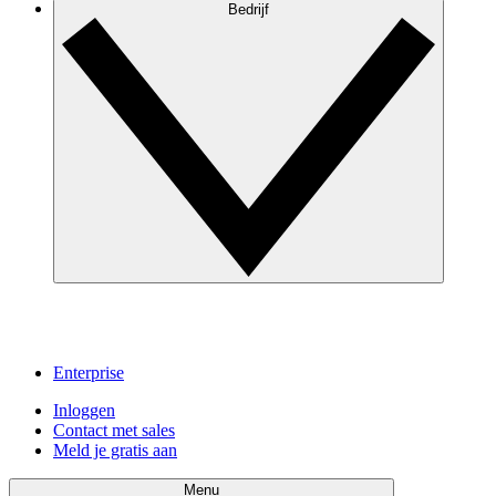
Bedrijf
Enterprise
Inloggen
Contact met sales
Meld je gratis aan
Menu