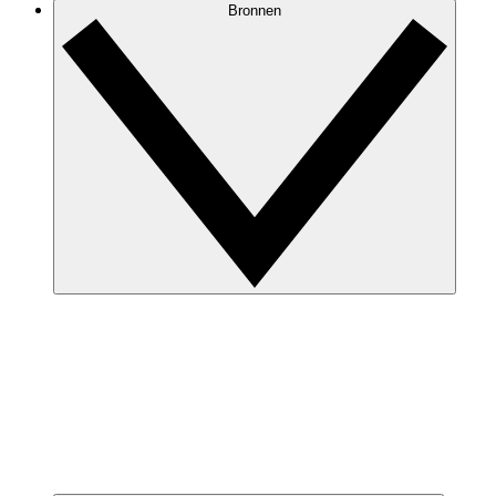
Bronnen