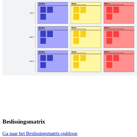
Beslissingsmatrix
Ga naar het Beslissingsmatrix-sjabloon