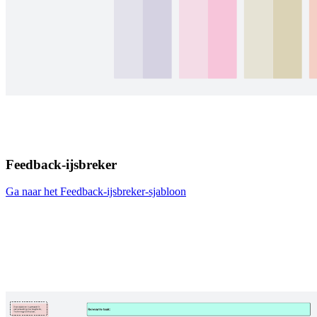
Feedback-ijsbreker
Ga naar het Feedback-ijsbreker-sjabloon