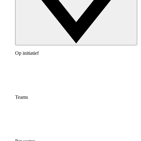
Op initiatief
Teams