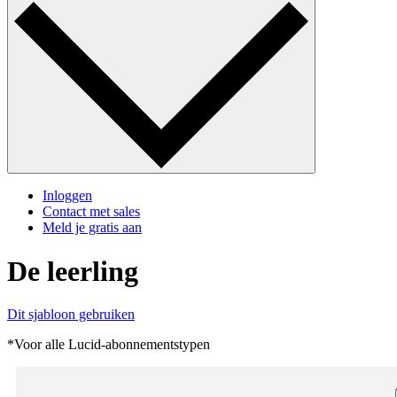
Inloggen
Contact met sales
Meld je gratis aan
De leerling
Dit sjabloon gebruiken
*Voor alle Lucid-abonnementstypen