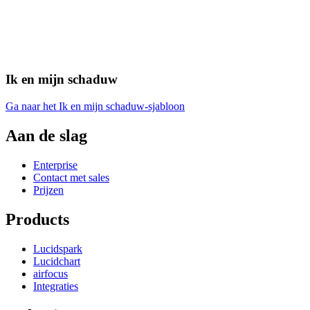
Ik en mijn schaduw
Ga naar het Ik en mijn schaduw-sjabloon
Aan de slag
Enterprise
Contact met sales
Prijzen
Products
Lucidspark
Lucidchart
airfocus
Integraties