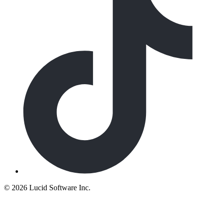
©
2026 Lucid Software Inc.