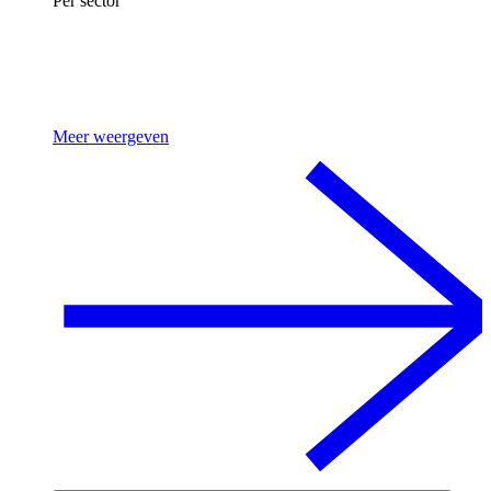
Per sector
Meer weergeven