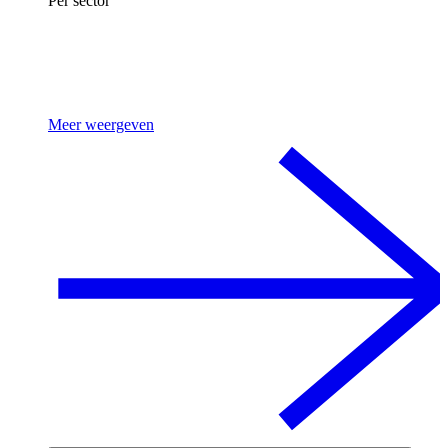
Per sector
Meer weergeven