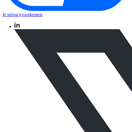
Je privacyvoorkeuren