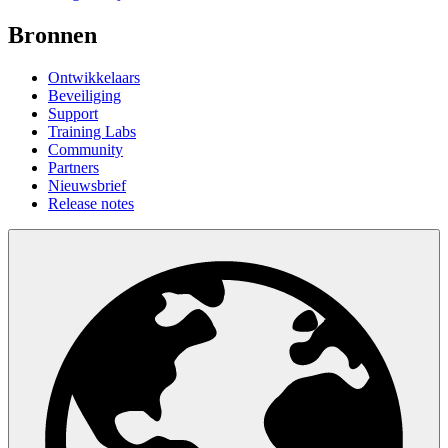
Bronnen
Ontwikkelaars
Beveiliging
Support
Training Labs
Community
Partners
Nieuwsbrief
Release notes