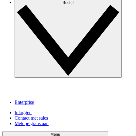
Bedrijf
Enterprise
Inloggen
Contact met sales
Meld je gratis aan
Menu