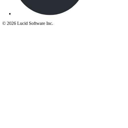
©
2026 Lucid Software Inc.