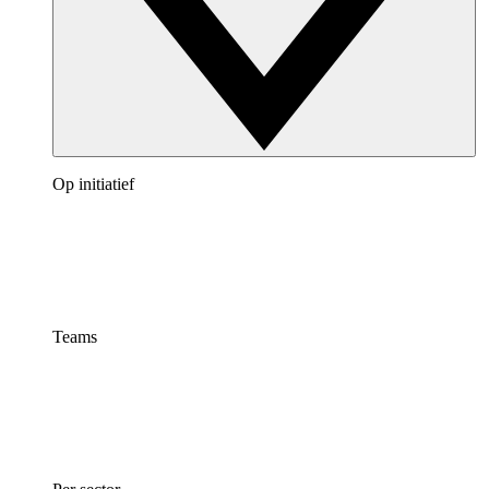
Op initiatief
Teams