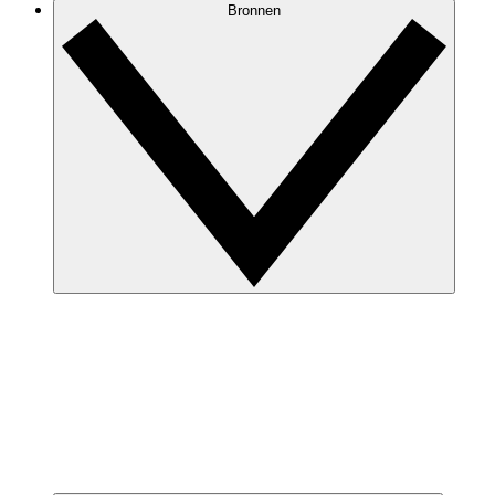
Bronnen