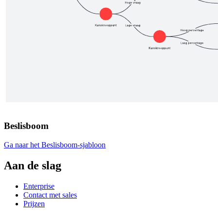
Beslisboom
Ga naar het Beslisboom-sjabloon
Aan de slag
Enterprise
Contact met sales
Prijzen