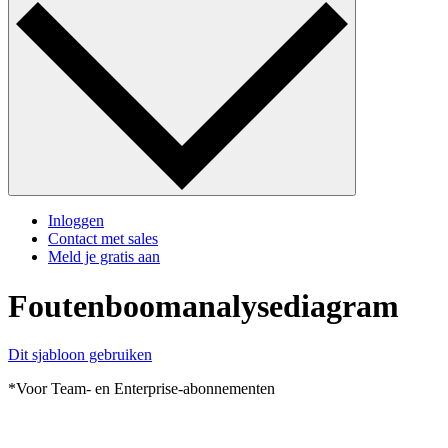
Inloggen
Contact met sales
Meld je gratis aan
Foutenboomanalysediagram
Dit sjabloon gebruiken
*Voor Team- en Enterprise-abonnementen