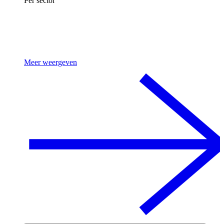
Per sector
Meer weergeven