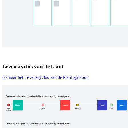
Levenscyclus van de klant
Ga naar het Levenscyclus van de klant-sjabloon