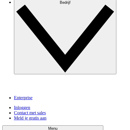
Bedrijf
Enterprise
Inloggen
Contact met sales
Meld je gratis aan
Menu