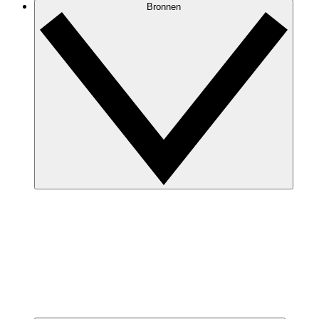
Bronnen