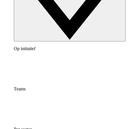
Op initiatief
Teams