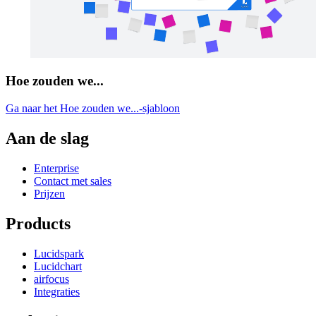
Hoe zouden we...
Ga naar het Hoe zouden we...-sjabloon
Aan de slag
Enterprise
Contact met sales
Prijzen
Products
Lucidspark
Lucidchart
airfocus
Integraties