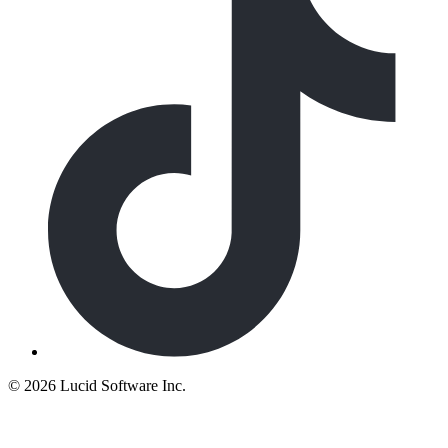
©
2026 Lucid Software Inc.