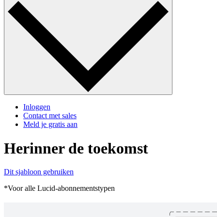
Inloggen
Contact met sales
Meld je gratis aan
Herinner de toekomst
Dit sjabloon gebruiken
*Voor alle Lucid-abonnementstypen