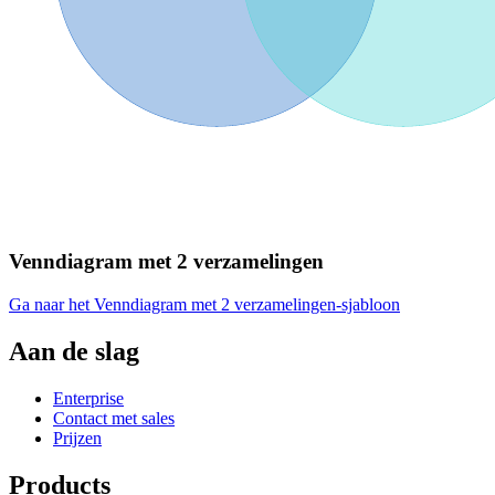
Venndiagram met 2 verzamelingen
Ga naar het Venndiagram met 2 verzamelingen-sjabloon
Aan de slag
Enterprise
Contact met sales
Prijzen
Products