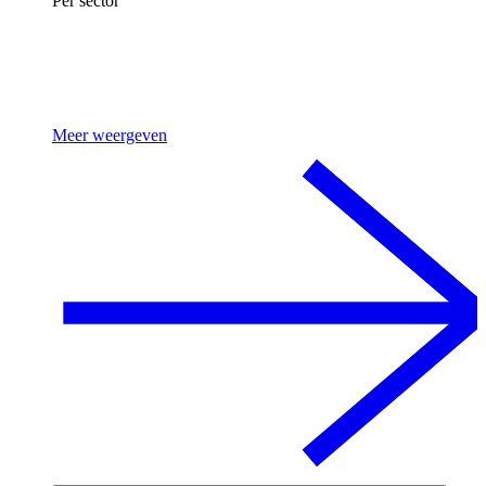
Per sector
Meer weergeven