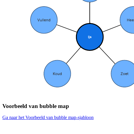
Voorbeeld van bubble map
Ga naar het Voorbeeld van bubble map-sjabloon