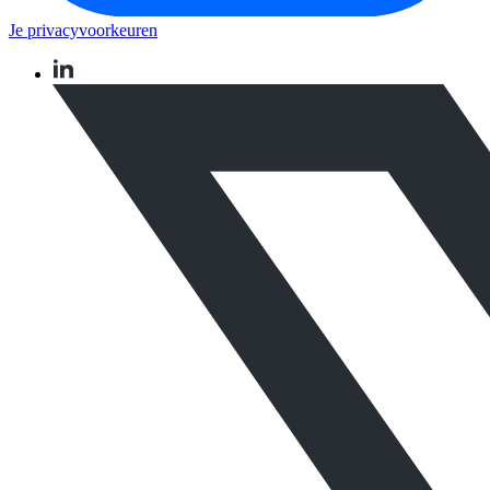
Je privacyvoorkeuren