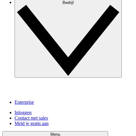
Bedrijf
Enterprise
Inloggen
Contact met sales
Meld je gratis aan
Menu