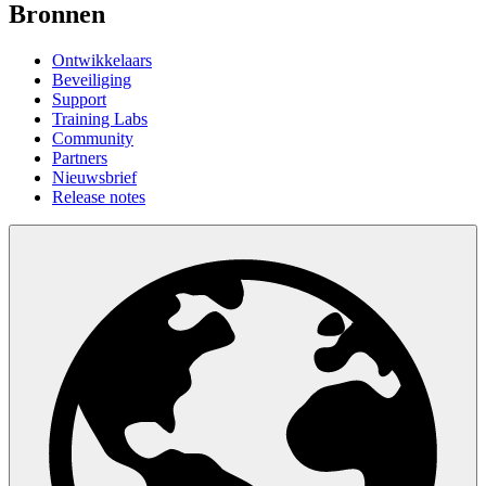
Bronnen
Ontwikkelaars
Beveiliging
Support
Training Labs
Community
Partners
Nieuwsbrief
Release notes