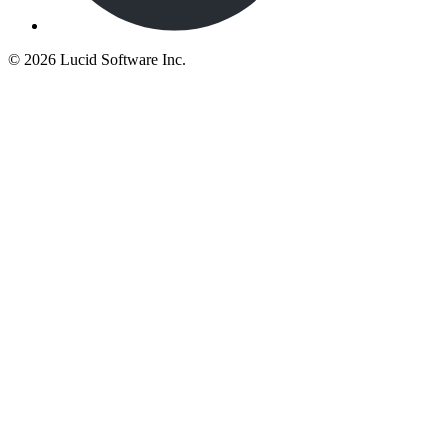
©
2026 Lucid Software Inc.