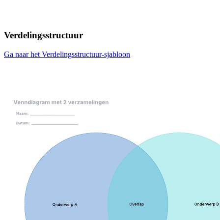
Verdelingsstructuur
Ga naar het Verdelingsstructuur-sjabloon