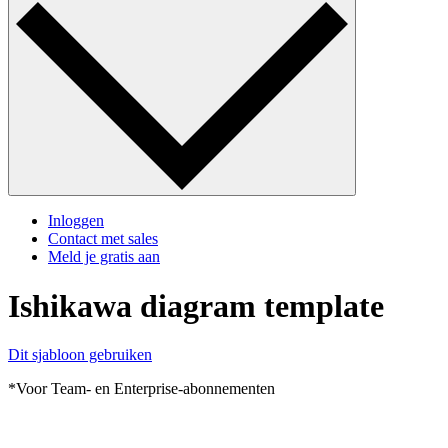
Inloggen
Contact met sales
Meld je gratis aan
Ishikawa diagram template
Dit sjabloon gebruiken
*Voor Team- en Enterprise-abonnementen