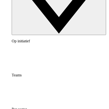
Op initiatief
Teams