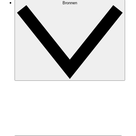
Bronnen