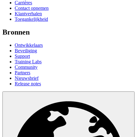
Carrières
Contact opnemen
Klantverhalen
Toegankelijkheid
Bronnen
Ontwikkelaars
Beveiliging
Support
Training Labs
Community
Partners
Nieuwsbrief
Release notes