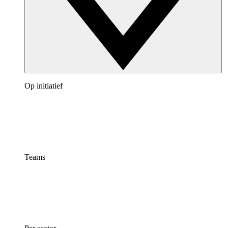
Op initiatief
Teams