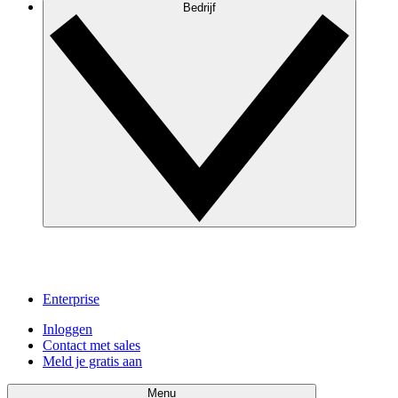
Bedrijf
Enterprise
Inloggen
Contact met sales
Meld je gratis aan
Menu