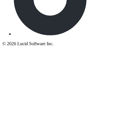
©
2026 Lucid Software Inc.