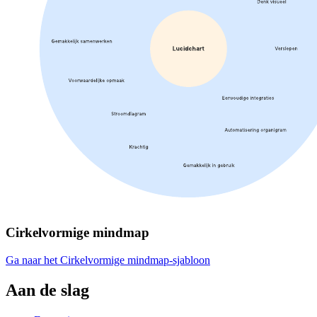
Cirkelvormige mindmap
Ga naar het Cirkelvormige mindmap-sjabloon
Aan de slag