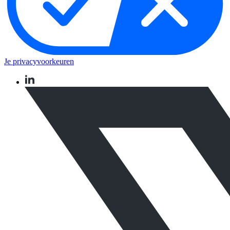
Je privacyvoorkeuren