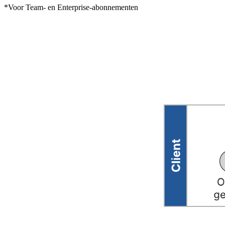
*Voor Team- en Enterprise-abonnementen