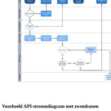
Voorbeeld API-stroomdiagram met zwembanen