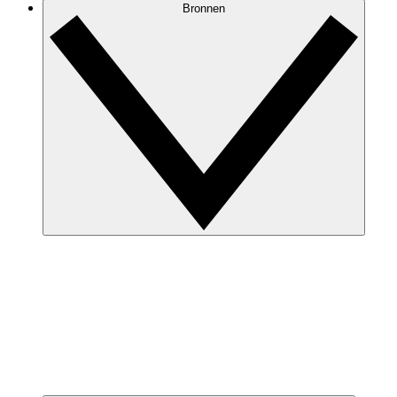
Bronnen