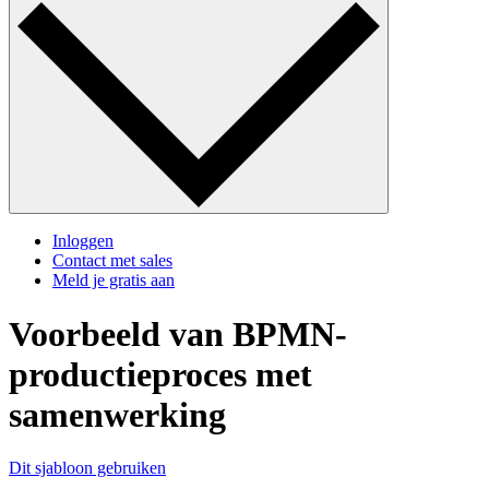
Inloggen
Contact met sales
Meld je gratis aan
Voorbeeld van BPMN-
productieproces met
samenwerking
Dit sjabloon gebruiken