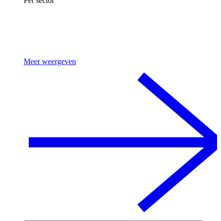
Per sector
Meer weergeven