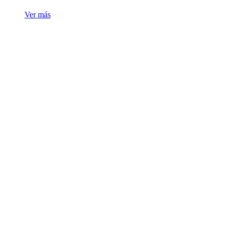
Ver más