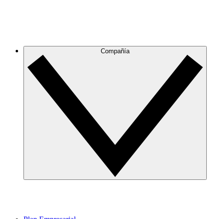
Compañía