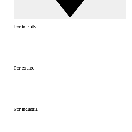
Por iniciativa
Por equipo
Por industria