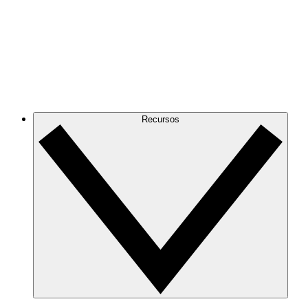
Recursos