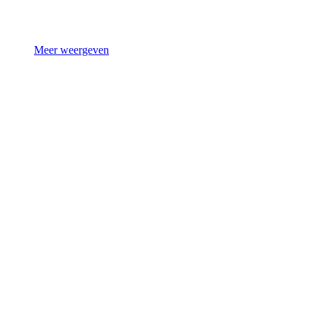
Meer weergeven