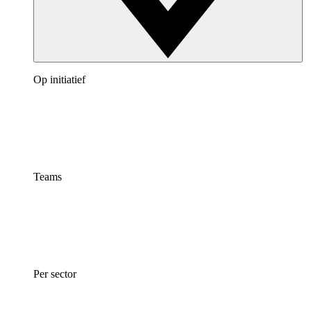
Op initiatief
Teams
Per sector