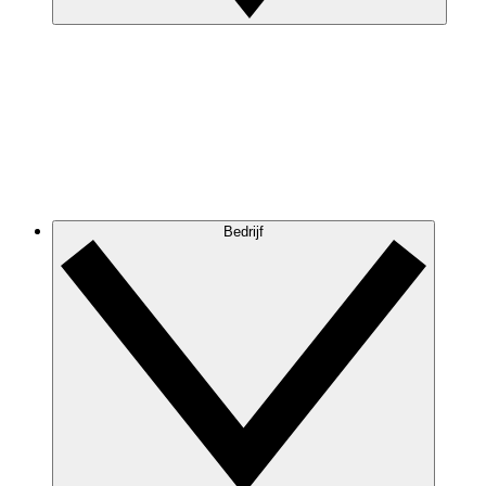
Bedrijf