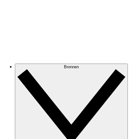
Bronnen