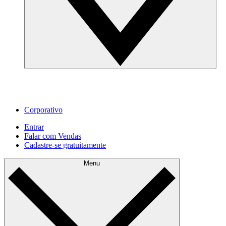
Corporativo
Entrar
Falar com Vendas
Cadastre‐se gratuitamente
Menu