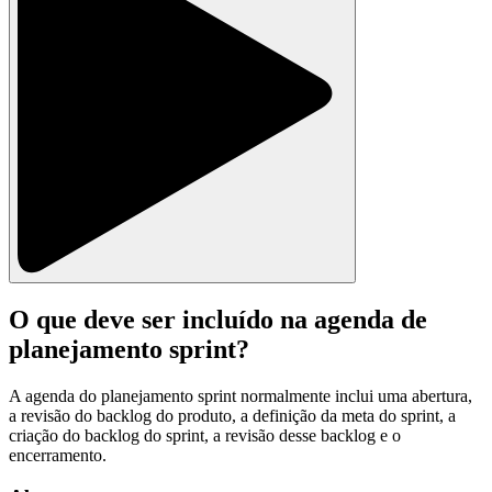
O que deve ser incluído na agenda de
planejamento sprint?
A agenda do planejamento sprint normalmente inclui uma abertura,
a revisão do backlog do produto, a definição da meta do sprint, a
criação do backlog do sprint, a revisão desse backlog e o
encerramento.