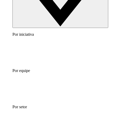
Por iniciativa
Por equipe
Por setor