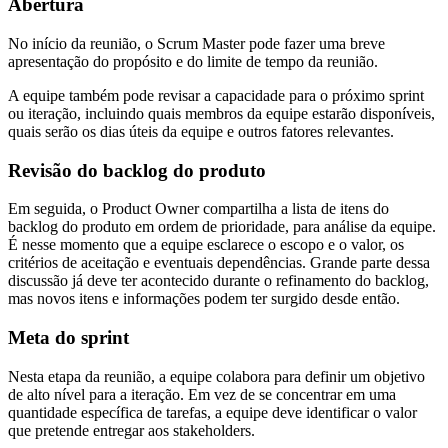
Abertura
No início da reunião, o Scrum Master pode fazer uma breve
apresentação do propósito e do limite de tempo da reunião.
A equipe também pode revisar a capacidade para o próximo sprint
ou iteração, incluindo quais membros da equipe estarão disponíveis,
quais serão os dias úteis da equipe e outros fatores relevantes.
Revisão do backlog do produto
Em seguida, o Product Owner compartilha a lista de itens do
backlog do produto em ordem de prioridade, para análise da equipe.
É nesse momento que a equipe esclarece o escopo e o valor, os
critérios de aceitação e eventuais dependências. Grande parte dessa
discussão já deve ter acontecido durante o refinamento do backlog,
mas novos itens e informações podem ter surgido desde então.
Meta do sprint
Nesta etapa da reunião, a equipe colabora para definir um objetivo
de alto nível para a iteração. Em vez de se concentrar em uma
quantidade específica de tarefas, a equipe deve identificar o valor
que pretende entregar aos stakeholders.