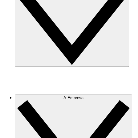
A Empresa