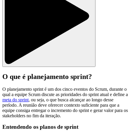
O que é planejamento sprint?
O planejamento sprint é um dos cinco eventos do Scrum, durante o
qual a equipe Scrum discute as prioridades do sprint atual e define a
meta do sprint
, ou seja, o que busca alcançar ao longo desse
período. A reunião deve oferecer contexto suficiente para que a
equipe consiga entregar o incremento do sprint e gerar valor para os
stakeholders no fim da iteração.
Entendendo os planos de sprint