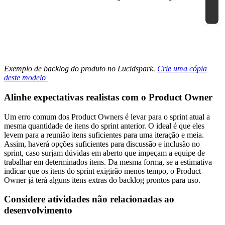
Exemplo de backlog do produto no Lucidspark.
Crie uma cópia
deste modelo
Alinhe expectativas realistas com o Product Owner
Um erro comum dos Product Owners é levar para o sprint atual a
mesma quantidade de itens do sprint anterior. O ideal é que eles
levem para a reunião itens suficientes para uma iteração e meia.
Assim, haverá opções suficientes para discussão e inclusão no
sprint, caso surjam dúvidas em aberto que impeçam a equipe de
trabalhar em determinados itens. Da mesma forma, se a estimativa
indicar que os itens do sprint exigirão menos tempo, o Product
Owner já terá alguns itens extras do backlog prontos para uso.
Considere atividades não relacionadas ao
desenvolvimento