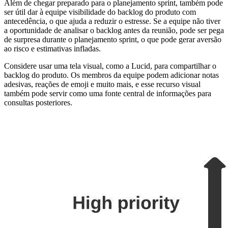
Além de chegar preparado para o planejamento sprint, também pode
ser útil dar à equipe visibilidade do backlog do produto com
antecedência, o que ajuda a reduzir o estresse. Se a equipe não tiver
a oportunidade de analisar o backlog antes da reunião, pode ser pega
de surpresa durante o planejamento sprint, o que pode gerar aversão
ao risco e estimativas infladas.
Considere usar uma tela visual, como a Lucid, para compartilhar o
backlog do produto. Os membros da equipe podem adicionar notas
adesivas, reações de emoji e muito mais, e esse recurso visual
também pode servir como uma fonte central de informações para
consultas posteriores.