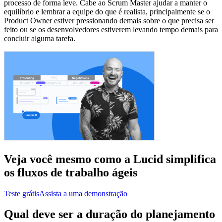
processo de forma leve. Cabe ao Scrum Master ajudar a manter o
equilíbrio e lembrar a equipe do que é realista, principalmente se o
Product Owner estiver pressionando demais sobre o que precisa ser
feito ou se os desenvolvedores estiverem levando tempo demais para
concluir alguma tarefa.
Veja você mesmo como a Lucid simplifica
os fluxos de trabalho ágeis
Teste grátis
Assista a uma demonstração
Qual deve ser a duração do planejamento