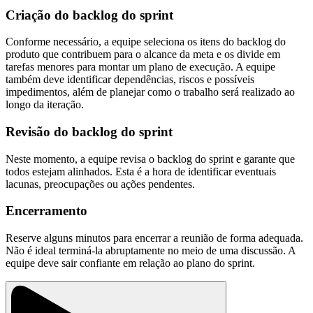
Criação do backlog do sprint
Conforme necessário, a equipe seleciona os itens do backlog do
produto que contribuem para o alcance da meta e os divide em
tarefas menores para montar um plano de execução. A equipe
também deve identificar dependências, riscos e possíveis
impedimentos, além de planejar como o trabalho será realizado ao
longo da iteração.
Revisão do backlog do sprint
Neste momento, a equipe revisa o backlog do sprint e garante que
todos estejam alinhados. Esta é a hora de identificar eventuais
lacunas, preocupações ou ações pendentes.
Encerramento
Reserve alguns minutos para encerrar a reunião de forma adequada.
Não é ideal terminá-la abruptamente no meio de uma discussão. A
equipe deve sair confiante em relação ao plano do sprint.