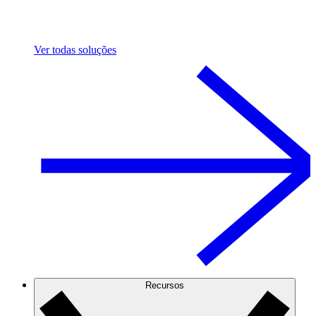
Ver todas soluções
Recursos