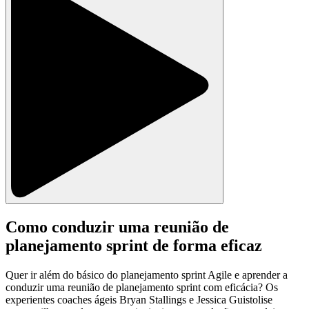
Como conduzir uma reunião de
planejamento sprint de forma eficaz
Quer ir além do básico do planejamento sprint Agile e aprender a
conduzir uma reunião de planejamento sprint com eficácia? Os
experientes coaches ágeis Bryan Stallings e Jessica Guistolise