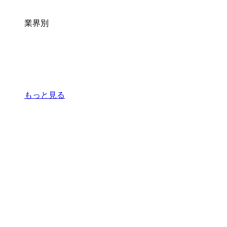
業界別
もっと見る