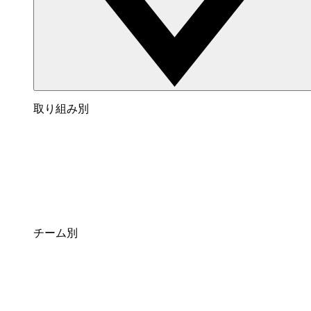
取り組み別
チーム別