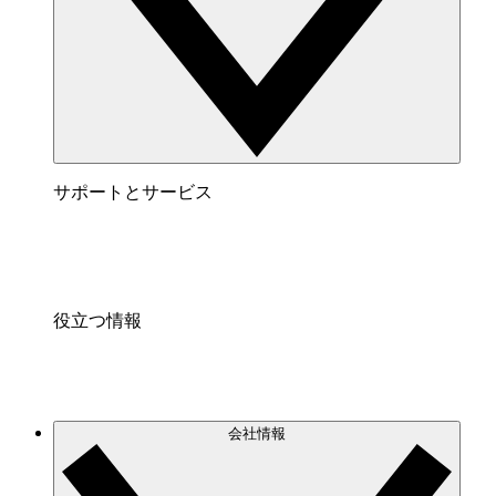
サポートとサービス
役立つ情報
会社情報