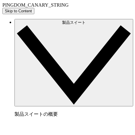
PINGDOM_CANARY_STRING
Skip to Content
製品スイート
製品スイートの概要