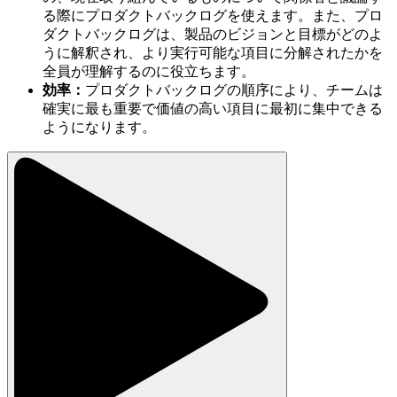
る際にプロダクトバックログを使えます。また、プロ
ダクトバックログは、製品のビジョンと目標がどのよ
うに解釈され、より実行可能な項目に分解されたかを
全員が理解するのに役立ちます。
効率：
プロダクトバックログの順序により、チームは
確実に最も重要で価値の高い項目に最初に集中できる
ようになります。