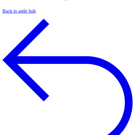
Back to agile hub