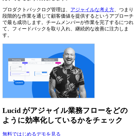
プロダクトバックログ管理は、
アジャイルな考え方
、つまり
段階的な作業を通じて顧客価値を提供するというアプローチ
で最も成功します。チームメンバーが作業を完了するにつれ
て、フィードバックを取り入れ、継続的な改善に注力しま
す。
Lucid がアジャイル業務フローをどの
ように効率化しているかをチェック
無料ではじめる
デモを見る