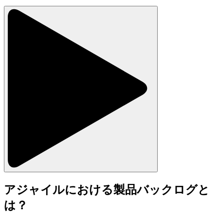
アジャイルにおける製品バックログと
は？