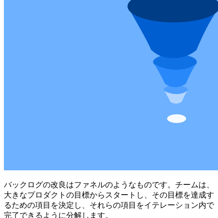
バックログの改良はファネルのようなものです。チームは、
大きなプロダクトの目標からスタートし、その目標を達成す
るための項目を決定し、それらの項目をイテレーション内で
完了できるように分解します。