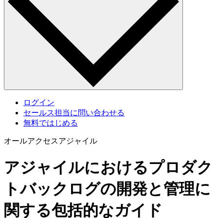
ログイン
セールス担当に問い合わせる
無料ではじめる
オールアクセスアジャイル
アジャイルにおけるプロダク
トバックログの開発と管理に
関する包括的なガイド