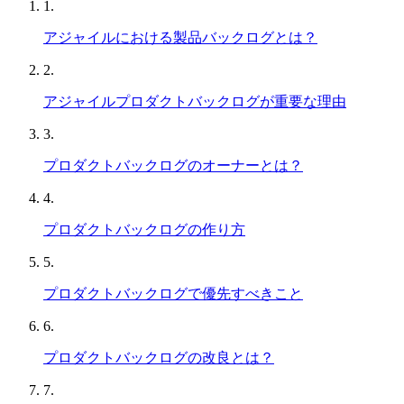
1.
アジャイルにおける製品バックログとは？
2.
アジャイルプロダクトバックログが重要な理由
3.
プロダクトバックログのオーナーとは？
4.
プロダクトバックログの作り方
5.
プロダクトバックログで優先すべきこと
6.
プロダクトバックログの改良とは？
7.