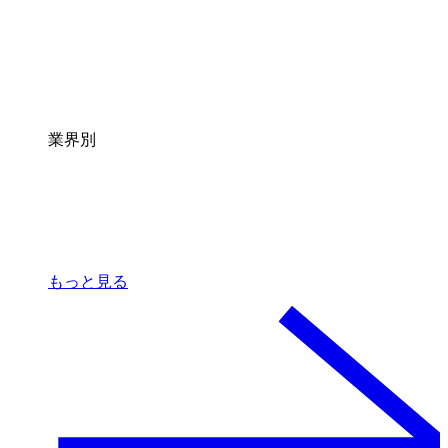
業界別
もっと見る