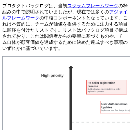
プロダクトバックログは、当初
スクラムフレームワーク
の枠
組みの中で説明されていましたが、現在では多くの
アジャイ
ルフレームワーク
の中核コンポーネントとなっています。こ
れは本質的に、チームが価値を提供するために注力する項目
に順序を付けたリストです。リストはバックログ項目で構成
されており、これは関係者からの要望に基づくものや、チー
ム自体が顧客価値を達成するために決めた達成すべき事項の
いずれかに基づいています。