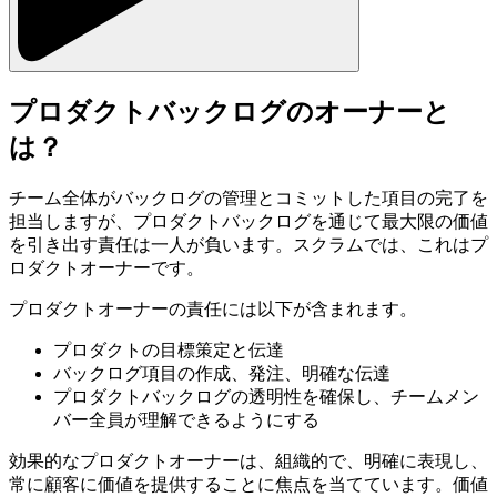
プロダクトバックログのオーナーと
は？
チーム全体がバックログの管理とコミットした項目の完了を
担当しますが、プロダクトバックログを通じて最大限の価値
を引き出す責任は一人が負います。スクラムでは、これはプ
ロダクトオーナーです。
プロダクトオーナーの責任には以下が含まれます。
プロダクトの目標策定と伝達
バックログ項目の作成、発注、明確な伝達
プロダクトバックログの透明性を確保し、チームメン
バー全員が理解できるようにする
効果的なプロダクトオーナーは、組織的で、明確に表現し、
常に顧客に価値を提供することに焦点を当てています。価値