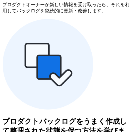
プロダクトオーナーが新しい情報を受け取ったら、それを利
用してバックログを継続的に更新・改善します。
プロダクトバックログをうまく作成し
て整理された状態を保つ方法を学びま