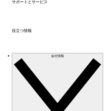
サポートとサービス
役立つ情報
会社情報