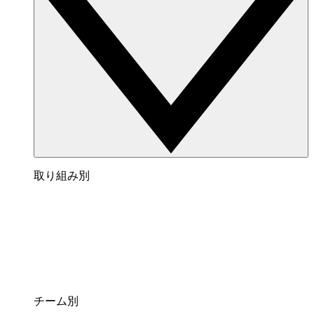
取り組み別
チーム別