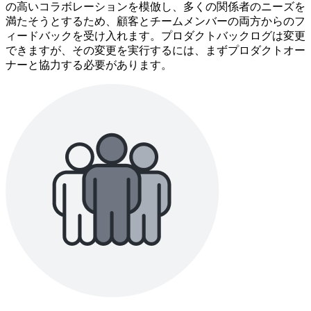
の高いコラボレーションを模倣し、多くの関係者のニーズを
満たそうとするため、顧客とチームメンバーの両方からのフ
ィードバックを受け入れます。プロダクトバックログは変更
できますが、その変更を実行するには、まずプロダクトオー
ナーと協力する必要があります。