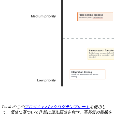
Lucid のこの
プロダクトバックログテンプレート
を使用し
て、価値に基づいて作業に優先順位を付け、高品質の製品を