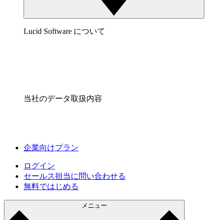
Lucid Software について
当社のデータ取扱内容
企業向けプラン
ログイン
セールス担当に問い合わせる
無料ではじめる
メニュー