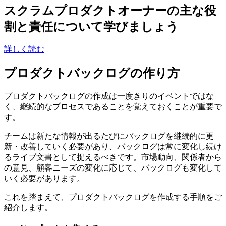
スクラムプロダクトオーナーの主な役
割と責任について学びましょう
詳しく読む
プロダクトバックログの作り方
プロダクトバックログの作成は一度きりのイベントではな
く、継続的なプロセスであることを覚えておくことが重要で
す。
チームは新たな情報が出るたびにバックログを継続的に更
新・改善していく必要があり、バックログは常に変化し続け
るライブ文書として捉えるべきです。市場動向、関係者から
の意見、顧客ニーズの変化に応じて、バックログも変化して
いく必要があります。
これを踏まえて、プロダクトバックログを作成する手順をご
紹介します。