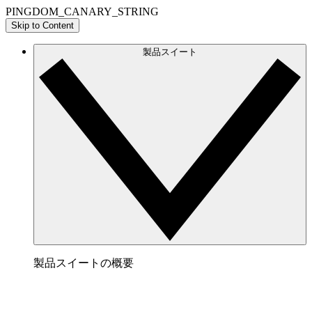
PINGDOM_CANARY_STRING
Skip to Content
製品スイート
製品スイートの概要