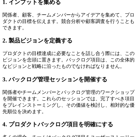
1. インプットを集める
関係者、顧客、チームメンバーからアイデアを集めて、プロ
ダクトの目標を伝えます。競合分析や顧客調査を行うことも
できます。
2. 製品ビジョンを定義する
プロダクトの目標達成に必要なことを話し合う際には、この
ビジョンを念頭に置きます。バックログ項目は、この全体的
なビジョンと戦略に沿ったものでなければなりません。
3. バックログ管理セッションを開催する
関係者やチームメンバーとバックログ管理のワークショップ
を開催できます。これらのセッションでは、完了すべき項目
をブレインストーミングし、その価値を検討し、相対的な優
先順位を決めます。
4. プロダクトバックログ項目を明確にする