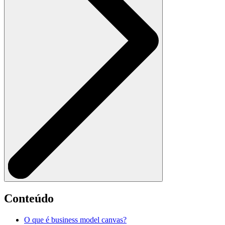
Conteúdo
O que é business model canvas?