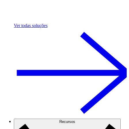
Ver todas soluções
Recursos