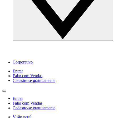
Corporativo
Entrar
Falar com Vendas
Cadastre‐se gratuitamente
Entrar
Falar com Vendas
Cadastre‐se gratuitamente
Visão geral