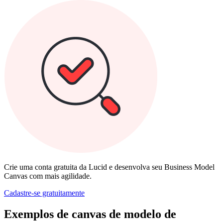
Crie uma conta gratuita da Lucid e desenvolva seu Business Model
Canvas com mais agilidade.
Cadastre‐se gratuitamente
Exemplos de canvas de modelo de