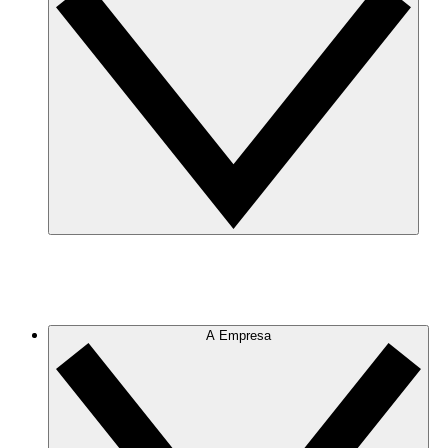
A Empresa