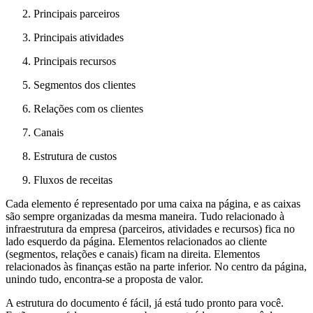
Principais parceiros
Principais atividades
Principais recursos
Segmentos dos clientes
Relações com os clientes
Canais
Estrutura de custos
Fluxos de receitas
Cada elemento é representado por uma caixa na página, e as caixas
são sempre organizadas da mesma maneira. Tudo relacionado à
infraestrutura da empresa (parceiros, atividades e recursos) fica no
lado esquerdo da página. Elementos relacionados ao cliente
(segmentos, relações e canais) ficam na direita. Elementos
relacionados às finanças estão na parte inferior. No centro da página,
unindo tudo, encontra-se a proposta de valor.
A estrutura do documento é fácil, já está tudo pronto para você.