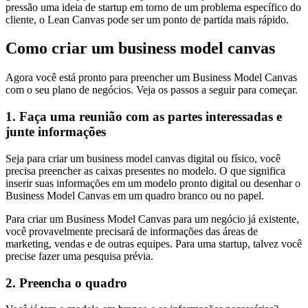
pressão uma ideia de startup em torno de um problema específico do
cliente, o Lean Canvas pode ser um ponto de partida mais rápido.
Como criar um business model canvas
Agora você está pronto para preencher um Business Model Canvas
com o seu plano de negócios. Veja os passos a seguir para começar.
1. Faça uma reunião com as partes interessadas e
junte informações
Seja para criar um business model canvas digital ou físico, você
precisa preencher as caixas presentes no modelo. O que significa
inserir suas informações em um modelo pronto digital ou desenhar o
Business Model Canvas em um quadro branco ou no papel.
Para criar um Business Model Canvas para um negócio já existente,
você provavelmente precisará de informações das áreas de
marketing, vendas e de outras equipes. Para uma startup, talvez você
precise fazer uma pesquisa prévia.
2. Preencha o quadro