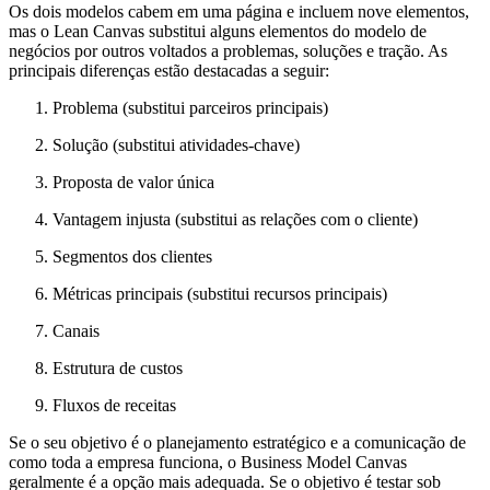
Os dois modelos cabem em uma página e incluem nove elementos,
mas o Lean Canvas substitui alguns elementos do modelo de
negócios por outros voltados a problemas, soluções e tração. As
principais diferenças estão destacadas a seguir:
Problema (substitui parceiros principais)
Solução (substitui atividades-chave)
Proposta de valor única
Vantagem injusta (substitui as relações com o cliente)
Segmentos dos clientes
Métricas principais (substitui recursos principais)
Canais
Estrutura de custos
Fluxos de receitas
Se o seu objetivo é o planejamento estratégico e a comunicação de
como toda a empresa funciona, o Business Model Canvas
geralmente é a opção mais adequada. Se o objetivo é testar sob