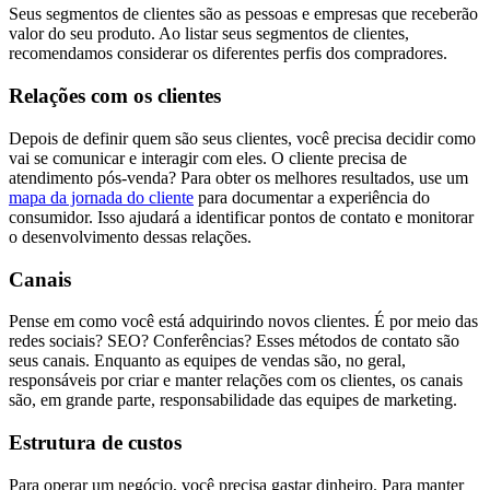
Seus segmentos de clientes são as pessoas e empresas que receberão
valor do seu produto. Ao listar seus segmentos de clientes,
recomendamos considerar os diferentes perfis dos compradores.
Relações com os clientes
Depois de definir quem são seus clientes, você precisa decidir como
vai se comunicar e interagir com eles. O cliente precisa de
atendimento pós-venda? Para obter os melhores resultados, use um
mapa da jornada do cliente
para documentar a experiência do
consumidor. Isso ajudará a identificar pontos de contato e monitorar
o desenvolvimento dessas relações.
Canais
Pense em como você está adquirindo novos clientes. É por meio das
redes sociais? SEO? Conferências? Esses métodos de contato são
seus canais. Enquanto as equipes de vendas são, no geral,
responsáveis por criar e manter relações com os clientes, os canais
são, em grande parte, responsabilidade das equipes de marketing.
Estrutura de custos
Para operar um negócio, você precisa gastar dinheiro. Para manter