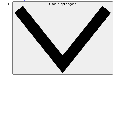
Usos e aplicações