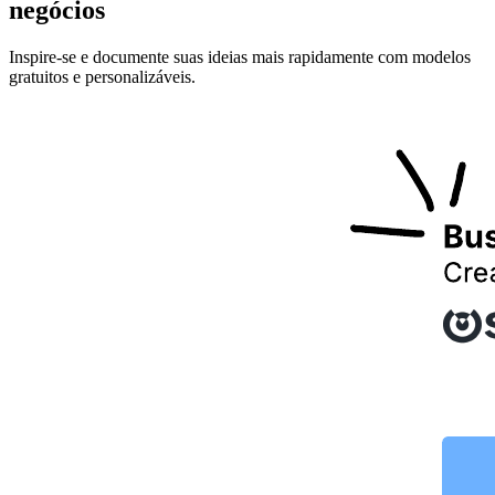
negócios
Inspire-se e documente suas ideias mais rapidamente com modelos
gratuitos e personalizáveis.