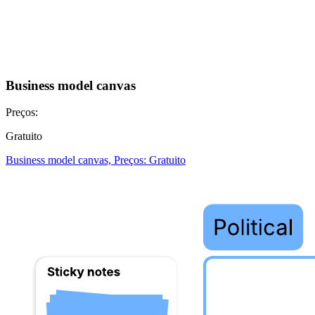
Business model canvas
Preços:
Gratuito
Business model canvas, Preços: Gratuito