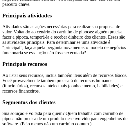
parceiro-chave.
Principais atividades
Atividades são as ações necessárias para realizar sua proposta de
valor. Voltando ao cenário do carrinho de pipocas: alguém precisa
fazer a pipoca, temperá-la e receber dinheiro dos clientes. Essas são
as atividades principais. Para determinar se uma atividade é
“principal”, faça aquela pergunta novamente: o modelo de negócios
funcionaria se essa ação não fosse executada?
Principais recursos
Ao listar seus recursos, inclua também itens além de recursos físicos.
Você provavelmente também precisará de recursos humanos
(funcionários), recursos intelectuais (conhecimento, habilidades) e
recursos financeiros.
Segmentos dos clientes
Sua solução é voltada para quem? Quem trabalha com carrinho de
pipoca não precisa de um produto desenvolvido para engenheiros de
software. (Pelo menos não um carrinho comum.)