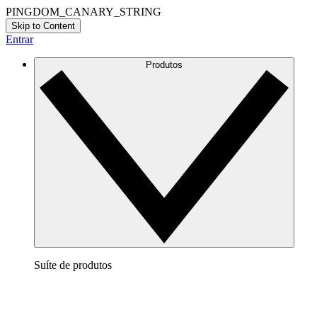
PINGDOM_CANARY_STRING
Skip to Content
Entrar
Produtos
Suíte de produtos