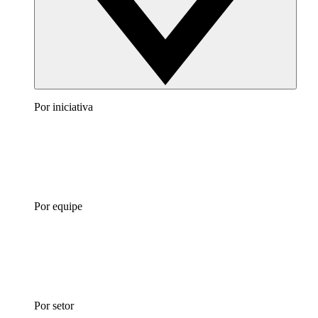
Por iniciativa
Por equipe
Por setor