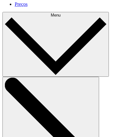
Preços
Menu