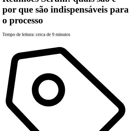
por que são indispensáveis para
o processo
Tempo de leitura: cerca de 9 minutos