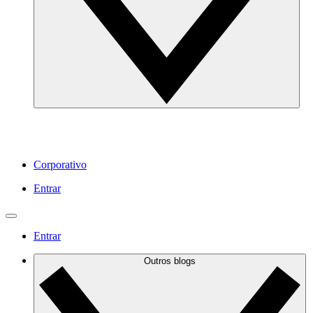
Corporativo
Entrar
Entrar
Outros blogs