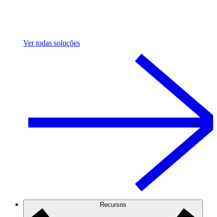
Ver todas soluções
Recursos