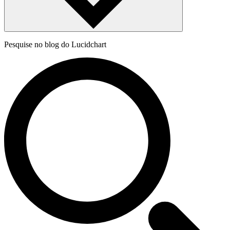
Pesquise no blog do Lucidchart