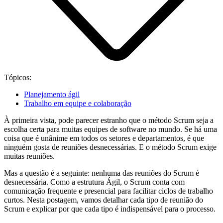
Tópicos:
Planejamento ágil
Trabalho em equipe e colaboração
À primeira vista, pode parecer estranho que o método Scrum seja a
escolha certa para muitas equipes de software no mundo. Se há uma
coisa que é unânime em todos os setores e departamentos, é que
ninguém gosta de reuniões desnecessárias. E o método Scrum exige
muitas reuniões.
Mas a questão é a seguinte: nenhuma das reuniões do Scrum é
desnecessária. Como a estrutura Ágil, o Scrum conta com
comunicação frequente e presencial para facilitar ciclos de trabalho
curtos. Nesta postagem, vamos detalhar cada tipo de reunião do
Scrum e explicar por que cada tipo é indispensável para o processo.