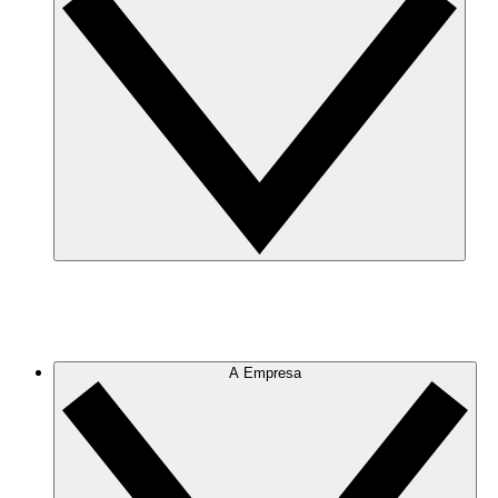
A Empresa