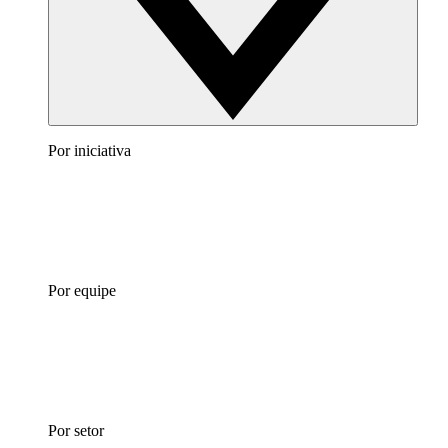
Por iniciativa
Por equipe
Por setor