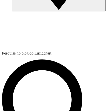
Pesquise no blog do Lucidchart