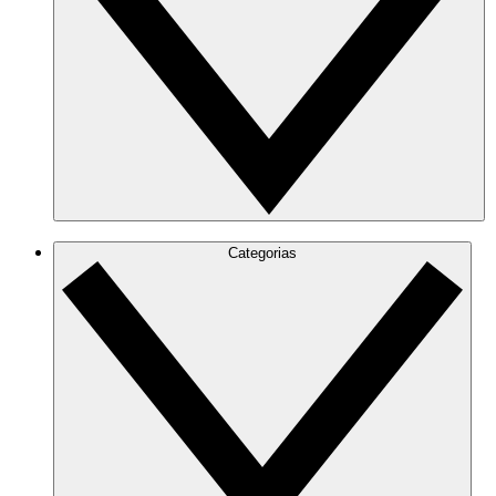
Categorias