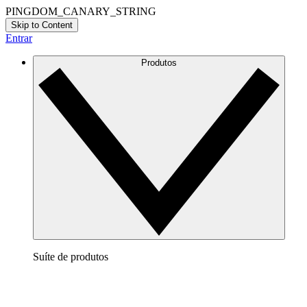
PINGDOM_CANARY_STRING
Skip to Content
Entrar
Produtos
Suíte de produtos