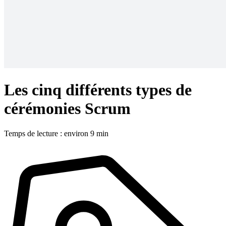
Les cinq différents types de
cérémonies Scrum
Temps de lecture : environ 9 min