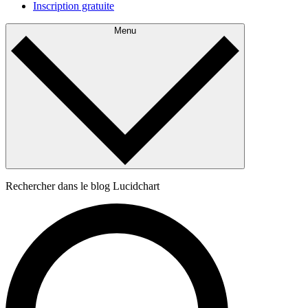
Inscription gratuite
Menu
Rechercher dans le blog Lucidchart