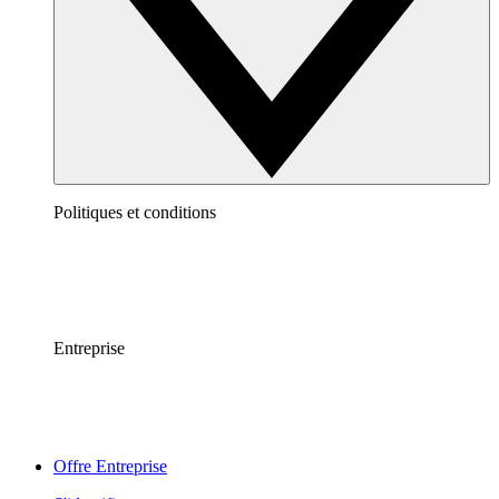
Politiques et conditions
Entreprise
Offre Entreprise