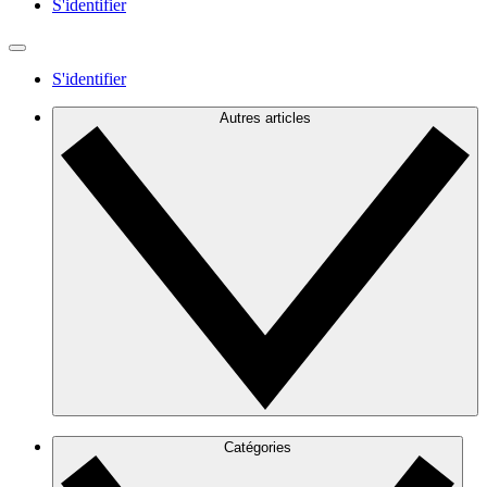
S'identifier
S'identifier
Autres articles
Catégories