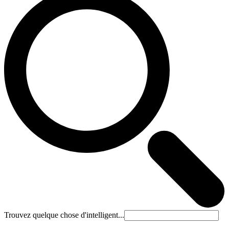
Trouvez quelque chose d'intelligent...