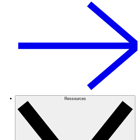
Ressources