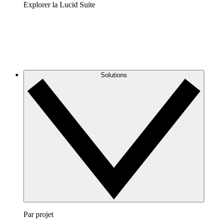
Explorer la Lucid Suite
Solutions
Par projet