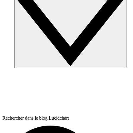
Rechercher dans le blog Lucidchart