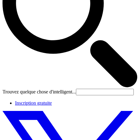
Trouvez quelque chose d'intelligent...
Inscription gratuite