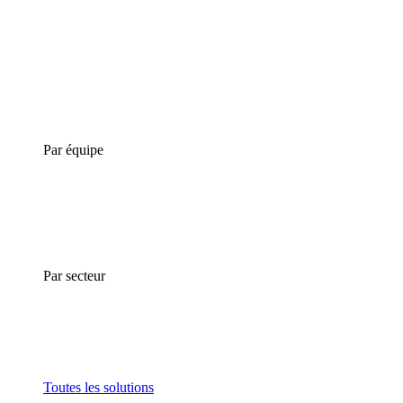
Par équipe
Par secteur
Toutes les solutions