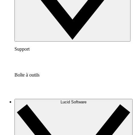
Support
Boîte à outils
Lucid Software