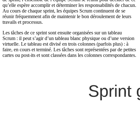
qu’elle espère accomplir et déterminer les responsabilités de chacun.
Au cours de chaque sprint, les équipes Scrum continuent de se
réunir fréquemment afin de maintenir le bon déroulement de leurs
travails et processus.
Les tâches de ce sprint sont ensuite organisées sur un tableau
Scrum : il peut s’agir d’un tableau blanc physique ou d’une version
virtuelle. Le tableau est divisé en trois colonnes (parfois plus) : à
faire, en cours et terminé. Les tâches sont représentées par de petites
cartes ou post-its et sont classées dans les colonnes correspondantes.