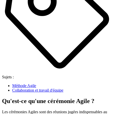
Sujets :
Méthode Agile
Collaboration et travail d'équipe
Qu'est-ce qu'une cérémonie Agile ?
Les cérémonies Agiles sont des réunions jugées indispensables au