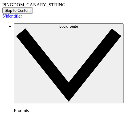
PINGDOM_CANARY_STRING
Skip to Content
S'identifier
Lucid Suite
Produits