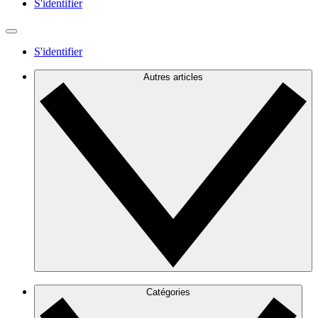
S'identifier
S'identifier
Autres articles
Catégories