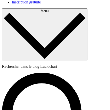
Inscription gratuite
Menu
Rechercher dans le blog Lucidchart