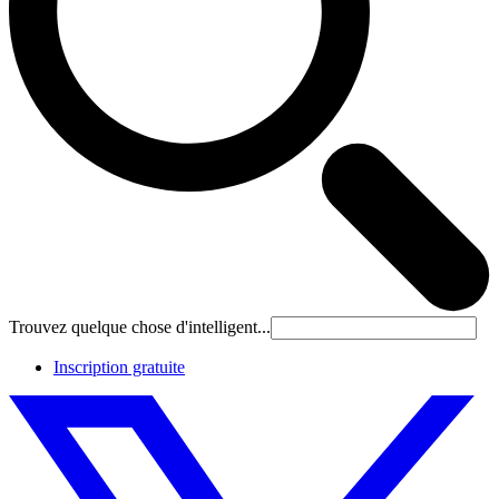
Trouvez quelque chose d'intelligent...
Inscription gratuite