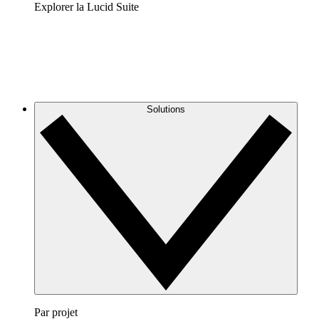
Explorer la Lucid Suite
Solutions
Par projet