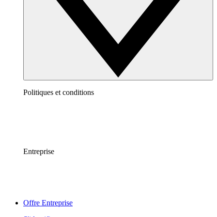
Politiques et conditions
Entreprise
Offre Entreprise