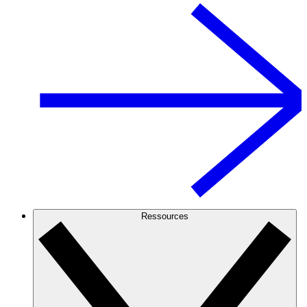
Ressources