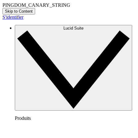
PINGDOM_CANARY_STRING
Skip to Content
S'identifier
Lucid Suite
Produits