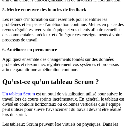
5. Mettre en œuvre des boucles de feedback
Les retours d’information sont essentiels pour identifier les
problèmes et les pistes d’amélioration continue. Mettez en place des
revues régulières avec votre équipe et vos clients afin de recueillir
des commentaires précieux et d’intégrer ces enseignements à votre
processus de travail.
6. Améliorer en permanence
Appliquez ensemble des changements fondés sur des données
probantes et réexaminez régulièrement vos systèmes et processus
afin de garantir une amélioration continue.
Qu’est-ce qu’un tableau Scrum ?
Un tableau Scrum
est un outil de visualisation utilisé pour suivre le
travail lors de courts sprints incrémentaux. En général, le tableau est
divisé en couloirs horizontaux ou colonnes verticales que l’équipe
peut utiliser pour suivre l’avancement du travail devant être réalisé
lors du sprint.
Les tableaux Scrum peuvent être virtuels ou physiques. Dans les