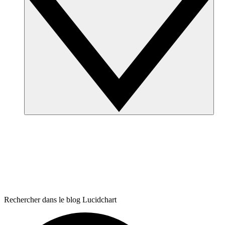
Rechercher dans le blog Lucidchart