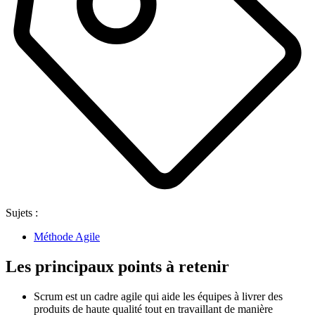
Sujets :
Méthode Agile
Les principaux points à retenir
Scrum est un cadre agile qui aide les équipes à livrer des
produits de haute qualité tout en travaillant de manière