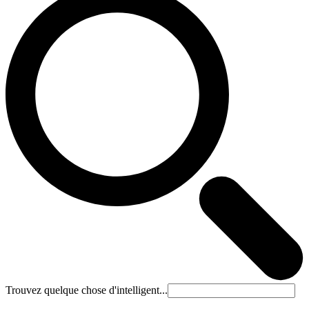
Trouvez quelque chose d'intelligent...