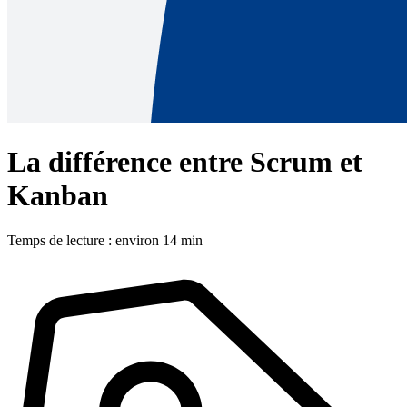
La différence entre Scrum et
Kanban
Temps de lecture : environ 14 min