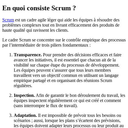
En quoi consiste Scrum ?
Scrum
est un cadre agile léger qui aide les équipes à résoudre des
problèmes complexes tout en livrant efficacement des produits de
haute qualité qui ravissent les clients.
Le cadre Scrum se concentre sur le contrôle empirique des processus
par l’intermédiaire de trois piliers fondamentaux :
Transparence.
Pour prendre des décisions efficaces et faire
avancer les initiatives, il est essentiel que chacun ait de la
visibilité sur chaque étape du processus de développement.
Les équipes peuvent s’assurer que tous leurs membres
travaillent vers un objectif commun en utilisant un langage
empirique partagé et en organisant des réunions Scrum
régulières.
Inspection.
Afin de garantir le bon déroulement du travail, les
équipes inspectent régulièrement ce qui est créé et comment
(sans interrompre le flux de travail).
Adaptation.
Il est impossible de prévoir tous les besoins ou
scénarios ; aussi, lorsque les plans s’écartent des prévisions,
les équipes doivent adapter leurs processus ou leur produit au