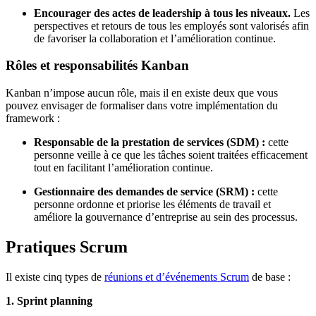
Encourager des actes de leadership à tous les niveaux.
Les
perspectives et retours de tous les employés sont valorisés afin
de favoriser la collaboration et l’amélioration continue.
Rôles et responsabilités Kanban
Kanban n’impose aucun rôle, mais il en existe deux que vous
pouvez envisager de formaliser dans votre implémentation du
framework :
Responsable de la prestation de services (SDM) :
cette
personne veille à ce que les tâches soient traitées efficacement
tout en facilitant l’amélioration continue.
Gestionnaire des demandes de service (SRM) :
cette
personne ordonne et priorise les éléments de travail et
améliore la gouvernance d’entreprise au sein des processus.
Pratiques Scrum
Il existe cinq types de
réunions et d’événements Scrum
de base :
1. Sprint planning