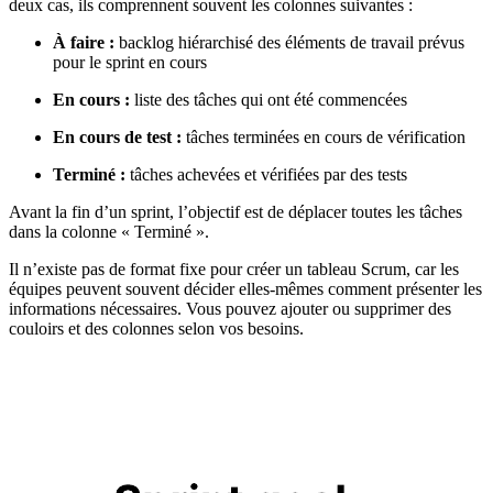
deux cas, ils comprennent souvent les colonnes suivantes :
À faire :
backlog hiérarchisé des éléments de travail prévus
pour le sprint en cours
En cours :
liste des tâches qui ont été commencées
En cours de test :
tâches terminées en cours de vérification
Terminé :
tâches achevées et vérifiées par des tests
Avant la fin d’un sprint, l’objectif est de déplacer toutes les tâches
dans la colonne « Terminé ».
Il n’existe pas de format fixe pour créer un tableau Scrum, car les
équipes peuvent souvent décider elles-mêmes comment présenter les
informations nécessaires. Vous pouvez ajouter ou supprimer des
couloirs et des colonnes selon vos besoins.