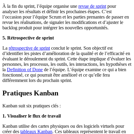
À la fin du sprint, l’équipe organise une
revue de sprint
pour
analyser les résultats et définir les prochaines étapes. C’est
l’occasion pour l’équipe Scrum et les parties prenantes de passer en
revue les réalisations, de signaler les modifications et d’ajuster le
backlog produit pour intégrer les nouvelles opportunités.
5. Rétrospective de sprint
La
rétrospective de sprint
conclut le sprint. Son objectif est
d’identifier les pistes d’amélioration de la qualité et de l’efficacité en
évaluant le déroulement du sprint. Cette étape implique d’évaluer les
personnes, les processus, les outils, les interactions, les hypothèses et
la
Definition of Done
de l’équipe. L’équipe examine ce qui a bien
fonctionné, ce qui pourrait être amélioré et ce qu’elle fera
différemment lors du prochain sprint.
Pratiques Kanban
Kanban suit six pratiques clés :
1. Visualiser le flux de travail
Kanban utilise des cartes physiques ou des logiciels virtuels pour
créer des
tableaux Kanban
. Ces tableaux représentent le travail en