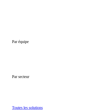
Par équipe
Par secteur
Toutes les solutions