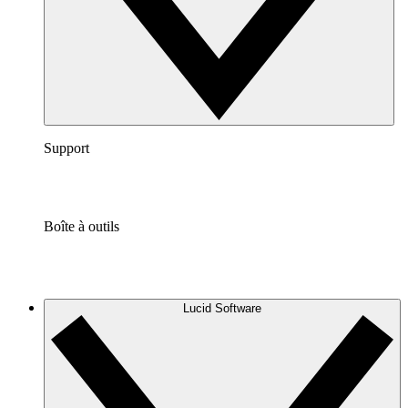
Support
Boîte à outils
Lucid Software