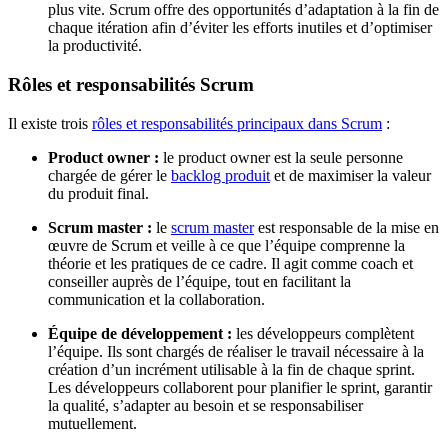
plus vite. Scrum offre des opportunités d’adaptation à la fin de
chaque itération afin d’éviter les efforts inutiles et d’optimiser
la productivité.
Rôles et responsabilités Scrum
Il existe trois
rôles et responsabilités principaux dans Scrum
:
Product owner :
le product owner est la seule personne
chargée de gérer le
backlog produit
et de maximiser la valeur
du produit final.
Scrum master :
le
scrum master
est responsable de la mise en
œuvre de Scrum et veille à ce que l’équipe comprenne la
théorie et les pratiques de ce cadre. Il agit comme coach et
conseiller auprès de l’équipe, tout en facilitant la
communication et la collaboration.
Équipe de développement :
les développeurs complètent
l’équipe. Ils sont chargés de réaliser le travail nécessaire à la
création d’un incrément utilisable à la fin de chaque sprint.
Les développeurs collaborent pour planifier le sprint, garantir
la qualité, s’adapter au besoin et se responsabiliser
mutuellement.