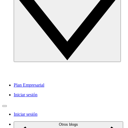
Plan Empresarial
Iniciar sesión
Iniciar sesión
Otros blogs