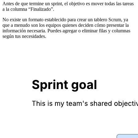
Antes de que termine un sprint, el objetivo es mover todas las tareas
a la columna “Finalizado”.
No existe un formato establecido para crear un tablero Scrum, ya
que a menudo son los equipos quienes deciden cómo presentar la
información necesaria. Puedes agregar o eliminar filas y columnas
según tus necesidades.