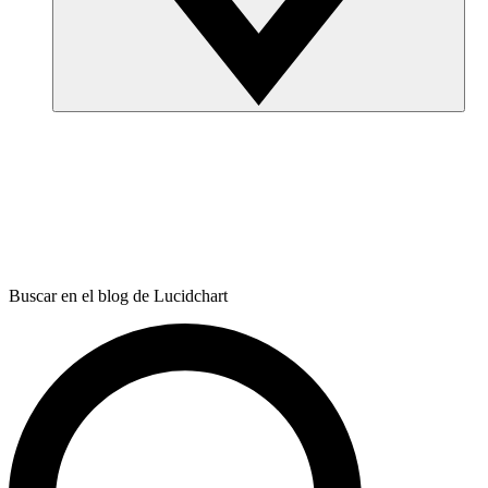
Buscar en el blog de Lucidchart