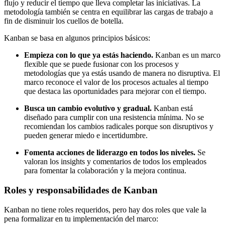
flujo y reducir el tiempo que lleva completar las iniciativas. La
metodología también se centra en equilibrar las cargas de trabajo a
fin de disminuir los cuellos de botella.
Kanban se basa en algunos principios básicos:
Empieza con lo que ya estás haciendo.
Kanban es un marco
flexible que se puede fusionar con los procesos y
metodologías que ya estás usando de manera no disruptiva. El
marco reconoce el valor de los procesos actuales al tiempo
que destaca las oportunidades para mejorar con el tiempo.
Busca un cambio evolutivo y gradual.
Kanban está
diseñado para cumplir con una resistencia mínima. No se
recomiendan los cambios radicales porque son disruptivos y
pueden generar miedo e incertidumbre.
Fomenta acciones de liderazgo en todos los niveles.
Se
valoran los insights y comentarios de todos los empleados
para fomentar la colaboración y la mejora continua.
Roles y responsabilidades de Kanban
Kanban no tiene roles requeridos, pero hay dos roles que vale la
pena formalizar en tu implementación del marco: