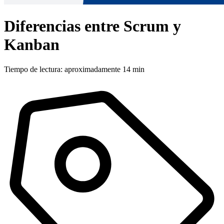
Diferencias entre Scrum y
Kanban
Tiempo de lectura: aproximadamente 14 min