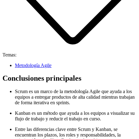
Temas:
Metodología Agile
Conclusiones principales
Scrum es un marco de la metodología Agile que ayuda a los
equipos a entregar productos de alta calidad mientras trabajan
de forma iterativa en sprints.
Kanban es un método que ayuda a los equipos a visualizar su
flujo de trabajo y reducir el trabajo en curso.
Entre las diferencias clave entre Scrum y Kanban, se
encuentran los plazos, los roles y responsabilidades, la