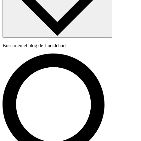
Buscar en el blog de Lucidchart