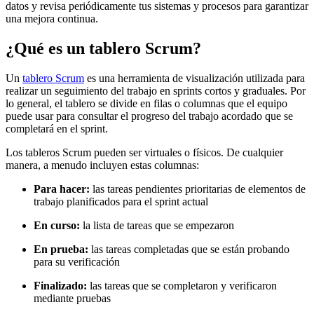
datos y revisa periódicamente tus sistemas y procesos para garantizar
una mejora continua.
¿Qué es un tablero Scrum?
Un
tablero Scrum
es una herramienta de visualización utilizada para
realizar un seguimiento del trabajo en sprints cortos y graduales. Por
lo general, el tablero se divide en filas o columnas que el equipo
puede usar para consultar el progreso del trabajo acordado que se
completará en el sprint.
Los tableros Scrum pueden ser virtuales o físicos. De cualquier
manera, a menudo incluyen estas columnas:
Para hacer:
las tareas pendientes prioritarias de elementos de
trabajo planificados para el sprint actual
En curso:
la lista de tareas que se empezaron
En prueba:
las tareas completadas que se están probando
para su verificación
Finalizado:
las tareas que se completaron y verificaron
mediante pruebas