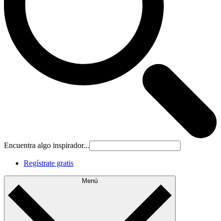
Encuentra algo inspirador...
Regístrate gratis
Menú