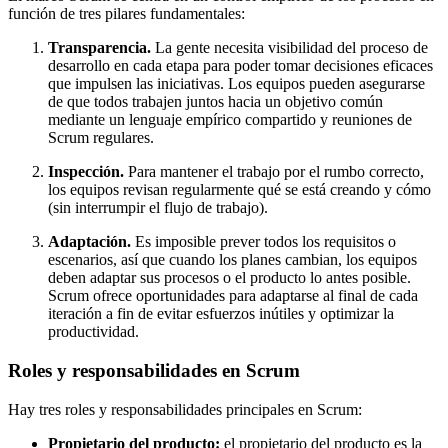
función de tres pilares fundamentales:
Transparencia.
La gente necesita visibilidad del proceso de
desarrollo en cada etapa para poder tomar decisiones eficaces
que impulsen las iniciativas. Los equipos pueden asegurarse
de que todos trabajen juntos hacia un objetivo común
mediante un lenguaje empírico compartido y reuniones de
Scrum regulares.
Inspección.
Para mantener el trabajo por el rumbo correcto,
los equipos revisan regularmente qué se está creando y cómo
(sin interrumpir el flujo de trabajo).
Adaptación.
Es imposible prever todos los requisitos o
escenarios, así que cuando los planes cambian, los equipos
deben adaptar sus procesos o el producto lo antes posible.
Scrum ofrece oportunidades para adaptarse al final de cada
iteración a fin de evitar esfuerzos inútiles y optimizar la
productividad.
Roles y responsabilidades en Scrum
Hay tres roles y responsabilidades principales en Scrum:
Propietario del producto:
el propietario del producto es la