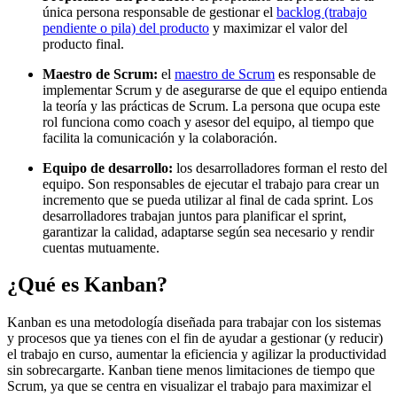
única persona responsable de gestionar el
backlog (trabajo
pendiente o pila) del producto
y maximizar el valor del
producto final.
Maestro de Scrum:
el
maestro de Scrum
es responsable de
implementar Scrum y de asegurarse de que el equipo entienda
la teoría y las prácticas de Scrum. La persona que ocupa este
rol funciona como coach y asesor del equipo, al tiempo que
facilita la comunicación y la colaboración.
Equipo de desarrollo:
los desarrolladores forman el resto del
equipo. Son responsables de ejecutar el trabajo para crear un
incremento que se pueda utilizar al final de cada sprint. Los
desarrolladores trabajan juntos para planificar el sprint,
garantizar la calidad, adaptarse según sea necesario y rendir
cuentas mutuamente.
¿Qué es Kanban?
Kanban es una metodología diseñada para trabajar con los sistemas
y procesos que ya tienes con el fin de ayudar a gestionar (y reducir)
el trabajo en curso, aumentar la eficiencia y agilizar la productividad
sin sobrecargarte. Kanban tiene menos limitaciones de tiempo que
Scrum, ya que se centra en visualizar el trabajo para maximizar el