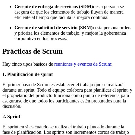
Gerente de entrega de servicios (SDM):
esta persona se
asegura de que los elementos de trabajo fluyan de manera
eficiente al tiempo que facilita la mejora continua.
Gerente de solicitud de servicio (SRM):
esta persona ordena
y prioriza los elementos de trabajo, y mejora la gobernanza
corporativa en los procesos.
Prácticas de Scrum
Hay cinco tipos básicos de
reuniones y eventos de Scrum
:
1. Planificación de sprint
El primer paso de Scrum es establecer el trabajo que se realizará
durante un sprint. Todo el equipo colabora para planificar el sprint, y
el propietario del producto funciona como punto de referencia para
asegurarse de que todos los participantes estén preparados para la
discusión.
2. Sprint
El sprint en sí es cuando se realiza el trabajo planeado durante la
fase de planificación. Los sprints son incrementos cortos de trabajo