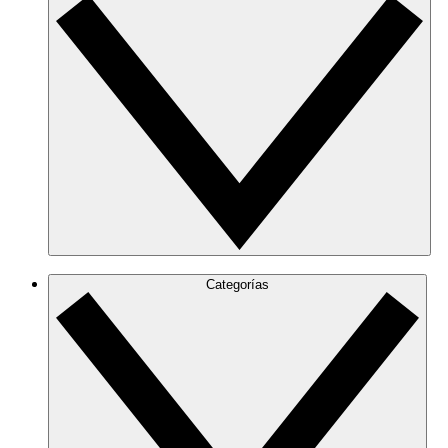
Categorías