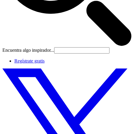
Encuentra algo inspirador...
Regístrate gratis