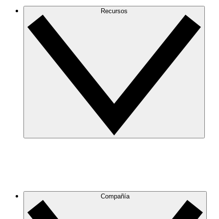
Recursos
Compañía