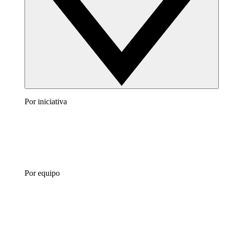
Por iniciativa
Por equipo