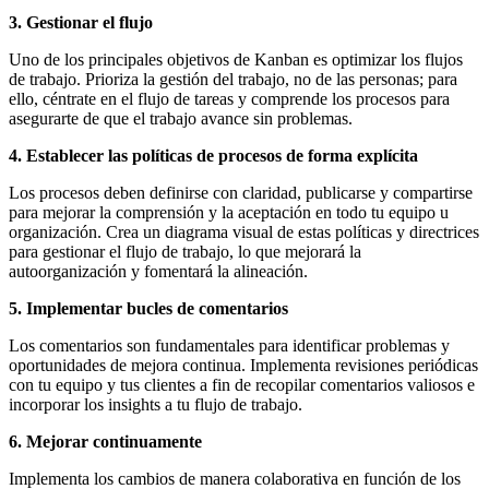
3. Gestionar el flujo
Uno de los principales objetivos de Kanban es optimizar los flujos
de trabajo. Prioriza la gestión del trabajo, no de las personas; para
ello, céntrate en el flujo de tareas y comprende los procesos para
asegurarte de que el trabajo avance sin problemas.
4. Establecer las políticas de procesos de forma explícita
Los procesos deben definirse con claridad, publicarse y compartirse
para mejorar la comprensión y la aceptación en todo tu equipo u
organización. Crea un diagrama visual de estas políticas y directrices
para gestionar el flujo de trabajo, lo que mejorará la
autoorganización y fomentará la alineación.
5. Implementar bucles de comentarios
Los comentarios son fundamentales para identificar problemas y
oportunidades de mejora continua. Implementa revisiones periódicas
con tu equipo y tus clientes a fin de recopilar comentarios valiosos e
incorporar los insights a tu flujo de trabajo.
6. Mejorar continuamente
Implementa los cambios de manera colaborativa en función de los