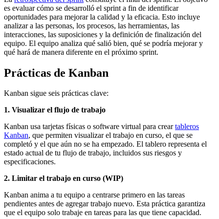
es evaluar cómo se desarrolló el sprint a fin de identificar
oportunidades para mejorar la calidad y la eficacia. Esto incluye
analizar a las personas, los procesos, las herramientas, las
interacciones, las suposiciones y la definición de finalización del
equipo. El equipo analiza qué salió bien, qué se podría mejorar y
qué hará de manera diferente en el próximo sprint.
Prácticas de Kanban
Kanban sigue seis prácticas clave:
1. Visualizar el flujo de trabajo
Kanban usa tarjetas físicas o software virtual para crear
tableros
Kanban
, que permiten visualizar el trabajo en curso, el que se
completó y el que aún no se ha empezado. El tablero representa el
estado actual de tu flujo de trabajo, incluidos sus riesgos y
especificaciones.
2. Limitar el trabajo en curso (WIP)
Kanban anima a tu equipo a centrarse primero en las tareas
pendientes antes de agregar trabajo nuevo. Esta práctica garantiza
que el equipo solo trabaje en tareas para las que tiene capacidad.