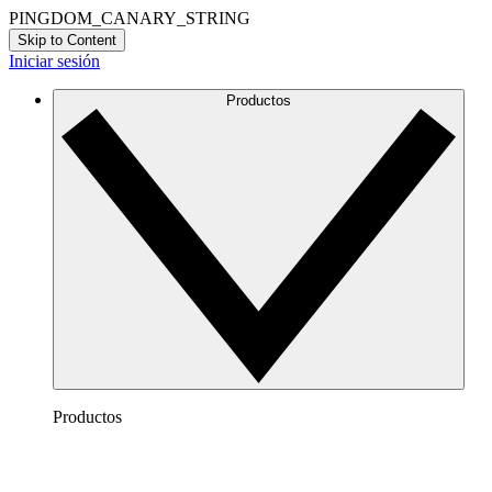
PINGDOM_CANARY_STRING
Skip to Content
Iniciar sesión
Productos
Productos