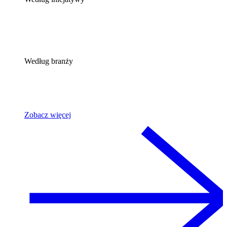
Według branży
Zobacz więcej