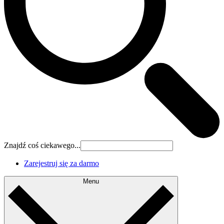
Znajdź coś ciekawego...
Zarejestruj się za darmo
Menu