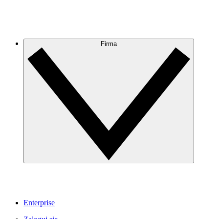
Firma
Enterprise