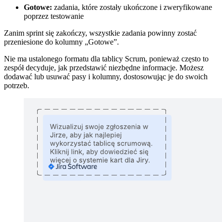
Gotowe:
zadania, które zostały ukończone i zweryfikowane
poprzez testowanie
Zanim sprint się zakończy, wszystkie zadania powinny zostać
przeniesione do kolumny „Gotowe”.
Nie ma ustalonego formatu dla tablicy Scrum, ponieważ często to
zespół decyduje, jak przedstawić niezbędne informacje. Możesz
dodawać lub usuwać pasy i kolumny, dostosowując je do swoich
potrzeb.