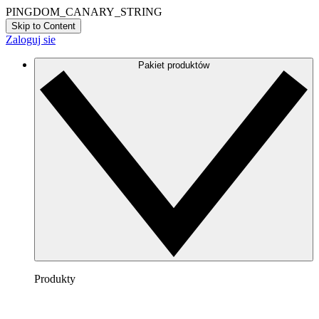
PINGDOM_CANARY_STRING
Skip to Content
Zaloguj sie
Pakiet produktów
Produkty