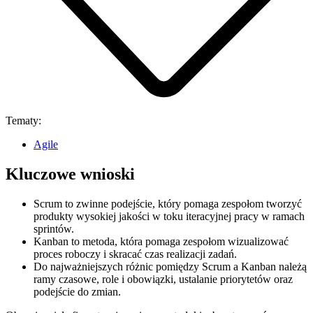
Tematy:
Agile
Kluczowe wnioski
Scrum to zwinne podejście, który pomaga zespołom tworzyć
produkty wysokiej jakości w toku iteracyjnej pracy w ramach
sprintów.
Kanban to metoda, która pomaga zespołom wizualizować
proces roboczy i skracać czas realizacji zadań.
Do najważniejszych różnic pomiędzy Scrum a Kanban należą
ramy czasowe, role i obowiązki, ustalanie priorytetów oraz
podejście do zmian.