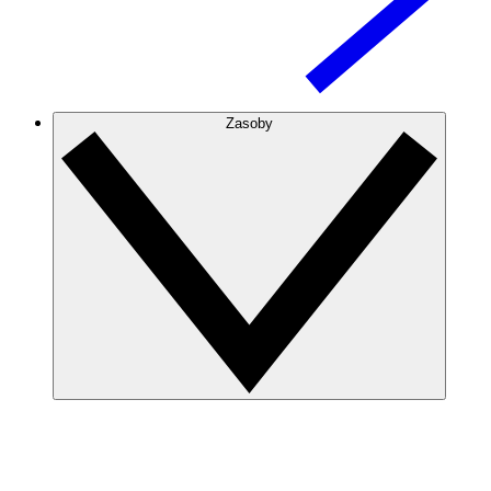
Zasoby