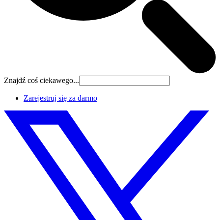
Znajdź coś ciekawego...
Zarejestruj się za darmo