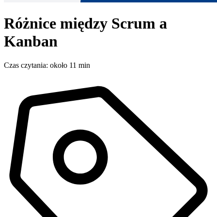
Różnice między Scrum a
Kanban
Czas czytania: około 11 min