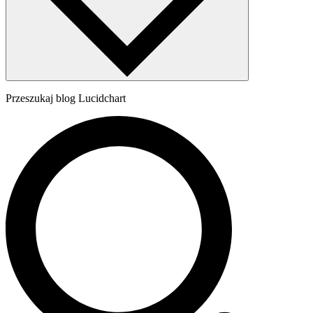
Przeszukaj blog Lucidchart