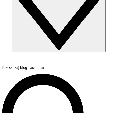
Przeszukaj blog Lucidchart