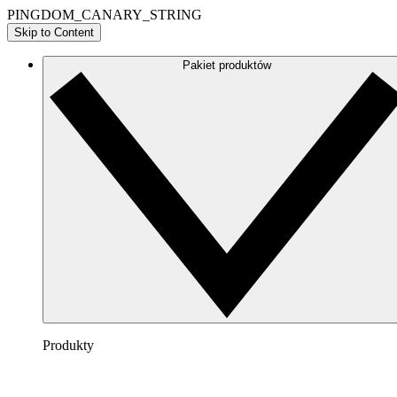
PINGDOM_CANARY_STRING
Skip to Content
Pakiet produktów
Produkty