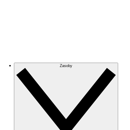
Zasoby