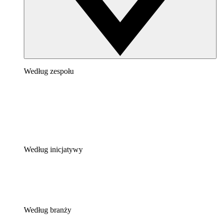
Według zespołu
Według inicjatywy
Według branży