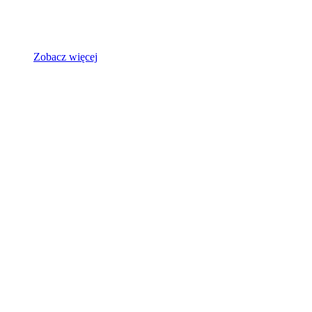
Zobacz więcej