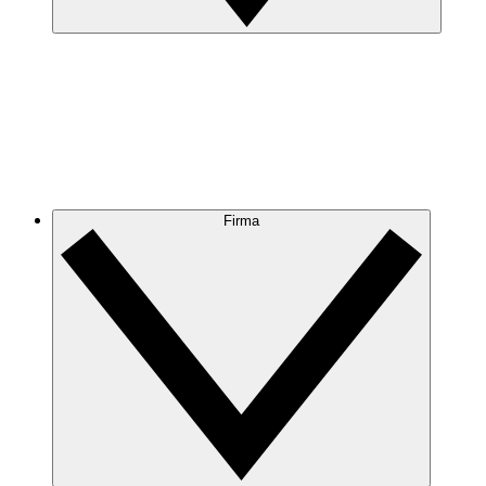
Firma